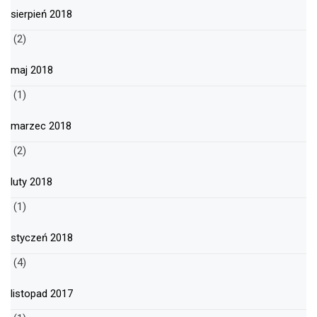
sierpień 2018
(2)
maj 2018
(1)
marzec 2018
(2)
luty 2018
(1)
styczeń 2018
(4)
listopad 2017