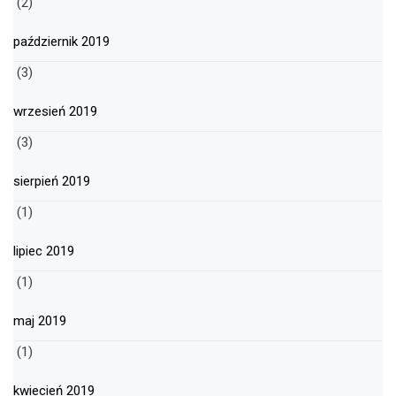
(2)
październik 2019
(3)
wrzesień 2019
(3)
sierpień 2019
(1)
lipiec 2019
(1)
maj 2019
(1)
kwiecień 2019