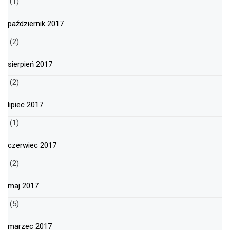
(1)
październik 2017
(2)
sierpień 2017
(2)
lipiec 2017
(1)
czerwiec 2017
(2)
maj 2017
(5)
marzec 2017