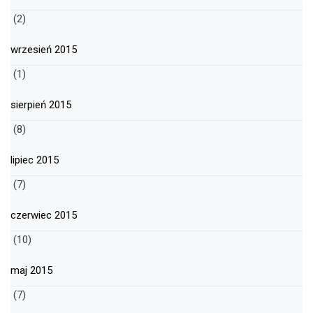
(2)
wrzesień 2015
(1)
sierpień 2015
(8)
lipiec 2015
(7)
czerwiec 2015
(10)
maj 2015
(7)