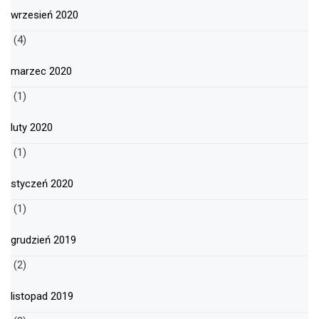
wrzesień 2020
(4)
marzec 2020
(1)
luty 2020
(1)
styczeń 2020
(1)
grudzień 2019
(2)
listopad 2019