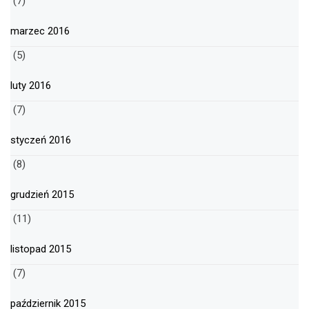
(7)
marzec 2016
(5)
luty 2016
(7)
styczeń 2016
(8)
grudzień 2015
(11)
listopad 2015
(7)
październik 2015