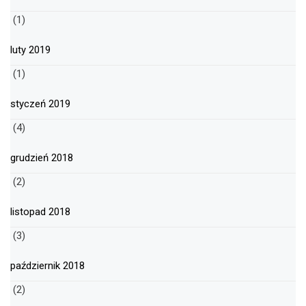
(1)
luty 2019
(1)
styczeń 2019
(4)
grudzień 2018
(2)
listopad 2018
(3)
październik 2018
(2)