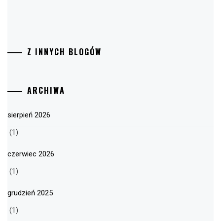
Z INNYCH BLOGÓW
ARCHIWA
sierpień 2026
(1)
czerwiec 2026
(1)
grudzień 2025
(1)