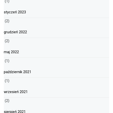
(1)
styczeń 2023
(2)
grudzień 2022
(2)
maj 2022
(1)
październik 2021
(1)
wrzesień 2021
(2)
sierpień 2021