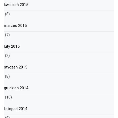
kwiecień 2015
(8)
marzec 2015
(7)
luty 2015
(2)
styczeń 2015
(8)
grudzień 2014
(10)
listopad 2014