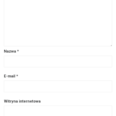
Nazwa
*
E-mail
*
Witryna internetowa