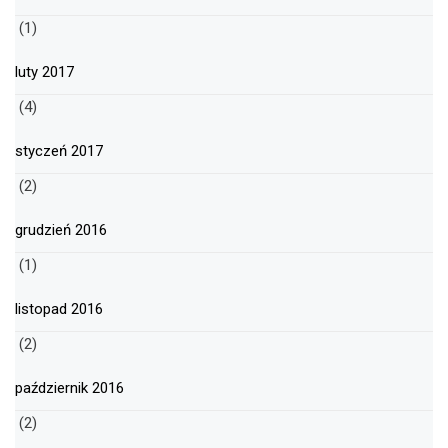
(1)
luty 2017
(4)
styczeń 2017
(2)
grudzień 2016
(1)
listopad 2016
(2)
październik 2016
(2)