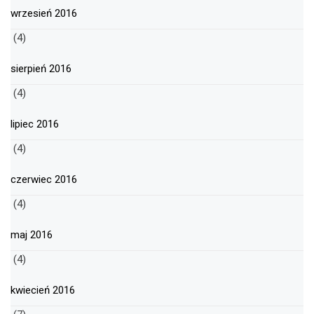
wrzesień 2016
(4)
sierpień 2016
(4)
lipiec 2016
(4)
czerwiec 2016
(4)
maj 2016
(4)
kwiecień 2016