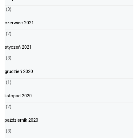
(3)
czerwiec 2021
(2)
styczeń 2021
(3)
grudzień 2020
(1)
listopad 2020
(2)
październik 2020
(3)