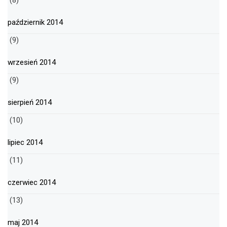
(8)
październik 2014
(9)
wrzesień 2014
(9)
sierpień 2014
(10)
lipiec 2014
(11)
czerwiec 2014
(13)
maj 2014