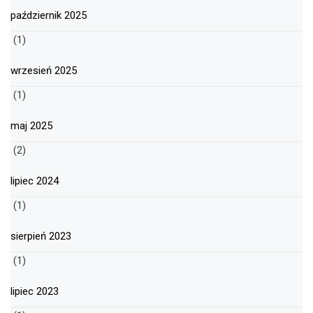
październik 2025
(1)
wrzesień 2025
(1)
maj 2025
(2)
lipiec 2024
(1)
sierpień 2023
(1)
lipiec 2023