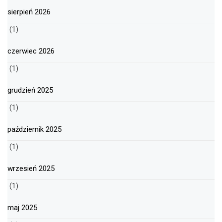
sierpień 2026
(1)
czerwiec 2026
(1)
grudzień 2025
(1)
październik 2025
(1)
wrzesień 2025
(1)
maj 2025