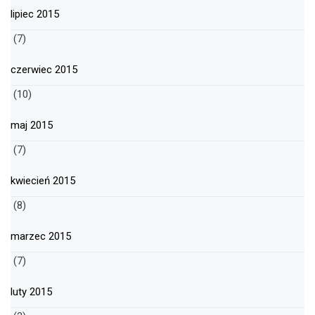
lipiec 2015
(7)
czerwiec 2015
(10)
maj 2015
(7)
kwiecień 2015
(8)
marzec 2015
(7)
luty 2015