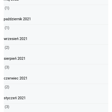
(1)
październik 2021
(1)
wrzesień 2021
(2)
sierpień 2021
(3)
czerwiec 2021
(2)
styczeń 2021
(3)