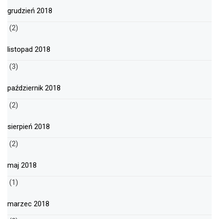
grudzień 2018
(2)
listopad 2018
(3)
październik 2018
(2)
sierpień 2018
(2)
maj 2018
(1)
marzec 2018