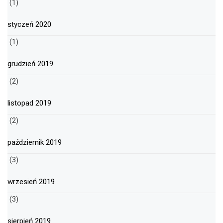
(1)
styczeń 2020
(1)
grudzień 2019
(2)
listopad 2019
(2)
październik 2019
(3)
wrzesień 2019
(3)
sierpień 2019