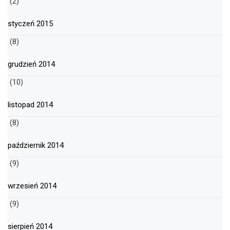
(2)
styczeń 2015
(8)
grudzień 2014
(10)
listopad 2014
(8)
październik 2014
(9)
wrzesień 2014
(9)
sierpień 2014