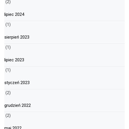
(2)
lipiec 2024
(1)
sierpień 2023
(1)
lipiec 2023
(1)
styczeń 2023
(2)
grudzień 2022
(2)
maj 2022