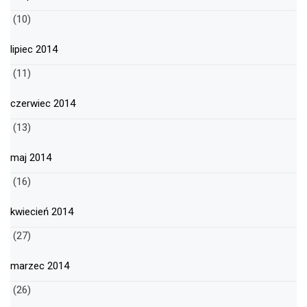
(10)
lipiec 2014
(11)
czerwiec 2014
(13)
maj 2014
(16)
kwiecień 2014
(27)
marzec 2014
(26)