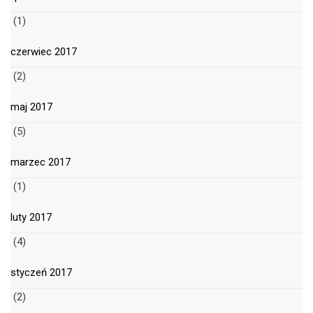
(1)
czerwiec 2017
(2)
maj 2017
(5)
marzec 2017
(1)
luty 2017
(4)
styczeń 2017
(2)