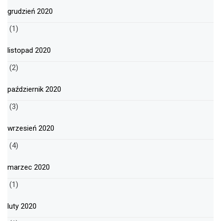
grudzień 2020
(1)
listopad 2020
(2)
październik 2020
(3)
wrzesień 2020
(4)
marzec 2020
(1)
luty 2020