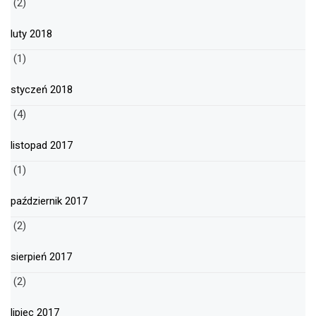
(2)
luty 2018
(1)
styczeń 2018
(4)
listopad 2017
(1)
październik 2017
(2)
sierpień 2017
(2)
lipiec 2017