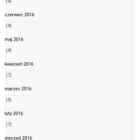
(4)
czerwiec 2016
(4)
maj 2016
(4)
kwiecień 2016
(7)
marzec 2016
(5)
luty 2016
(7)
styczeń 2016