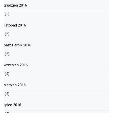
grudzień 2016
(1)
listopad 2016
(2)
październik 2016
(2)
wrzesień 2016
(4)
sierpień 2016
(4)
lipiec 2016