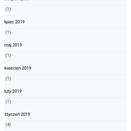
(1)
lipiec 2019
(1)
maj 2019
(1)
kwiecień 2019
(1)
luty 2019
(1)
styczeń 2019
(4)