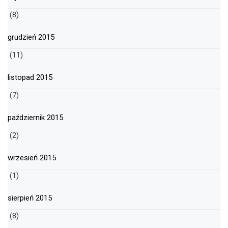
(8)
grudzień 2015
(11)
listopad 2015
(7)
październik 2015
(2)
wrzesień 2015
(1)
sierpień 2015
(8)