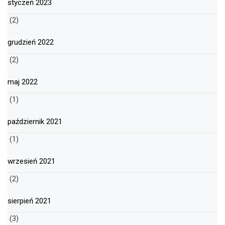
styczeń 2023
(2)
grudzień 2022
(2)
maj 2022
(1)
październik 2021
(1)
wrzesień 2021
(2)
sierpień 2021
(3)