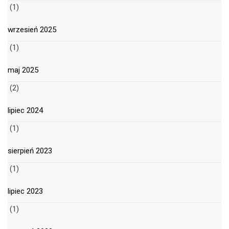
(1)
wrzesień 2025
(1)
maj 2025
(2)
lipiec 2024
(1)
sierpień 2023
(1)
lipiec 2023
(1)