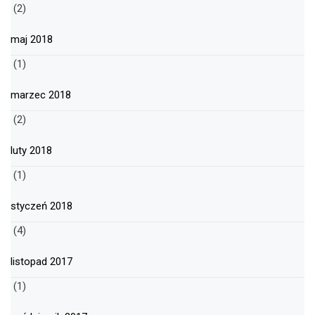
(2)
maj 2018
(1)
marzec 2018
(2)
luty 2018
(1)
styczeń 2018
(4)
listopad 2017
(1)