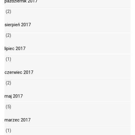
październik 2017
(2)
sierpień 2017
(2)
lipiec 2017
(1)
czerwiec 2017
(2)
maj 2017
(5)
marzec 2017
(1)