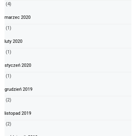
(4)
marzec 2020
(1)
luty 2020
(1)
styczeń 2020
(1)
grudzień 2019
(2)
listopad 2019
(2)