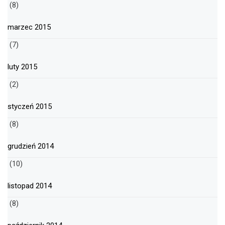
(8)
marzec 2015
(7)
luty 2015
(2)
styczeń 2015
(8)
grudzień 2014
(10)
listopad 2014
(8)