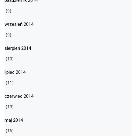
październik 2014
(9)
wrzesień 2014
(9)
sierpień 2014
(10)
lipiec 2014
(11)
czerwiec 2014
(13)
maj 2014
(16)