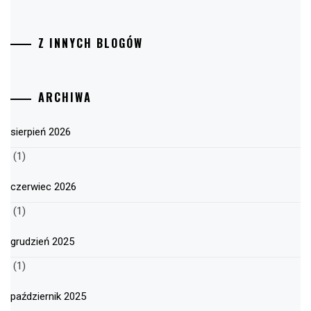
Z INNYCH BLOGÓW
ARCHIWA
sierpień 2026
(1)
czerwiec 2026
(1)
grudzień 2025
(1)
październik 2025