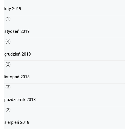
luty 2019
(1)
styczeń 2019
(4)
grudzień 2018
(2)
listopad 2018
(3)
październik 2018
(2)
sierpień 2018