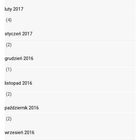
luty 2017
(4)
styczeń 2017
(2)
grudzień 2016
(1)
listopad 2016
(2)
październik 2016
(2)
wrzesień 2016