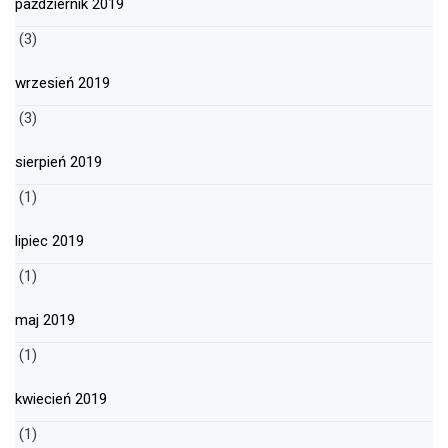
październik 2019
(3)
wrzesień 2019
(3)
sierpień 2019
(1)
lipiec 2019
(1)
maj 2019
(1)
kwiecień 2019
(1)