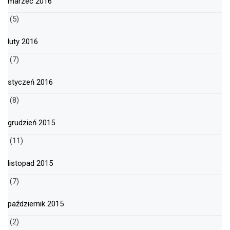
marzec 2016
(5)
luty 2016
(7)
styczeń 2016
(8)
grudzień 2015
(11)
listopad 2015
(7)
październik 2015
(2)