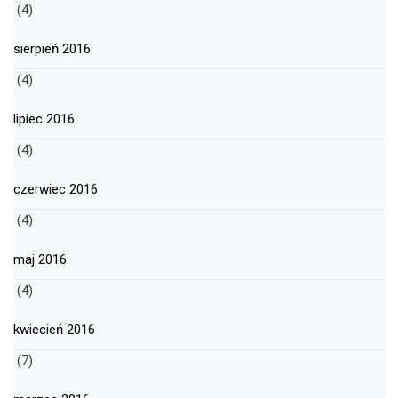
(4)
sierpień 2016
(4)
lipiec 2016
(4)
czerwiec 2016
(4)
maj 2016
(4)
kwiecień 2016
(7)