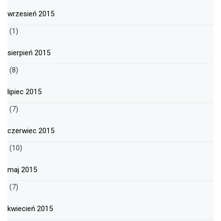
wrzesień 2015
(1)
sierpień 2015
(8)
lipiec 2015
(7)
czerwiec 2015
(10)
maj 2015
(7)
kwiecień 2015