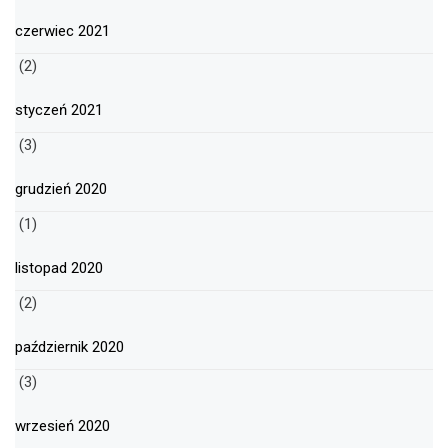
czerwiec 2021
(2)
styczeń 2021
(3)
grudzień 2020
(1)
listopad 2020
(2)
październik 2020
(3)
wrzesień 2020