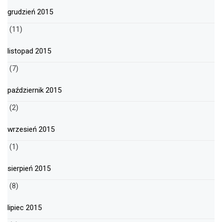
grudzień 2015
(11)
listopad 2015
(7)
październik 2015
(2)
wrzesień 2015
(1)
sierpień 2015
(8)
lipiec 2015