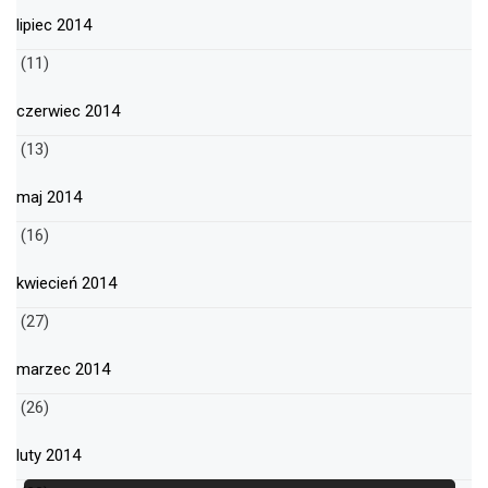
lipiec 2014
(11)
czerwiec 2014
(13)
maj 2014
(16)
kwiecień 2014
(27)
marzec 2014
(26)
luty 2014