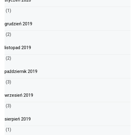
styczeń 2020
(1)
grudzień 2019
(2)
listopad 2019
(2)
październik 2019
(3)
wrzesień 2019
(3)
sierpień 2019
(1)