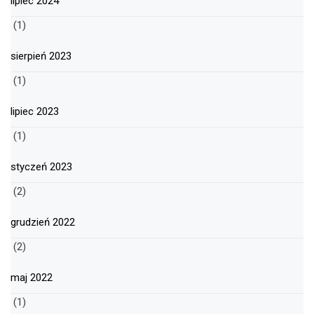
lipiec 2024
(1)
sierpień 2023
(1)
lipiec 2023
(1)
styczeń 2023
(2)
grudzień 2022
(2)
maj 2022
(1)