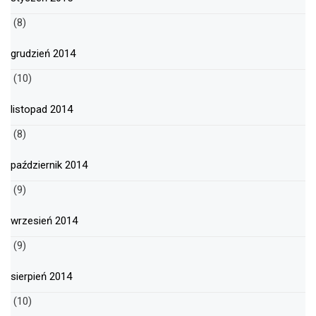
(8)
grudzień 2014
(10)
listopad 2014
(8)
październik 2014
(9)
wrzesień 2014
(9)
sierpień 2014
(10)