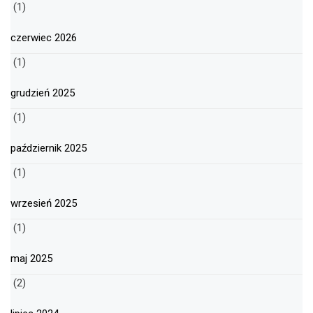
(1)
czerwiec 2026
(1)
grudzień 2025
(1)
październik 2025
(1)
wrzesień 2025
(1)
maj 2025
(2)