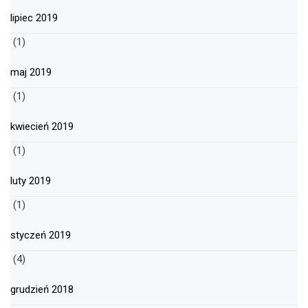
lipiec 2019
(1)
maj 2019
(1)
kwiecień 2019
(1)
luty 2019
(1)
styczeń 2019
(4)
grudzień 2018