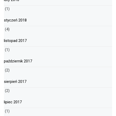
(1)
styczeń 2018
(4)
listopad 2017
(1)
październik 2017
(2)
sierpień 2017
(2)
lipiec 2017
(1)