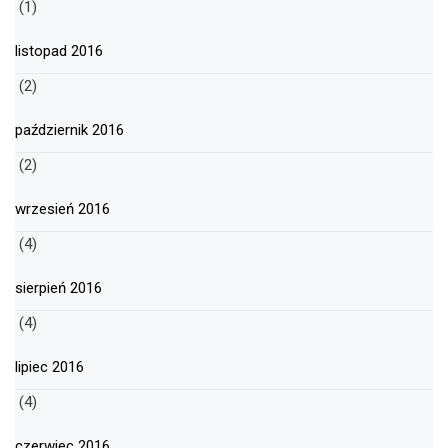
(1)
listopad 2016
(2)
październik 2016
(2)
wrzesień 2016
(4)
sierpień 2016
(4)
lipiec 2016
(4)
czerwiec 2016