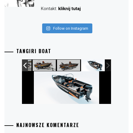
Kontakt:
kliknij tutaj
Follow on Instagram
TANGIRI BOAT
NAJNOWSZE KOMENTARZE