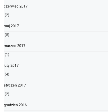
czerwiec 2017
(2)
maj 2017
(5)
marzec 2017
(1)
luty 2017
(4)
styczeń 2017
(2)
grudzień 2016