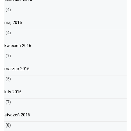
(4)
maj 2016
(4)
kwiecień 2016
(7)
marzec 2016
(5)
luty 2016
(7)
styczeń 2016
(8)