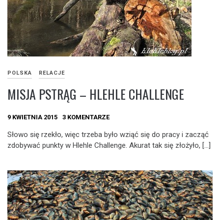
POLSKA
RELACJE
MISJA PSTRĄG – HLEHLE CHALLENGE
9 KWIETNIA 2015
3 KOMENTARZE
Słowo się rzekło, więc trzeba było wziąć się do pracy i zacząć
zdobywać punkty w Hlehle Challenge. Akurat tak się złożyło, […]