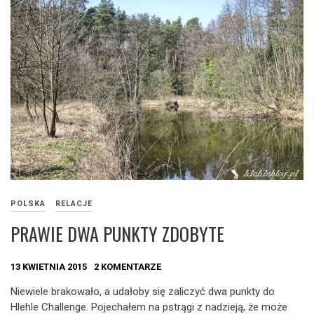
POLSKA
RELACJE
PRAWIE DWA PUNKTY ZDOBYTE
13 KWIETNIA 2015
2 KOMENTARZE
Niewiele brakowało, a udałoby się zaliczyć dwa punkty do
Hlehle Challenge. Pojechałem na pstrągi z nadzieją, że może