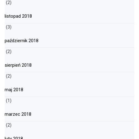
(2)
listopad 2018
(3)
październik 2018
(2)
sierpień 2018
(2)
maj 2018
(1)
marzec 2018
(2)
luty 2018