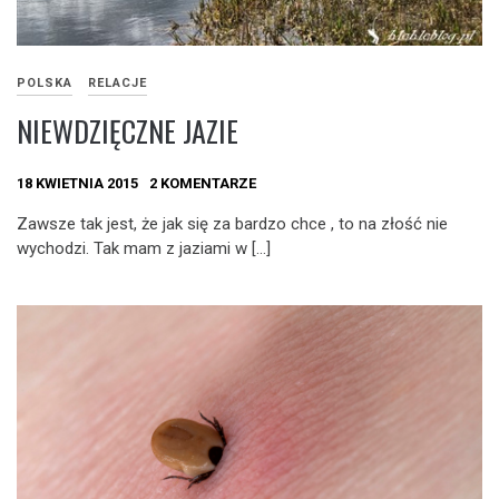
POLSKA
RELACJE
NIEWDZIĘCZNE JAZIE
18 KWIETNIA 2015
2 KOMENTARZE
Zawsze tak jest, że jak się za bardzo chce , to na złość nie
wychodzi. Tak mam z jaziami w […]