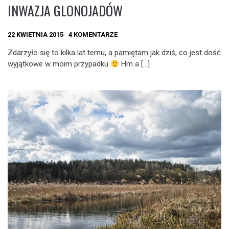
INWAZJA GLONOJADÓW
22 KWIETNIA 2015
4 KOMENTARZE
Zdarzyło się to kilka lat temu, a pamiętam jak dziś, co jest dość
wyjątkowe w moim przypadku
Hm a […]