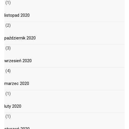
(1)
listopad 2020
(2)
październik 2020
(3)
wrzesień 2020
(4)
marzec 2020
(1)
luty 2020
(1)