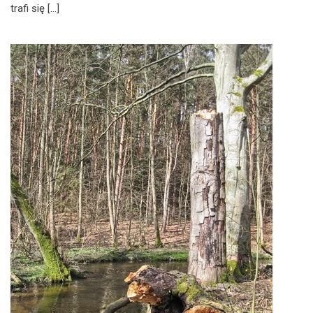
trafi się […]