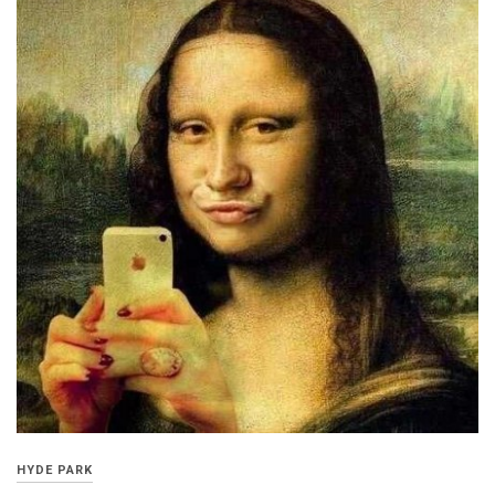
HYDE PARK