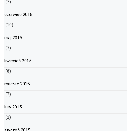
(7)
czerwiec 2015
(10)
maj 2015
(7)
kwiecień 2015
(8)
marzec 2015
(7)
luty 2015
(2)
styczeń 2015