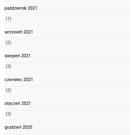
październik 2021
(1)
wrzesień 2021
(2)
sierpień 2021
(3)
czerwiec 2021
(2)
styczeń 2021
(3)
grudzień 2020