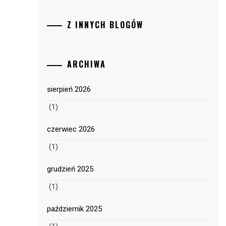
Z INNYCH BLOGÓW
ARCHIWA
sierpień 2026
(1)
czerwiec 2026
(1)
grudzień 2025
(1)
październik 2025