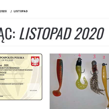
2020
LISTOPAD
ĄC:
LISTOPAD 2020