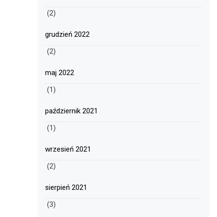
(2)
grudzień 2022
(2)
maj 2022
(1)
październik 2021
(1)
wrzesień 2021
(2)
sierpień 2021
(3)