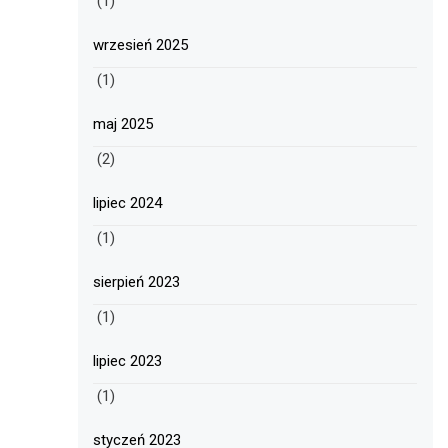
(1)
wrzesień 2025
(1)
maj 2025
(2)
lipiec 2024
(1)
sierpień 2023
(1)
lipiec 2023
(1)
styczeń 2023