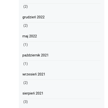
(2)
grudzień 2022
(2)
maj 2022
(1)
październik 2021
(1)
wrzesień 2021
(2)
sierpień 2021
(3)