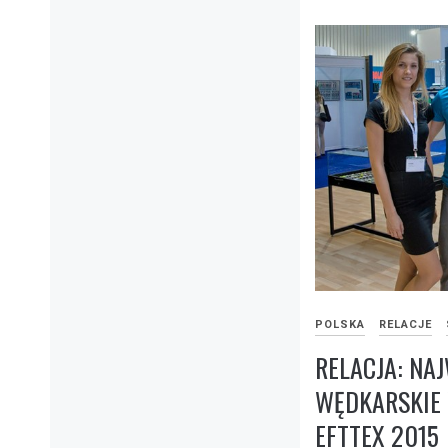
POLSKA
RELACJE
RELACJA: NAJ
WĘDKARSKIE 
EFTTEX 2015