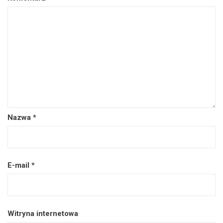
Nazwa
*
E-mail
*
Witryna internetowa