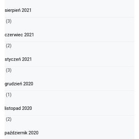
sierpień 2021
(3)
czerwiec 2021
(2)
styczeń 2021
(3)
grudzień 2020
(1)
listopad 2020
(2)
październik 2020