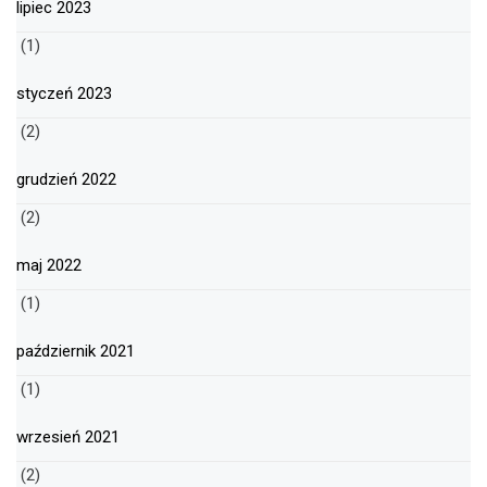
lipiec 2023
(1)
styczeń 2023
(2)
grudzień 2022
(2)
maj 2022
(1)
październik 2021
(1)
wrzesień 2021
(2)