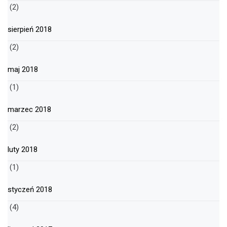
(2)
sierpień 2018
(2)
maj 2018
(1)
marzec 2018
(2)
luty 2018
(1)
styczeń 2018
(4)