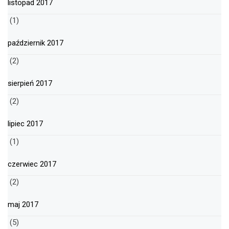
listopad 2017
(1)
październik 2017
(2)
sierpień 2017
(2)
lipiec 2017
(1)
czerwiec 2017
(2)
maj 2017
(5)