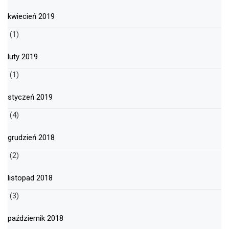
kwiecień 2019
(1)
luty 2019
(1)
styczeń 2019
(4)
grudzień 2018
(2)
listopad 2018
(3)
październik 2018