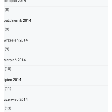
listopad 2014
(8)
październik 2014
(9)
wrzesień 2014
(9)
sierpień 2014
(10)
lipiec 2014
(11)
czerwiec 2014
(13)