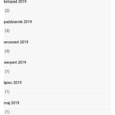
listopad 2019
(2)
październik 2019
(3)
wrzesień 2019
(3)
sierpień 2019
(1)
lipiec 2019
(1)
maj 2019
(1)