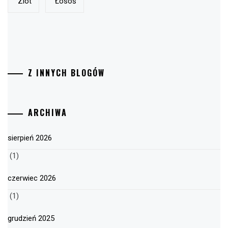
Zlot
Łosoś
Z INNYCH BLOGÓW
ARCHIWA
sierpień 2026
(1)
czerwiec 2026
(1)
grudzień 2025