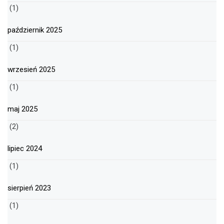
(1)
październik 2025
(1)
wrzesień 2025
(1)
maj 2025
(2)
lipiec 2024
(1)
sierpień 2023
(1)