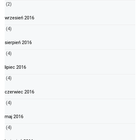
(2)
wrzesień 2016
(4)
sierpień 2016
(4)
lipiec 2016
(4)
czerwiec 2016
(4)
maj 2016
(4)