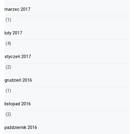
marzec 2017
(1)
luty 2017
(4)
styczeń 2017
(2)
grudzień 2016
(1)
listopad 2016
(2)
październik 2016