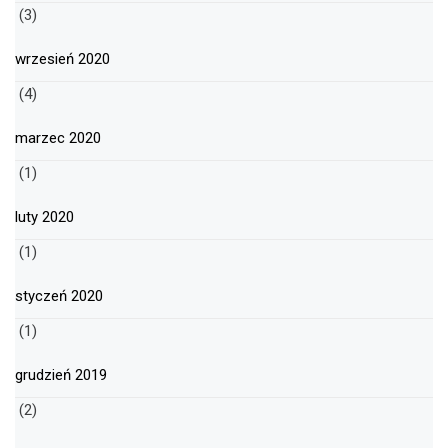
(3)
wrzesień 2020
(4)
marzec 2020
(1)
luty 2020
(1)
styczeń 2020
(1)
grudzień 2019
(2)