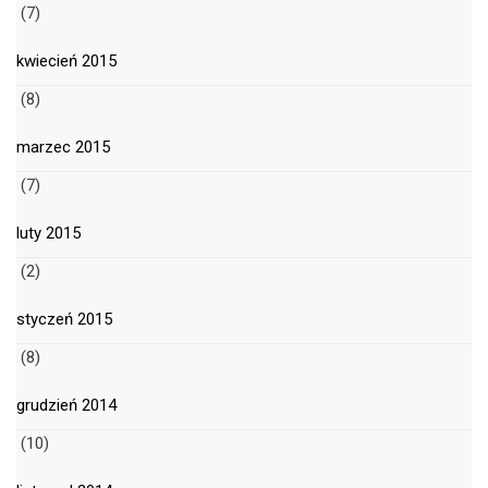
(7)
kwiecień 2015
(8)
marzec 2015
(7)
luty 2015
(2)
styczeń 2015
(8)
grudzień 2014
(10)