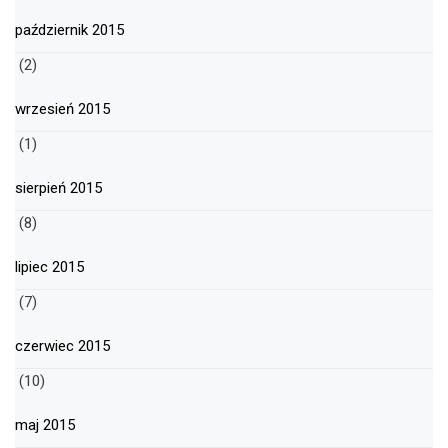
październik 2015
(2)
wrzesień 2015
(1)
sierpień 2015
(8)
lipiec 2015
(7)
czerwiec 2015
(10)
maj 2015