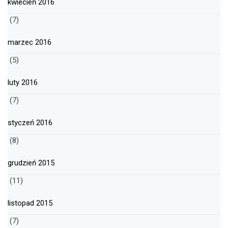
kwiecień 2016
(7)
marzec 2016
(5)
luty 2016
(7)
styczeń 2016
(8)
grudzień 2015
(11)
listopad 2015
(7)