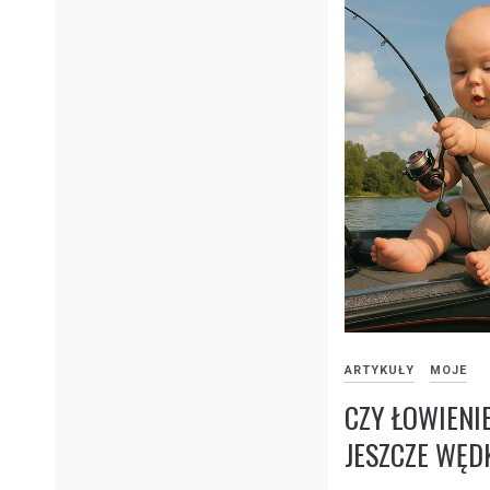
ARTYKUŁY
MOJE
CZY ŁOWIENIE
JESZCZE WĘ