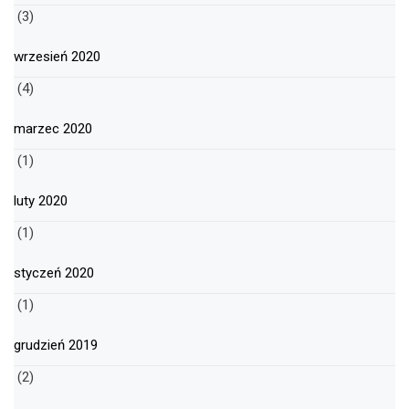
(3)
wrzesień 2020
(4)
marzec 2020
(1)
luty 2020
(1)
styczeń 2020
(1)
grudzień 2019
(2)