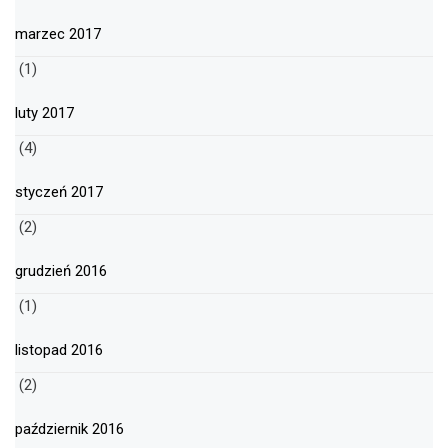
marzec 2017
(1)
luty 2017
(4)
styczeń 2017
(2)
grudzień 2016
(1)
listopad 2016
(2)
październik 2016