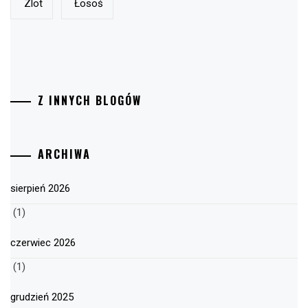
Zlot
Łosoś
Z INNYCH BLOGÓW
ARCHIWA
sierpień 2026
(1)
czerwiec 2026
(1)
grudzień 2025