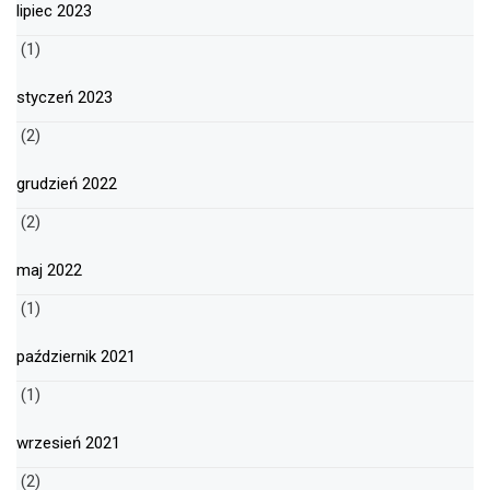
lipiec 2023
(1)
styczeń 2023
(2)
grudzień 2022
(2)
maj 2022
(1)
październik 2021
(1)
wrzesień 2021
(2)