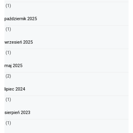
(1)
październik 2025
(1)
wrzesień 2025
(1)
maj 2025
(2)
lipiec 2024
(1)
sierpień 2023
(1)