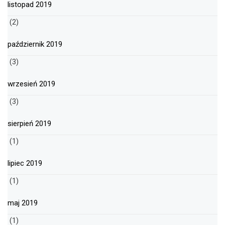
listopad 2019
(2)
październik 2019
(3)
wrzesień 2019
(3)
sierpień 2019
(1)
lipiec 2019
(1)
maj 2019
(1)