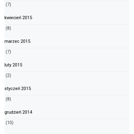
(7)
kwiecień 2015
(8)
marzec 2015
(7)
luty 2015
(2)
styczeń 2015
(8)
grudzień 2014
(10)