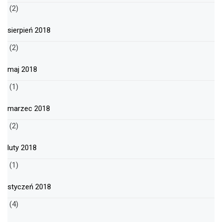
(2)
sierpień 2018
(2)
maj 2018
(1)
marzec 2018
(2)
luty 2018
(1)
styczeń 2018
(4)