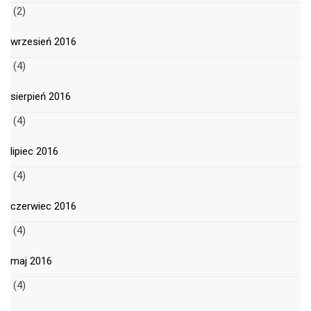
(2)
wrzesień 2016
(4)
sierpień 2016
(4)
lipiec 2016
(4)
czerwiec 2016
(4)
maj 2016
(4)