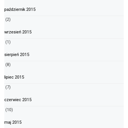
październik 2015
(2)
wrzesień 2015
(1)
sierpień 2015
(8)
lipiec 2015
(7)
czerwiec 2015
(10)
maj 2015