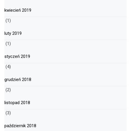
kwiecień 2019
(1)
luty 2019
(1)
styczeń 2019
(4)
grudzień 2018
(2)
listopad 2018
(3)
październik 2018