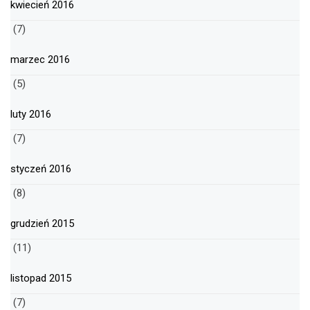
kwiecień 2016
(7)
marzec 2016
(5)
luty 2016
(7)
styczeń 2016
(8)
grudzień 2015
(11)
listopad 2015
(7)