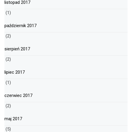
listopad 2017
(1)
październik 2017
(2)
sierpień 2017
(2)
lipiec 2017
(1)
czerwiec 2017
(2)
maj 2017
(5)