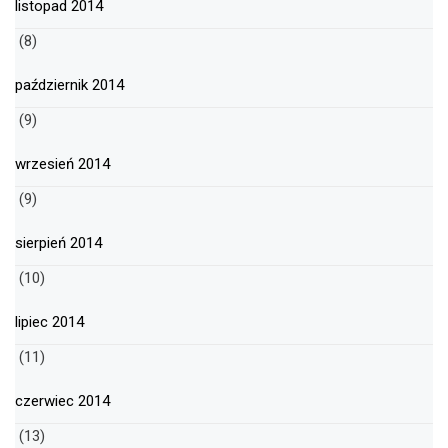
listopad 2014
(8)
październik 2014
(9)
wrzesień 2014
(9)
sierpień 2014
(10)
lipiec 2014
(11)
czerwiec 2014
(13)