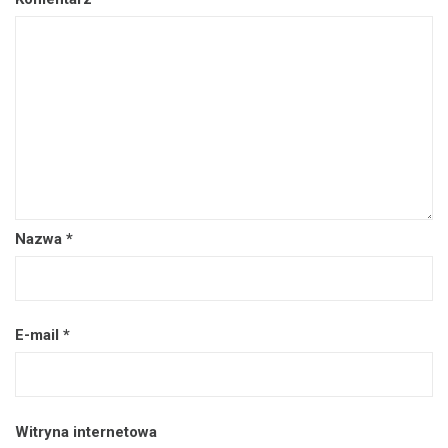
Nazwa
*
E-mail
*
Witryna internetowa