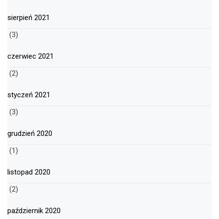
sierpień 2021
(3)
czerwiec 2021
(2)
styczeń 2021
(3)
grudzień 2020
(1)
listopad 2020
(2)
październik 2020