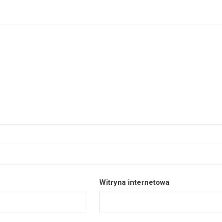
Witryna internetowa