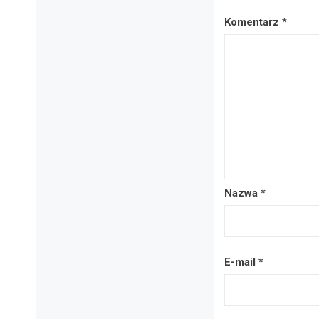
Komentarz
*
Nazwa
*
E-mail
*