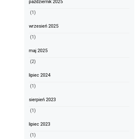
październik 2025
(1)
wrzesień 2025
(1)
maj 2025
(2)
lipiec 2024
(1)
sierpień 2023
(1)
lipiec 2023
(1)