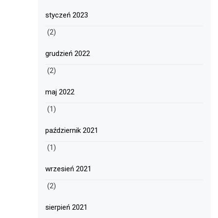
styczeń 2023
(2)
grudzień 2022
(2)
maj 2022
(1)
październik 2021
(1)
wrzesień 2021
(2)
sierpień 2021