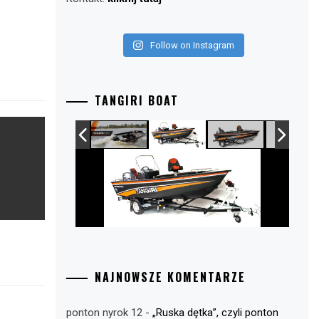
Follow on Instagram
TANGIRI BOAT
NAJNOWSZE KOMENTARZE
ponton nyrok 12
-
„Ruska dętka”, czyli ponton