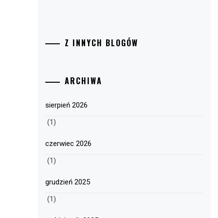
Z INNYCH BLOGÓW
ARCHIWA
sierpień 2026
(1)
czerwiec 2026
(1)
grudzień 2025
(1)