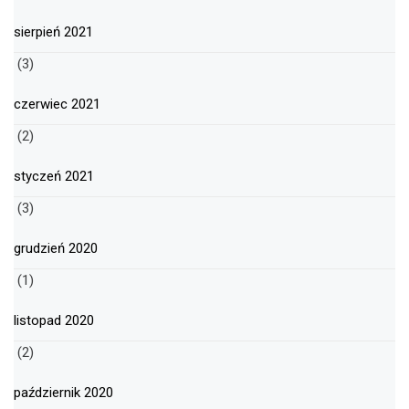
sierpień 2021
(3)
czerwiec 2021
(2)
styczeń 2021
(3)
grudzień 2020
(1)
listopad 2020
(2)
październik 2020