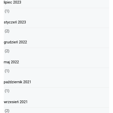
lipiec 2023
(1)
styczeń 2023
(2)
grudzień 2022
(2)
maj 2022
(1)
październik 2021
(1)
wrzesień 2021
(2)