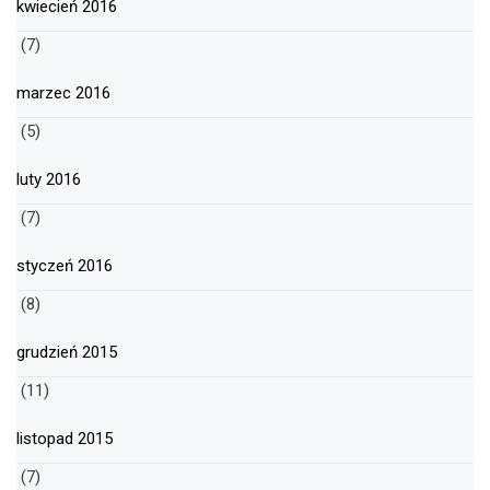
kwiecień 2016
(7)
marzec 2016
(5)
luty 2016
(7)
styczeń 2016
(8)
grudzień 2015
(11)
listopad 2015
(7)