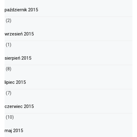
październik 2015
(2)
wrzesień 2015
(1)
sierpień 2015
(8)
lipiec 2015
(7)
czerwiec 2015
(10)
maj 2015