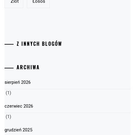
Zlot
Łosoś
Z INNYCH BLOGÓW
ARCHIWA
sierpień 2026
(1)
czerwiec 2026
(1)
grudzień 2025