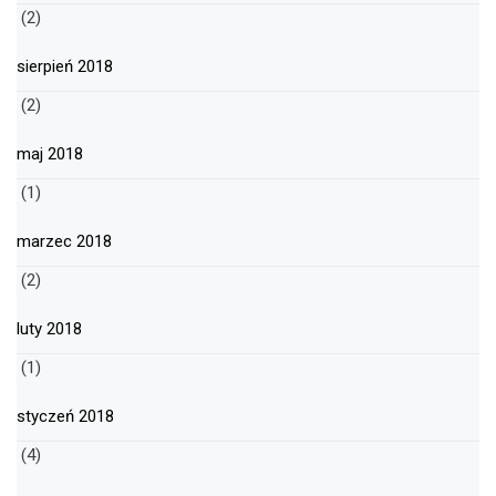
(2)
sierpień 2018
(2)
maj 2018
(1)
marzec 2018
(2)
luty 2018
(1)
styczeń 2018
(4)