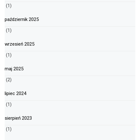
(1)
październik 2025
(1)
wrzesień 2025
(1)
maj 2025
(2)
lipiec 2024
(1)
sierpień 2023
(1)