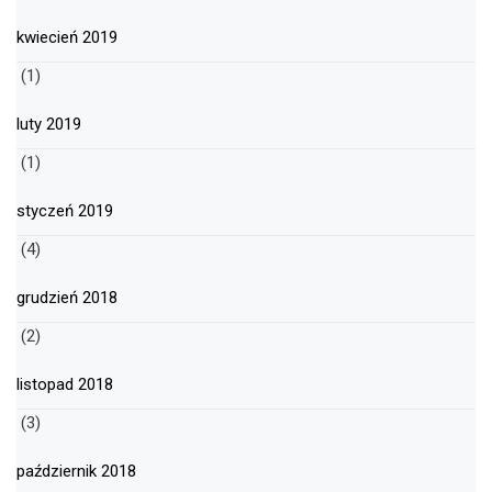
kwiecień 2019
(1)
luty 2019
(1)
styczeń 2019
(4)
grudzień 2018
(2)
listopad 2018
(3)
październik 2018