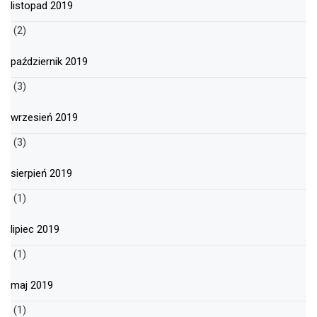
listopad 2019
(2)
październik 2019
(3)
wrzesień 2019
(3)
sierpień 2019
(1)
lipiec 2019
(1)
maj 2019
(1)