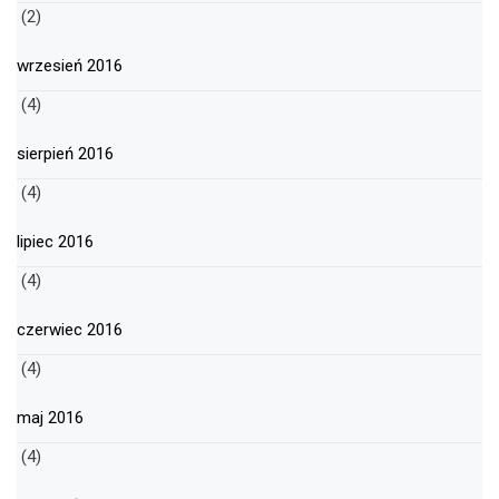
(2)
wrzesień 2016
(4)
sierpień 2016
(4)
lipiec 2016
(4)
czerwiec 2016
(4)
maj 2016
(4)