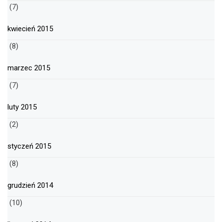
(7)
kwiecień 2015
(8)
marzec 2015
(7)
luty 2015
(2)
styczeń 2015
(8)
grudzień 2014
(10)