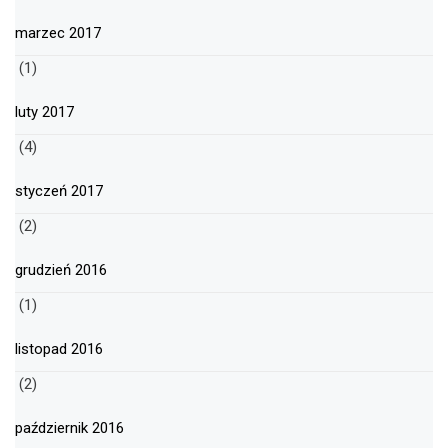
marzec 2017
(1)
luty 2017
(4)
styczeń 2017
(2)
grudzień 2016
(1)
listopad 2016
(2)
październik 2016