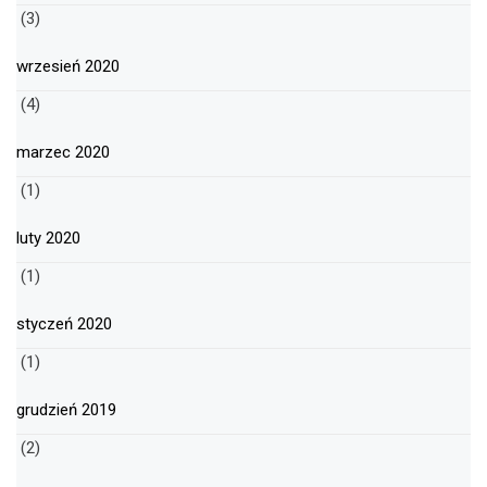
(3)
wrzesień 2020
(4)
marzec 2020
(1)
luty 2020
(1)
styczeń 2020
(1)
grudzień 2019
(2)