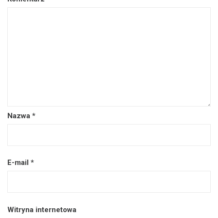
Nazwa
*
E-mail
*
Witryna internetowa