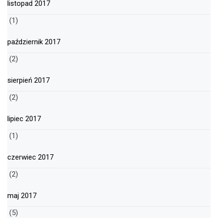
listopad 2017
(1)
październik 2017
(2)
sierpień 2017
(2)
lipiec 2017
(1)
czerwiec 2017
(2)
maj 2017
(5)