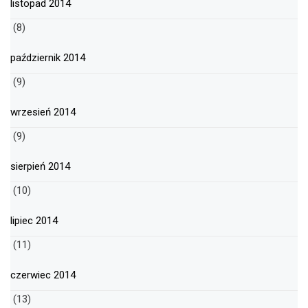
listopad 2014
(8)
październik 2014
(9)
wrzesień 2014
(9)
sierpień 2014
(10)
lipiec 2014
(11)
czerwiec 2014
(13)