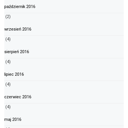
październik 2016
(2)
wrzesień 2016
(4)
sierpień 2016
(4)
lipiec 2016
(4)
czerwiec 2016
(4)
maj 2016