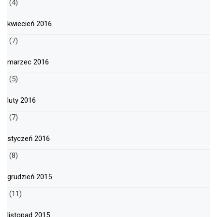
(4)
kwiecień 2016
(7)
marzec 2016
(5)
luty 2016
(7)
styczeń 2016
(8)
grudzień 2015
(11)
listopad 2015