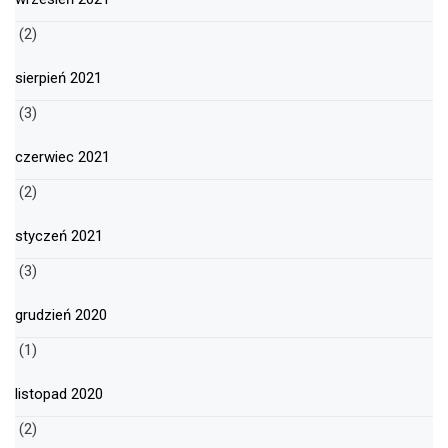
(2)
sierpień 2021
(3)
czerwiec 2021
(2)
styczeń 2021
(3)
grudzień 2020
(1)
listopad 2020
(2)