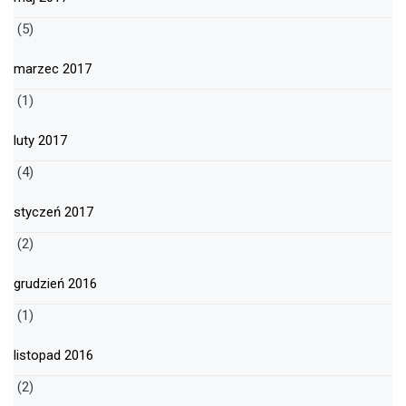
(5)
marzec 2017
(1)
luty 2017
(4)
styczeń 2017
(2)
grudzień 2016
(1)
listopad 2016
(2)