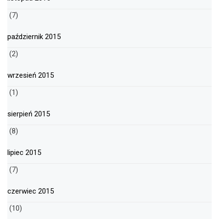
(7)
październik 2015
(2)
wrzesień 2015
(1)
sierpień 2015
(8)
lipiec 2015
(7)
czerwiec 2015
(10)