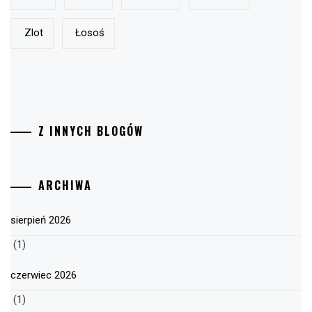
Zlot
Łosoś
Z INNYCH BLOGÓW
ARCHIWA
sierpień 2026
(1)
czerwiec 2026
(1)