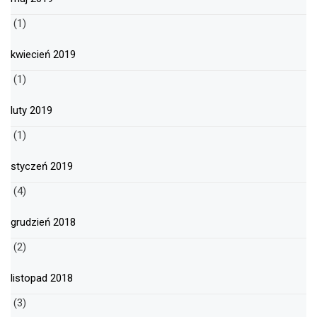
(1)
kwiecień 2019
(1)
luty 2019
(1)
styczeń 2019
(4)
grudzień 2018
(2)
listopad 2018
(3)