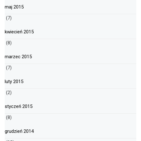
maj 2015
(7)
kwiecień 2015
(8)
marzec 2015
(7)
luty 2015
(2)
styczeń 2015
(8)
grudzień 2014