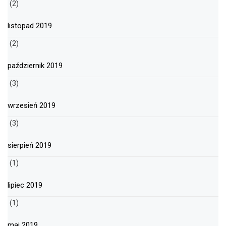
(2)
listopad 2019
(2)
październik 2019
(3)
wrzesień 2019
(3)
sierpień 2019
(1)
lipiec 2019
(1)
maj 2019