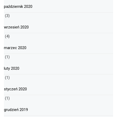
październik 2020
(3)
wrzesień 2020
(4)
marzec 2020
(1)
luty 2020
(1)
styczeń 2020
(1)
grudzień 2019