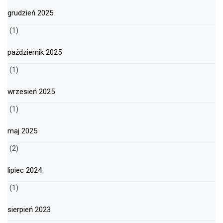
grudzień 2025
(1)
październik 2025
(1)
wrzesień 2025
(1)
maj 2025
(2)
lipiec 2024
(1)
sierpień 2023