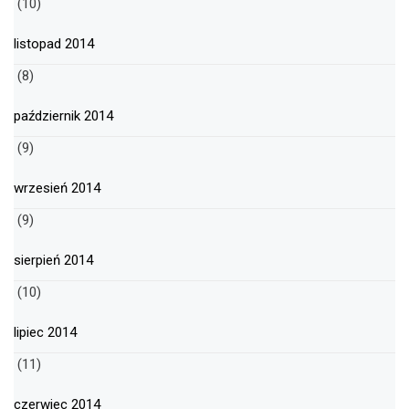
(10)
listopad 2014
(8)
październik 2014
(9)
wrzesień 2014
(9)
sierpień 2014
(10)
lipiec 2014
(11)
czerwiec 2014