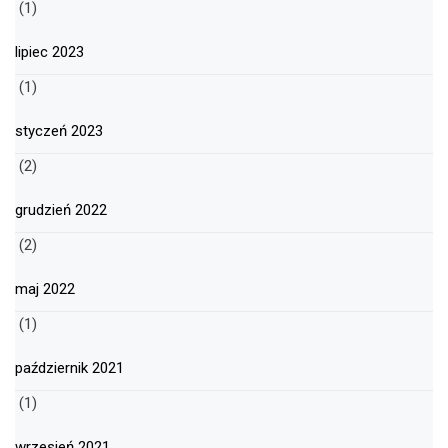
(1)
lipiec 2023
(1)
styczeń 2023
(2)
grudzień 2022
(2)
maj 2022
(1)
październik 2021
(1)
wrzesień 2021