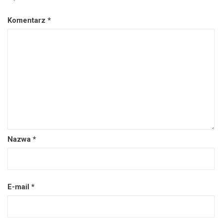
Komentarz
*
Nazwa
*
E-mail
*