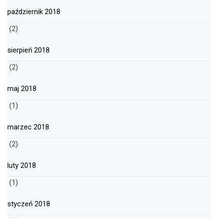
październik 2018
(2)
sierpień 2018
(2)
maj 2018
(1)
marzec 2018
(2)
luty 2018
(1)
styczeń 2018