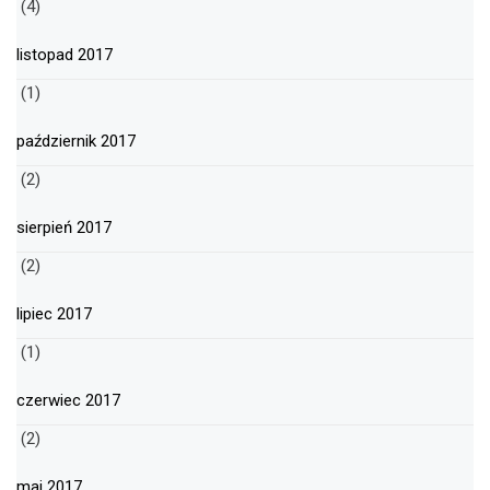
(4)
listopad 2017
(1)
październik 2017
(2)
sierpień 2017
(2)
lipiec 2017
(1)
czerwiec 2017
(2)
maj 2017