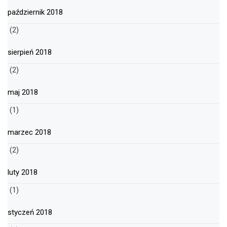
październik 2018
(2)
sierpień 2018
(2)
maj 2018
(1)
marzec 2018
(2)
luty 2018
(1)
styczeń 2018