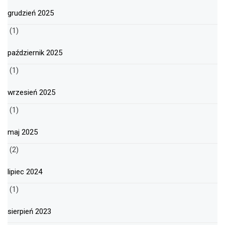
grudzień 2025
(1)
październik 2025
(1)
wrzesień 2025
(1)
maj 2025
(2)
lipiec 2024
(1)
sierpień 2023