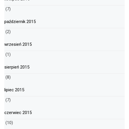
(7)
październik 2015
(2)
wrzesień 2015
(1)
sierpień 2015
(8)
lipiec 2015
(7)
czerwiec 2015
(10)