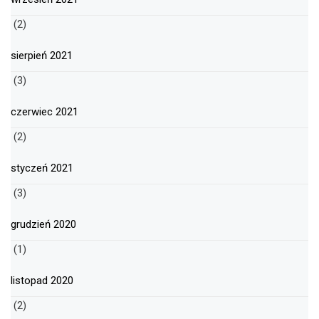
(2)
sierpień 2021
(3)
czerwiec 2021
(2)
styczeń 2021
(3)
grudzień 2020
(1)
listopad 2020
(2)