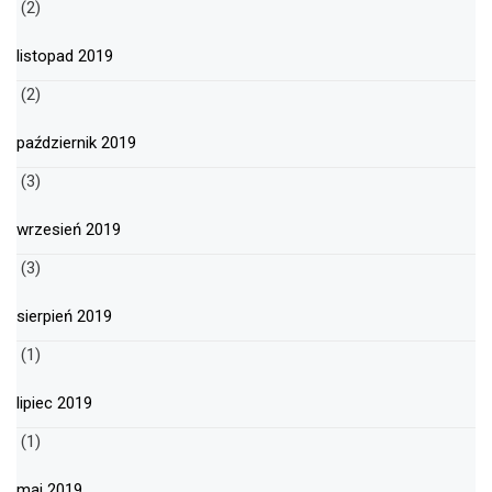
(2)
listopad 2019
(2)
październik 2019
(3)
wrzesień 2019
(3)
sierpień 2019
(1)
lipiec 2019
(1)
maj 2019