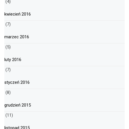
(4)
kwiecień 2016
(7)
marzec 2016
(5)
luty 2016
(7)
styczeń 2016
(8)
grudzień 2015
(11)
listopad 2015