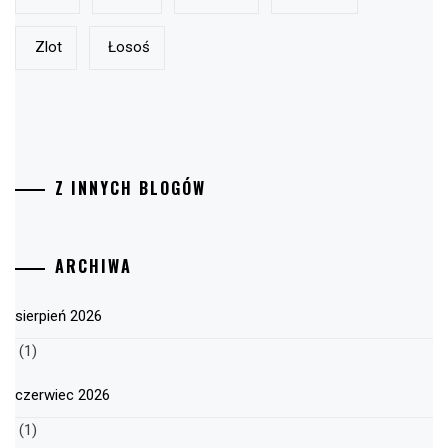
Zlot
Łosoś
Z INNYCH BLOGÓW
ARCHIWA
sierpień 2026
(1)
czerwiec 2026
(1)