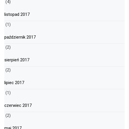
(4)
listopad 2017
(1)
październik 2017
(2)
sierpień 2017
(2)
lipiec 2017
(1)
czerwiec 2017
(2)
maj 2017