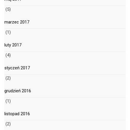
(5)
marzec 2017
(1)
luty 2017
(4)
styczeń 2017
(2)
grudzień 2016
(1)
listopad 2016
(2)