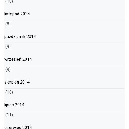
(10)
listopad 2014
(8)
październik 2014
(9)
wrzesień 2014
(9)
sierpień 2014
(10)
lipiec 2014
(11)
czerwiec 2014