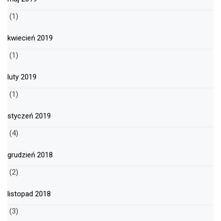
(1)
kwiecień 2019
(1)
luty 2019
(1)
styczeń 2019
(4)
grudzień 2018
(2)
listopad 2018
(3)