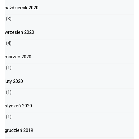
październik 2020
(3)
wrzesień 2020
(4)
marzec 2020
(1)
luty 2020
(1)
styczeń 2020
(1)
grudzień 2019