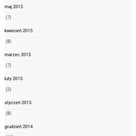
maj 2015
(7)
kwiecień 2015
(8)
marzec 2015
(7)
luty 2015
(2)
styczeń 2015
(8)
grudzień 2014