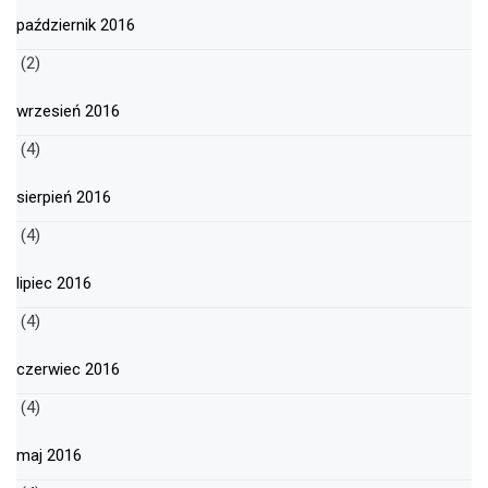
październik 2016
(2)
wrzesień 2016
(4)
sierpień 2016
(4)
lipiec 2016
(4)
czerwiec 2016
(4)
maj 2016