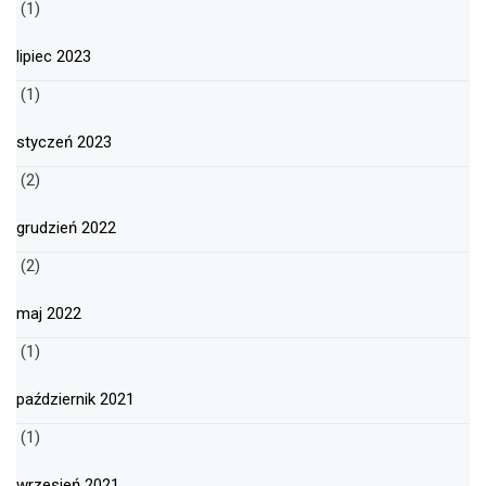
(1)
lipiec 2023
(1)
styczeń 2023
(2)
grudzień 2022
(2)
maj 2022
(1)
październik 2021
(1)
wrzesień 2021