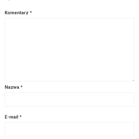
Komentarz
*
Nazwa
*
E-mail
*