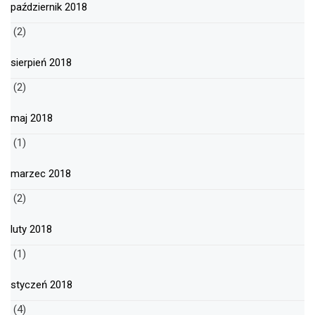
październik 2018
(2)
sierpień 2018
(2)
maj 2018
(1)
marzec 2018
(2)
luty 2018
(1)
styczeń 2018
(4)