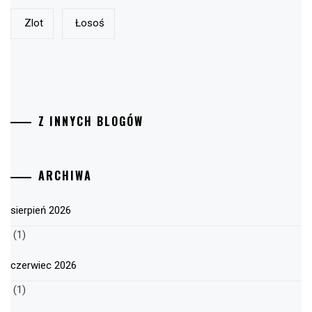
Zlot
Łosoś
Z INNYCH BLOGÓW
ARCHIWA
sierpień 2026
(1)
czerwiec 2026
(1)