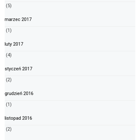
(5)
marzec 2017
(1)
luty 2017
(4)
styczeń 2017
(2)
grudzień 2016
(1)
listopad 2016
(2)