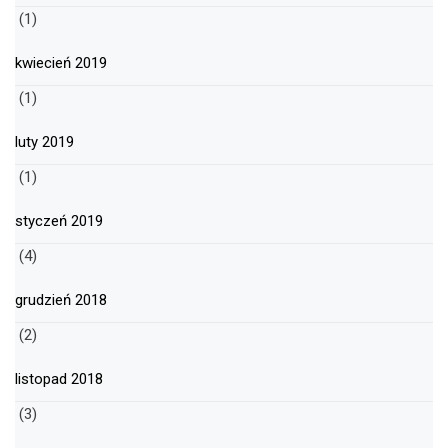
(1)
kwiecień 2019
(1)
luty 2019
(1)
styczeń 2019
(4)
grudzień 2018
(2)
listopad 2018
(3)