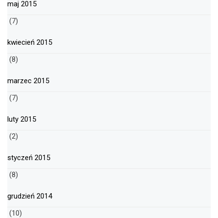
maj 2015
(7)
kwiecień 2015
(8)
marzec 2015
(7)
luty 2015
(2)
styczeń 2015
(8)
grudzień 2014
(10)