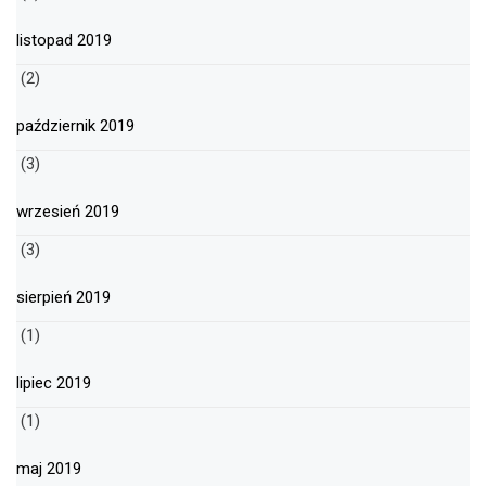
listopad 2019
(2)
październik 2019
(3)
wrzesień 2019
(3)
sierpień 2019
(1)
lipiec 2019
(1)
maj 2019