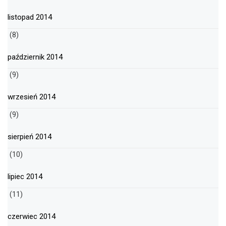
listopad 2014
(8)
październik 2014
(9)
wrzesień 2014
(9)
sierpień 2014
(10)
lipiec 2014
(11)
czerwiec 2014