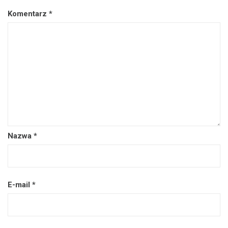
Komentarz
*
Nazwa
*
E-mail
*