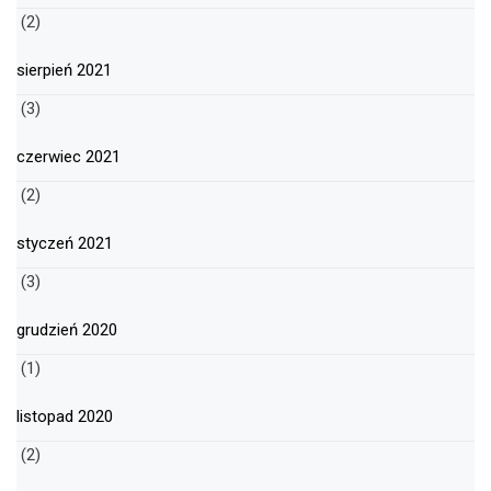
(2)
sierpień 2021
(3)
czerwiec 2021
(2)
styczeń 2021
(3)
grudzień 2020
(1)
listopad 2020
(2)