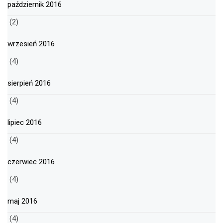
październik 2016
(2)
wrzesień 2016
(4)
sierpień 2016
(4)
lipiec 2016
(4)
czerwiec 2016
(4)
maj 2016
(4)