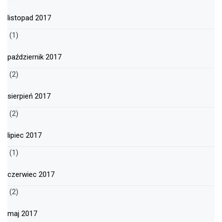
listopad 2017
(1)
październik 2017
(2)
sierpień 2017
(2)
lipiec 2017
(1)
czerwiec 2017
(2)
maj 2017