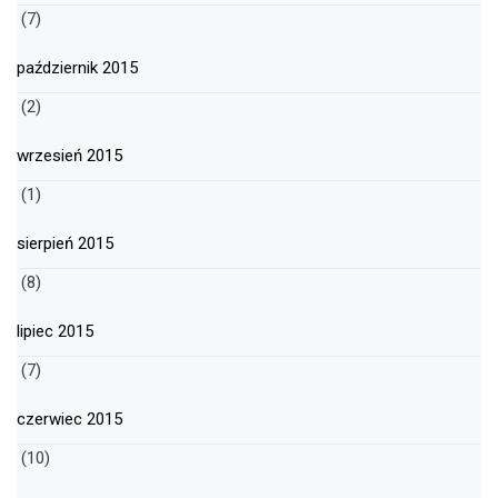
(7)
październik 2015
(2)
wrzesień 2015
(1)
sierpień 2015
(8)
lipiec 2015
(7)
czerwiec 2015
(10)