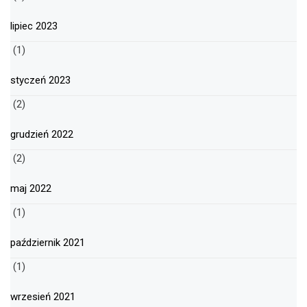
lipiec 2023
(1)
styczeń 2023
(2)
grudzień 2022
(2)
maj 2022
(1)
październik 2021
(1)
wrzesień 2021