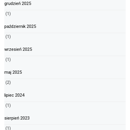
grudzień 2025
(1)
październik 2025
(1)
wrzesień 2025
(1)
maj 2025
(2)
lipiec 2024
(1)
sierpień 2023
(1)