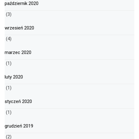
październik 2020
(3)
wrzesień 2020
(4)
marzec 2020
(1)
luty 2020
(1)
styczeń 2020
(1)
grudzień 2019
(2)