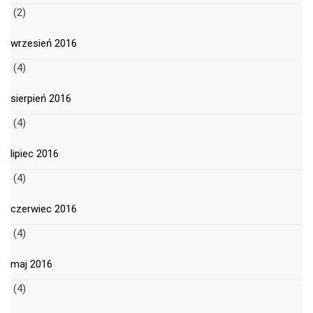
(2)
wrzesień 2016
(4)
sierpień 2016
(4)
lipiec 2016
(4)
czerwiec 2016
(4)
maj 2016
(4)