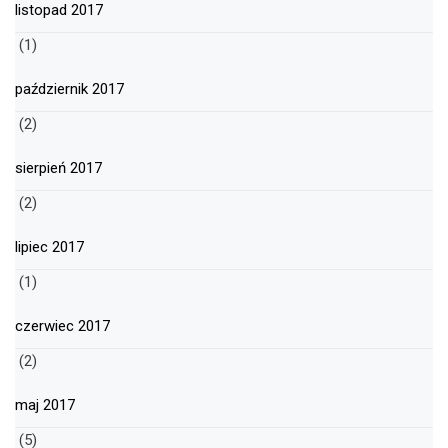
listopad 2017
(1)
październik 2017
(2)
sierpień 2017
(2)
lipiec 2017
(1)
czerwiec 2017
(2)
maj 2017
(5)