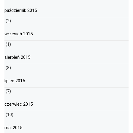
październik 2015
(2)
wrzesień 2015
(1)
sierpień 2015
(8)
lipiec 2015
(7)
czerwiec 2015
(10)
maj 2015