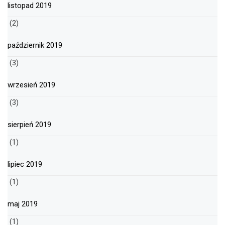
listopad 2019
(2)
październik 2019
(3)
wrzesień 2019
(3)
sierpień 2019
(1)
lipiec 2019
(1)
maj 2019
(1)