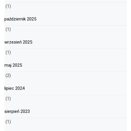
(1)
październik 2025
(1)
wrzesień 2025
(1)
maj 2025
(2)
lipiec 2024
(1)
sierpień 2023
(1)