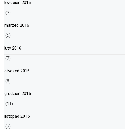
kwiecień 2016
(7)
marzec 2016
(5)
luty 2016
(7)
styczeń 2016
(8)
grudzień 2015
(11)
listopad 2015
(7)