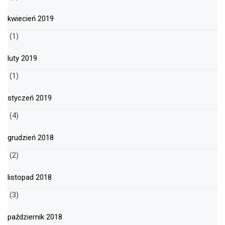
kwiecień 2019
(1)
luty 2019
(1)
styczeń 2019
(4)
grudzień 2018
(2)
listopad 2018
(3)
październik 2018