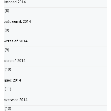
listopad 2014
(8)
październik 2014
(9)
wrzesień 2014
(9)
sierpień 2014
(10)
lipiec 2014
(11)
czerwiec 2014
(13)