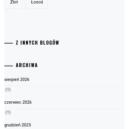
Zlot
Łosoś
Z INNYCH BLOGÓW
ARCHIWA
sierpień 2026
(1)
czerwiec 2026
(1)
grudzień 2025