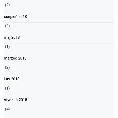
(2)
sierpień 2018
(2)
maj 2018
(1)
marzec 2018
(2)
luty 2018
(1)
styczeń 2018
(4)