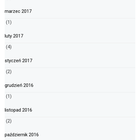
marzec 2017
(1)
luty 2017
(4)
styczeń 2017
(2)
grudzień 2016
(1)
listopad 2016
(2)
październik 2016