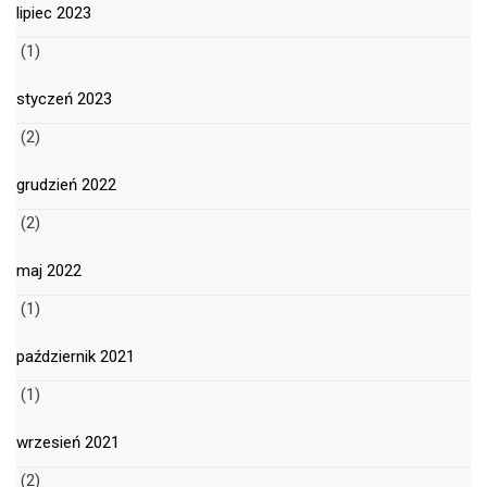
lipiec 2023
(1)
styczeń 2023
(2)
grudzień 2022
(2)
maj 2022
(1)
październik 2021
(1)
wrzesień 2021
(2)