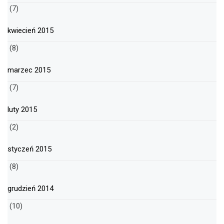
(7)
kwiecień 2015
(8)
marzec 2015
(7)
luty 2015
(2)
styczeń 2015
(8)
grudzień 2014
(10)