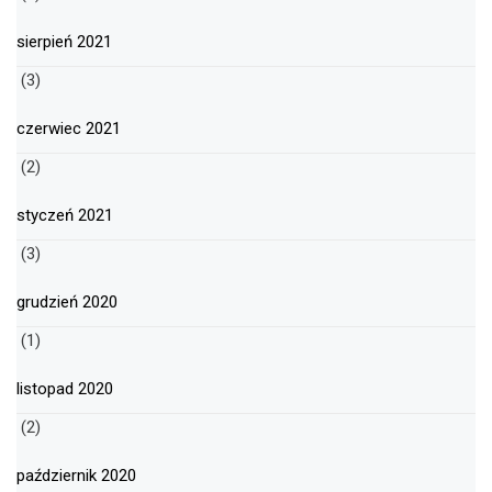
sierpień 2021
(3)
czerwiec 2021
(2)
styczeń 2021
(3)
grudzień 2020
(1)
listopad 2020
(2)
październik 2020