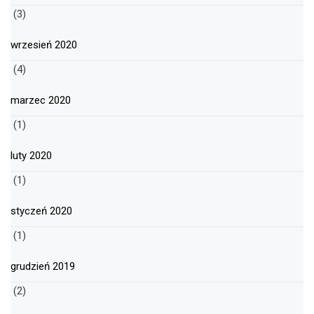
(3)
wrzesień 2020
(4)
marzec 2020
(1)
luty 2020
(1)
styczeń 2020
(1)
grudzień 2019
(2)