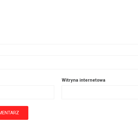
Witryna internetowa