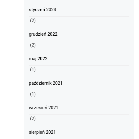
styczeń 2023
(2)
grudzień 2022
(2)
maj 2022
(1)
październik 2021
(1)
wrzesień 2021
(2)
sierpień 2021