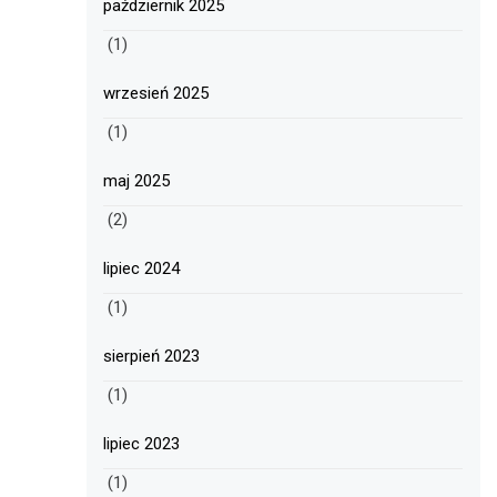
październik 2025
(1)
wrzesień 2025
(1)
maj 2025
(2)
lipiec 2024
(1)
sierpień 2023
(1)
lipiec 2023
(1)