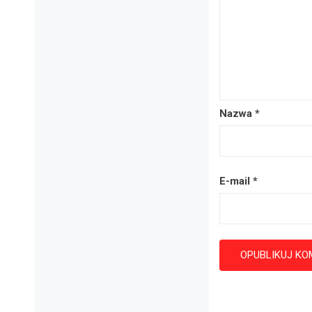
Nazwa
*
E-mail
*