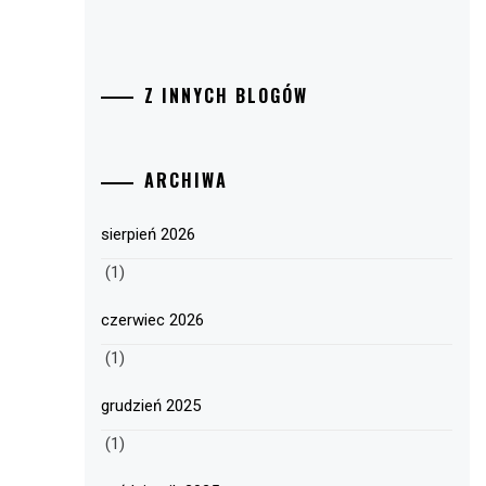
Z INNYCH BLOGÓW
ARCHIWA
sierpień 2026
(1)
czerwiec 2026
(1)
grudzień 2025
(1)