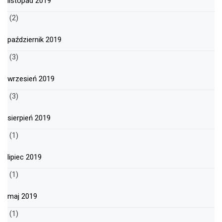
listopad 2019
(2)
październik 2019
(3)
wrzesień 2019
(3)
sierpień 2019
(1)
lipiec 2019
(1)
maj 2019
(1)