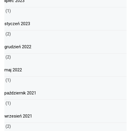
lipiec 2023
(1)
styczeń 2023
(2)
grudzień 2022
(2)
maj 2022
(1)
październik 2021
(1)
wrzesień 2021
(2)