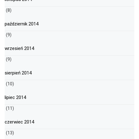
(8)
październik 2014
(9)
wrzesień 2014
(9)
sierpień 2014
(10)
lipiec 2014
(11)
czerwiec 2014
(13)