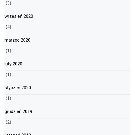
(3)
wrzesień 2020
(4)
marzec 2020
(1)
luty 2020
(1)
styczeń 2020
(1)
grudzień 2019
(2)