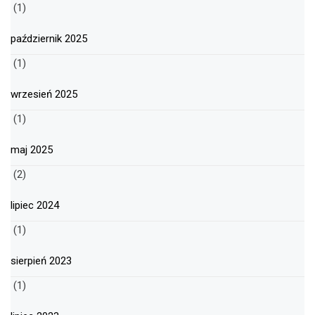
(1)
październik 2025
(1)
wrzesień 2025
(1)
maj 2025
(2)
lipiec 2024
(1)
sierpień 2023
(1)