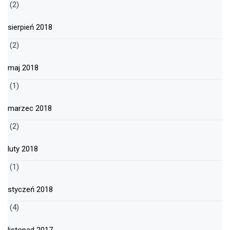
(2)
sierpień 2018
(2)
maj 2018
(1)
marzec 2018
(2)
luty 2018
(1)
styczeń 2018
(4)