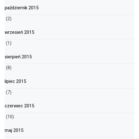
październik 2015
(2)
wrzesień 2015
(1)
sierpień 2015
(8)
lipiec 2015
(7)
czerwiec 2015
(10)
maj 2015