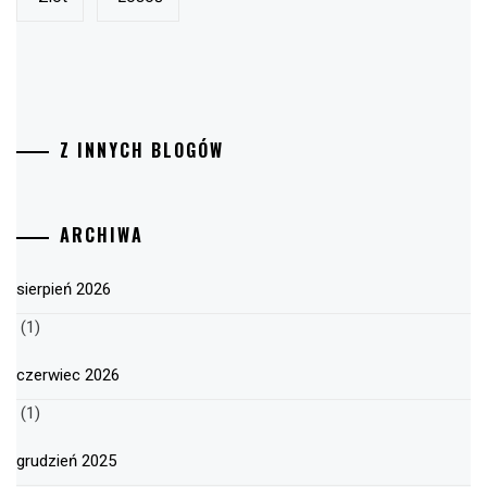
Z INNYCH BLOGÓW
ARCHIWA
sierpień 2026
(1)
czerwiec 2026
(1)
grudzień 2025