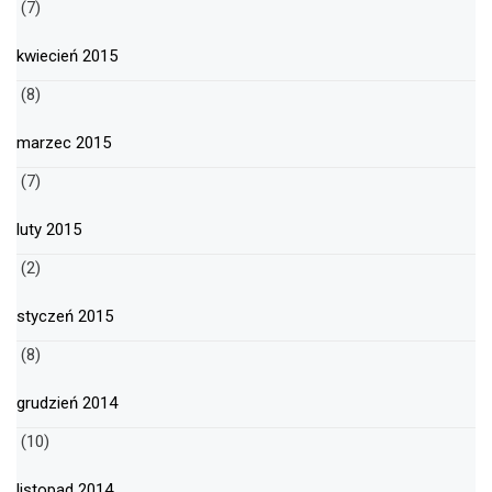
(7)
kwiecień 2015
(8)
marzec 2015
(7)
luty 2015
(2)
styczeń 2015
(8)
grudzień 2014
(10)
listopad 2014