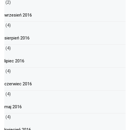
(2)
wrzesień 2016
(4)
sierpień 2016
(4)
lipiec 2016
(4)
czerwiec 2016
(4)
maj 2016
(4)
kwiecień 2016