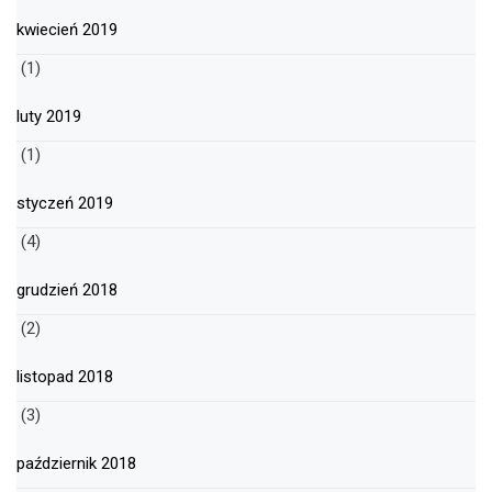
kwiecień 2019
(1)
luty 2019
(1)
styczeń 2019
(4)
grudzień 2018
(2)
listopad 2018
(3)
październik 2018