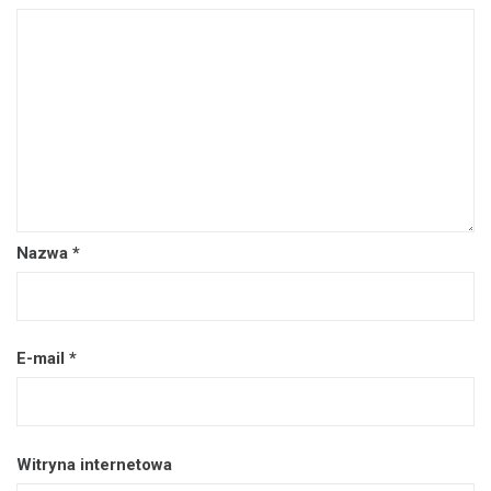
Nazwa
*
E-mail
*
Witryna internetowa