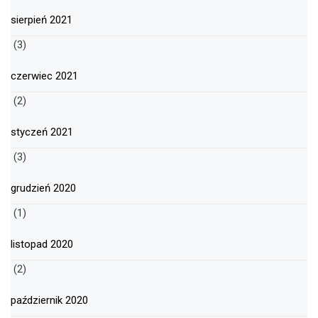
sierpień 2021
(3)
czerwiec 2021
(2)
styczeń 2021
(3)
grudzień 2020
(1)
listopad 2020
(2)
październik 2020