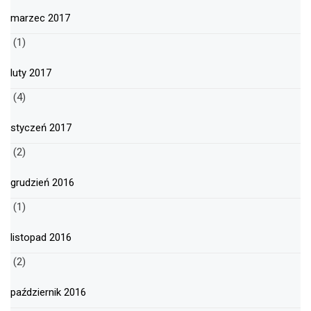
marzec 2017
(1)
luty 2017
(4)
styczeń 2017
(2)
grudzień 2016
(1)
listopad 2016
(2)
październik 2016