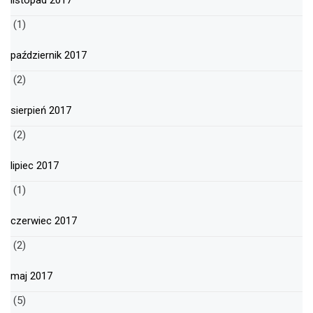
listopad 2017
(1)
październik 2017
(2)
sierpień 2017
(2)
lipiec 2017
(1)
czerwiec 2017
(2)
maj 2017
(5)