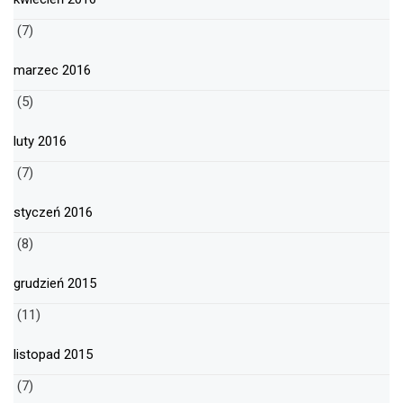
(7)
marzec 2016
(5)
luty 2016
(7)
styczeń 2016
(8)
grudzień 2015
(11)
listopad 2015
(7)