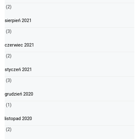
(2)
sierpień 2021
(3)
czerwiec 2021
(2)
styczeń 2021
(3)
grudzień 2020
(1)
listopad 2020
(2)