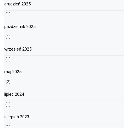
grudzień 2025
(1)
październik 2025
(1)
wrzesień 2025
(1)
maj 2025
(2)
lipiec 2024
(1)
sierpień 2023
(1)