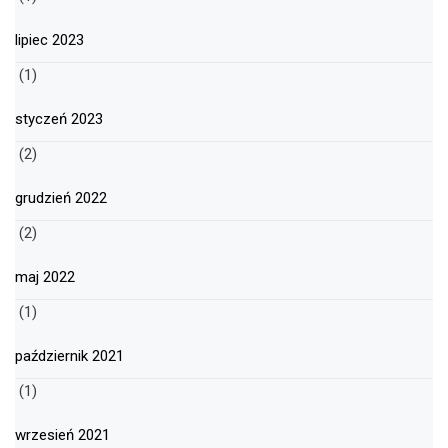
lipiec 2023
(1)
styczeń 2023
(2)
grudzień 2022
(2)
maj 2022
(1)
październik 2021
(1)
wrzesień 2021