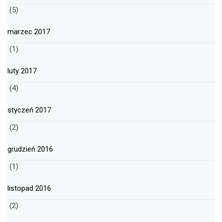
(5)
marzec 2017
(1)
luty 2017
(4)
styczeń 2017
(2)
grudzień 2016
(1)
listopad 2016
(2)