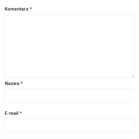
Komentarz
*
Nazwa
*
E-mail
*