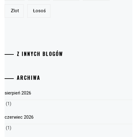
Zlot
Łosoś
Z INNYCH BLOGÓW
ARCHIWA
sierpień 2026
(1)
czerwiec 2026
(1)