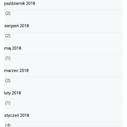
październik 2018
(2)
sierpień 2018
(2)
maj 2018
(1)
marzec 2018
(2)
luty 2018
(1)
styczeń 2018
(4)