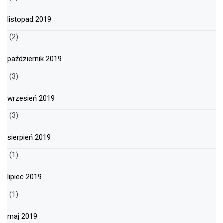
listopad 2019
(2)
październik 2019
(3)
wrzesień 2019
(3)
sierpień 2019
(1)
lipiec 2019
(1)
maj 2019