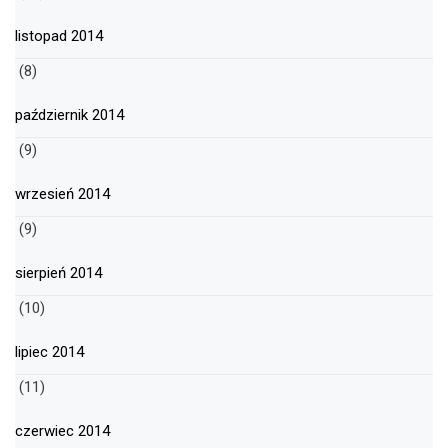
listopad 2014
(8)
październik 2014
(9)
wrzesień 2014
(9)
sierpień 2014
(10)
lipiec 2014
(11)
czerwiec 2014