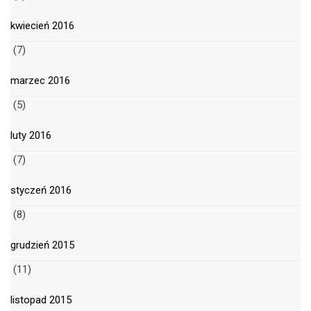
kwiecień 2016
(7)
marzec 2016
(5)
luty 2016
(7)
styczeń 2016
(8)
grudzień 2015
(11)
listopad 2015