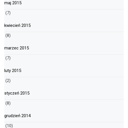
maj 2015
(7)
kwiecień 2015
(8)
marzec 2015
(7)
luty 2015
(2)
styczeń 2015
(8)
grudzień 2014
(10)