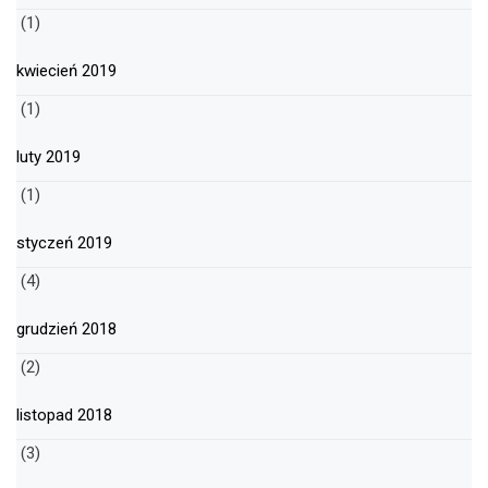
(1)
kwiecień 2019
(1)
luty 2019
(1)
styczeń 2019
(4)
grudzień 2018
(2)
listopad 2018
(3)