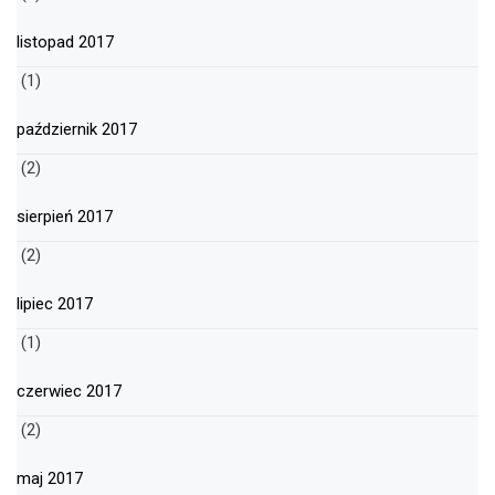
listopad 2017
(1)
październik 2017
(2)
sierpień 2017
(2)
lipiec 2017
(1)
czerwiec 2017
(2)
maj 2017