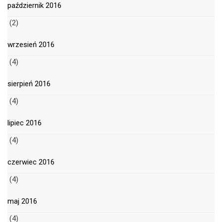
październik 2016
(2)
wrzesień 2016
(4)
sierpień 2016
(4)
lipiec 2016
(4)
czerwiec 2016
(4)
maj 2016
(4)