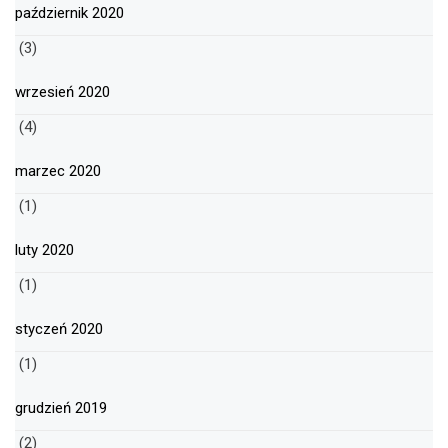
październik 2020
(3)
wrzesień 2020
(4)
marzec 2020
(1)
luty 2020
(1)
styczeń 2020
(1)
grudzień 2019
(2)