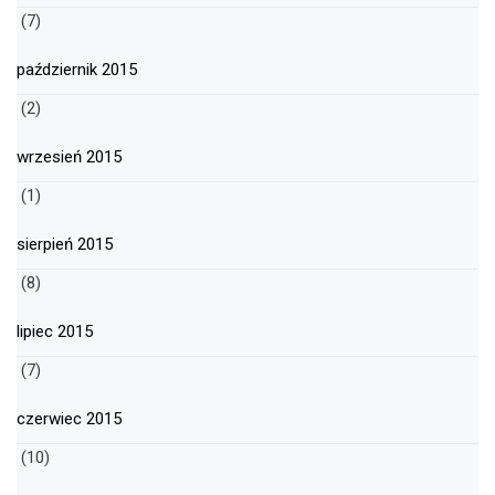
(7)
październik 2015
(2)
wrzesień 2015
(1)
sierpień 2015
(8)
lipiec 2015
(7)
czerwiec 2015
(10)