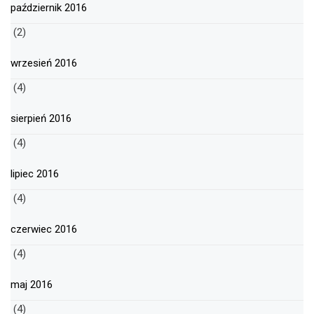
październik 2016
(2)
wrzesień 2016
(4)
sierpień 2016
(4)
lipiec 2016
(4)
czerwiec 2016
(4)
maj 2016
(4)