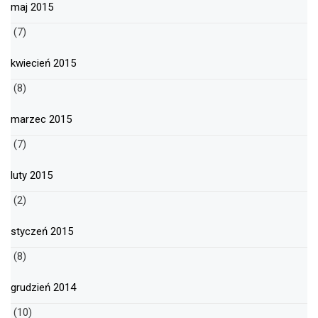
maj 2015
(7)
kwiecień 2015
(8)
marzec 2015
(7)
luty 2015
(2)
styczeń 2015
(8)
grudzień 2014
(10)