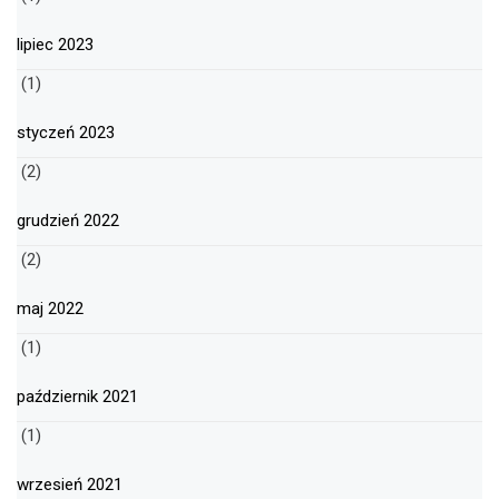
lipiec 2023
(1)
styczeń 2023
(2)
grudzień 2022
(2)
maj 2022
(1)
październik 2021
(1)
wrzesień 2021