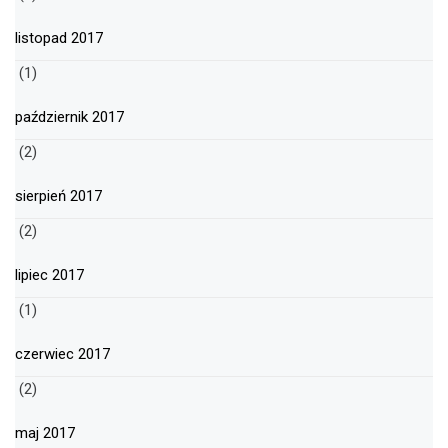
listopad 2017
(1)
październik 2017
(2)
sierpień 2017
(2)
lipiec 2017
(1)
czerwiec 2017
(2)
maj 2017