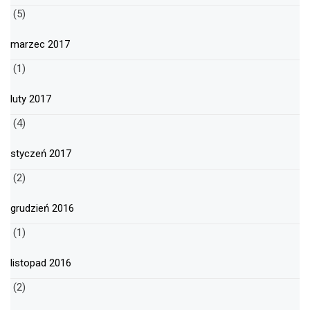
(5)
marzec 2017
(1)
luty 2017
(4)
styczeń 2017
(2)
grudzień 2016
(1)
listopad 2016
(2)