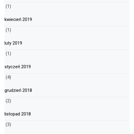
(1)
kwiecień 2019
(1)
luty 2019
(1)
styczeń 2019
(4)
grudzień 2018
(2)
listopad 2018
(3)