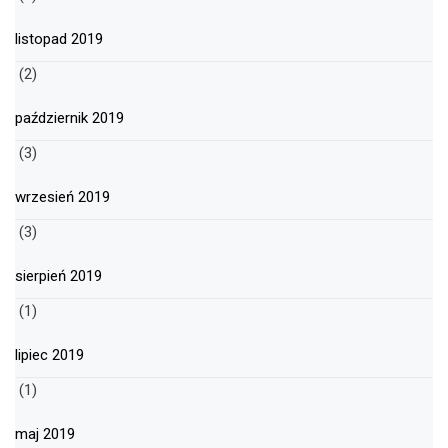
listopad 2019
(2)
październik 2019
(3)
wrzesień 2019
(3)
sierpień 2019
(1)
lipiec 2019
(1)
maj 2019