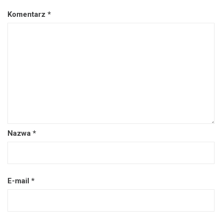
Komentarz
*
Nazwa
*
E-mail
*