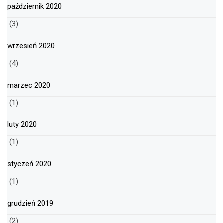
październik 2020
(3)
wrzesień 2020
(4)
marzec 2020
(1)
luty 2020
(1)
styczeń 2020
(1)
grudzień 2019
(2)