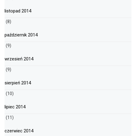
listopad 2014
(8)
październik 2014
(9)
wrzesień 2014
(9)
sierpień 2014
(10)
lipiec 2014
(11)
czerwiec 2014