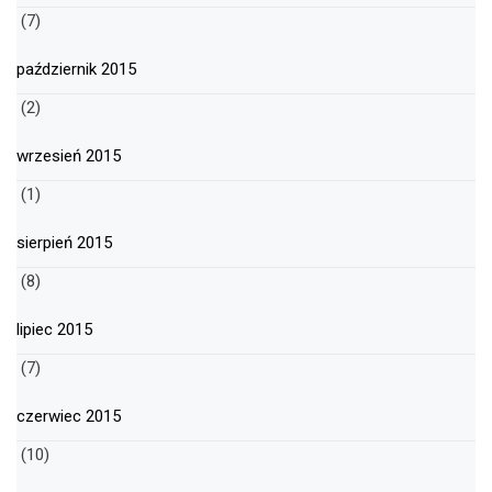
(7)
październik 2015
(2)
wrzesień 2015
(1)
sierpień 2015
(8)
lipiec 2015
(7)
czerwiec 2015
(10)