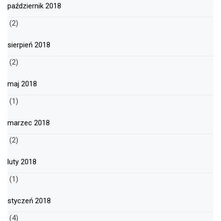
październik 2018
(2)
sierpień 2018
(2)
maj 2018
(1)
marzec 2018
(2)
luty 2018
(1)
styczeń 2018
(4)