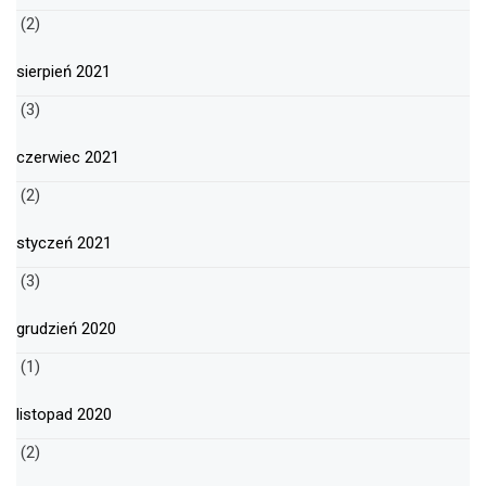
(2)
sierpień 2021
(3)
czerwiec 2021
(2)
styczeń 2021
(3)
grudzień 2020
(1)
listopad 2020
(2)