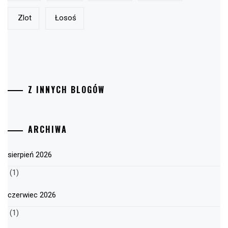
Zlot
Łosoś
Z INNYCH BLOGÓW
ARCHIWA
sierpień 2026
(1)
czerwiec 2026
(1)