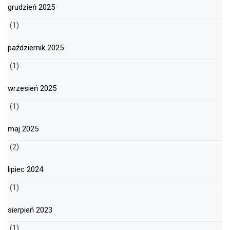
grudzień 2025
(1)
październik 2025
(1)
wrzesień 2025
(1)
maj 2025
(2)
lipiec 2024
(1)
sierpień 2023
(1)