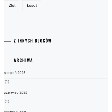
Zlot
Łosoś
Z INNYCH BLOGÓW
ARCHIWA
sierpień 2026
(1)
czerwiec 2026
(1)