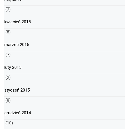
(7)
kwiecień 2015
(8)
marzec 2015
(7)
luty 2015
(2)
styczeń 2015
(8)
grudzień 2014
(10)