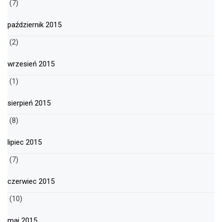
(7)
październik 2015
(2)
wrzesień 2015
(1)
sierpień 2015
(8)
lipiec 2015
(7)
czerwiec 2015
(10)
maj 2015