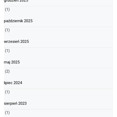
grudzień 2025
(1)
październik 2025
(1)
wrzesień 2025
(1)
maj 2025
(2)
lipiec 2024
(1)
sierpień 2023
(1)