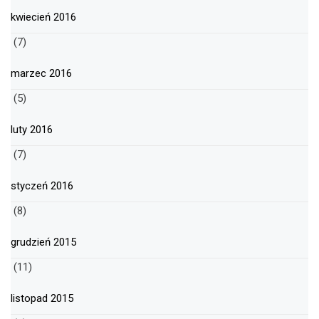
kwiecień 2016
(7)
marzec 2016
(5)
luty 2016
(7)
styczeń 2016
(8)
grudzień 2015
(11)
listopad 2015