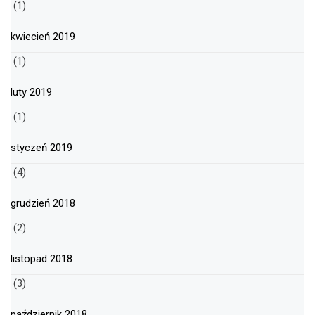
(1)
kwiecień 2019
(1)
luty 2019
(1)
styczeń 2019
(4)
grudzień 2018
(2)
listopad 2018
(3)
październik 2018