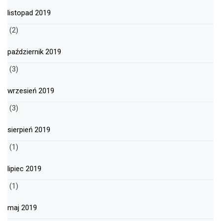
listopad 2019
(2)
październik 2019
(3)
wrzesień 2019
(3)
sierpień 2019
(1)
lipiec 2019
(1)
maj 2019