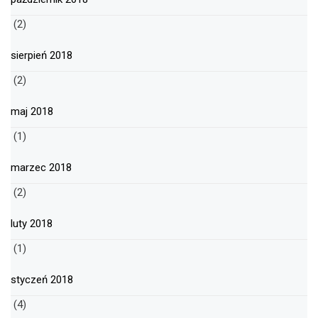
(2)
sierpień 2018
(2)
maj 2018
(1)
marzec 2018
(2)
luty 2018
(1)
styczeń 2018
(4)