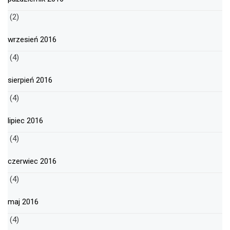
(2)
wrzesień 2016
(4)
sierpień 2016
(4)
lipiec 2016
(4)
czerwiec 2016
(4)
maj 2016
(4)