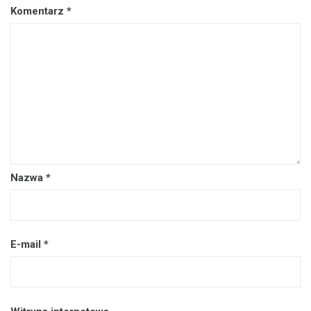
Komentarz
*
Nazwa
*
E-mail
*