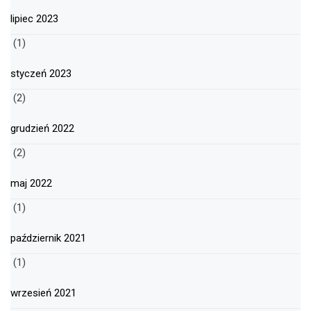
lipiec 2023
(1)
styczeń 2023
(2)
grudzień 2022
(2)
maj 2022
(1)
październik 2021
(1)
wrzesień 2021