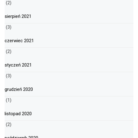
(2)
sierpień 2021
(3)
czerwiec 2021
(2)
styczeń 2021
(3)
grudzień 2020
(1)
listopad 2020
(2)