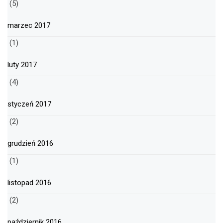
(5)
marzec 2017
(1)
luty 2017
(4)
styczeń 2017
(2)
grudzień 2016
(1)
listopad 2016
(2)
październik 2016