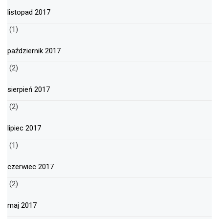
listopad 2017
(1)
październik 2017
(2)
sierpień 2017
(2)
lipiec 2017
(1)
czerwiec 2017
(2)
maj 2017