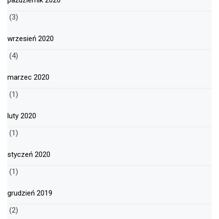
październik 2020
(3)
wrzesień 2020
(4)
marzec 2020
(1)
luty 2020
(1)
styczeń 2020
(1)
grudzień 2019
(2)