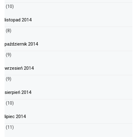
(10)
listopad 2014
(8)
październik 2014
(9)
wrzesień 2014
(9)
sierpień 2014
(10)
lipiec 2014
(11)