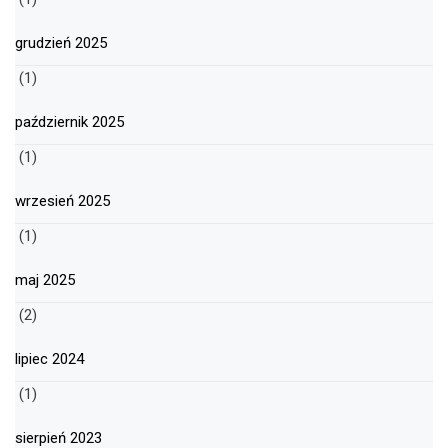
grudzień 2025
(1)
październik 2025
(1)
wrzesień 2025
(1)
maj 2025
(2)
lipiec 2024
(1)
sierpień 2023