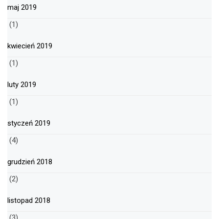
maj 2019
(1)
kwiecień 2019
(1)
luty 2019
(1)
styczeń 2019
(4)
grudzień 2018
(2)
listopad 2018
(3)