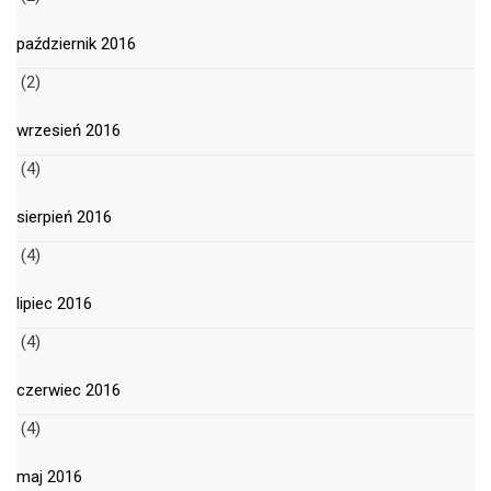
październik 2016
(2)
wrzesień 2016
(4)
sierpień 2016
(4)
lipiec 2016
(4)
czerwiec 2016
(4)
maj 2016