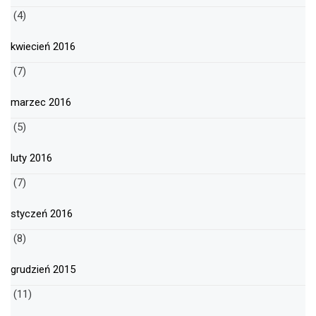
(4)
kwiecień 2016
(7)
marzec 2016
(5)
luty 2016
(7)
styczeń 2016
(8)
grudzień 2015
(11)