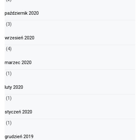
październik 2020
(3)
wrzesień 2020
(4)
marzec 2020
(1)
luty 2020
(1)
styczeń 2020
(1)
grudzień 2019