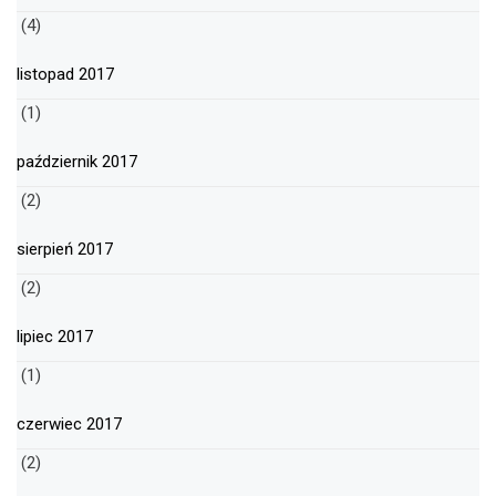
(4)
listopad 2017
(1)
październik 2017
(2)
sierpień 2017
(2)
lipiec 2017
(1)
czerwiec 2017
(2)