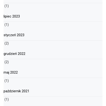
(1)
lipiec 2023
(1)
styczeń 2023
(2)
grudzień 2022
(2)
maj 2022
(1)
październik 2021
(1)