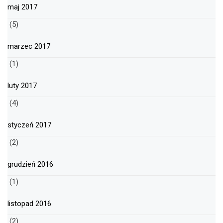
maj 2017
(5)
marzec 2017
(1)
luty 2017
(4)
styczeń 2017
(2)
grudzień 2016
(1)
listopad 2016
(2)