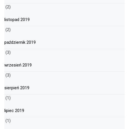
(2)
listopad 2019
(2)
październik 2019
(3)
wrzesień 2019
(3)
sierpień 2019
(1)
lipiec 2019
(1)