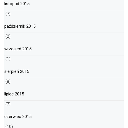
listopad 2015
(7)
październik 2015
(2)
wrzesień 2015
(1)
sierpień 2015
(8)
lipiec 2015
(7)
czerwiec 2015
(10)