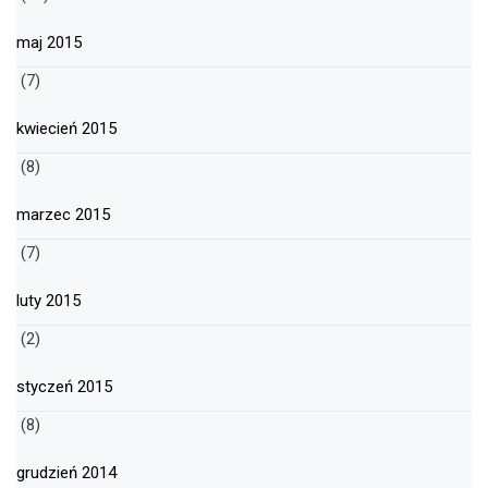
maj 2015
(7)
kwiecień 2015
(8)
marzec 2015
(7)
luty 2015
(2)
styczeń 2015
(8)
grudzień 2014