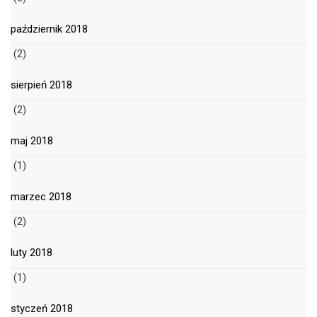
październik 2018
(2)
sierpień 2018
(2)
maj 2018
(1)
marzec 2018
(2)
luty 2018
(1)
styczeń 2018