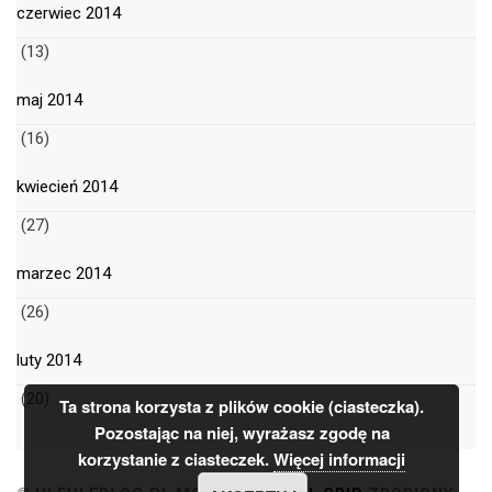
czerwiec 2014
(13)
maj 2014
(16)
kwiecień 2014
(27)
marzec 2014
(26)
luty 2014
(20)
Ta strona korzysta z plików cookie (ciasteczka).
Pozostając na niej, wyrażasz zgodę na
korzystanie z ciasteczek.
Więcej informacji