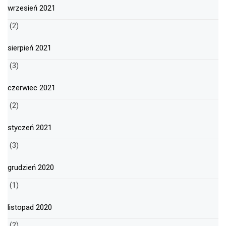
wrzesień 2021
(2)
sierpień 2021
(3)
czerwiec 2021
(2)
styczeń 2021
(3)
grudzień 2020
(1)
listopad 2020
(2)