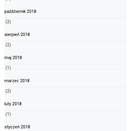
październik 2018
(2)
sierpień 2018
(2)
maj 2018
(1)
marzec 2018
(2)
luty 2018
(1)
styczeń 2018