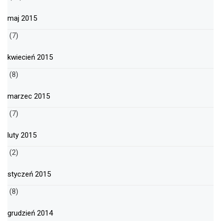
maj 2015
(7)
kwiecień 2015
(8)
marzec 2015
(7)
luty 2015
(2)
styczeń 2015
(8)
grudzień 2014