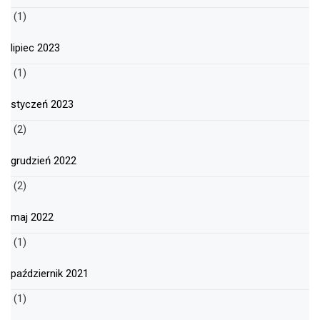
(1)
lipiec 2023
(1)
styczeń 2023
(2)
grudzień 2022
(2)
maj 2022
(1)
październik 2021
(1)