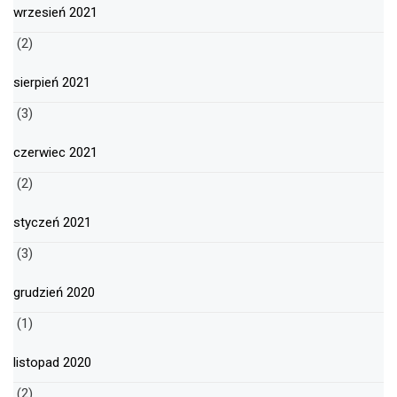
wrzesień 2021
(2)
sierpień 2021
(3)
czerwiec 2021
(2)
styczeń 2021
(3)
grudzień 2020
(1)
listopad 2020
(2)