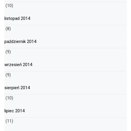
(10)
listopad 2014
(8)
październik 2014
(9)
wrzesień 2014
(9)
sierpień 2014
(10)
lipiec 2014
(11)