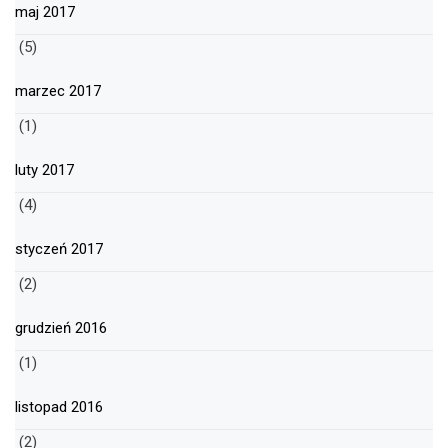
maj 2017
(5)
marzec 2017
(1)
luty 2017
(4)
styczeń 2017
(2)
grudzień 2016
(1)
listopad 2016
(2)