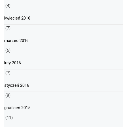
(4)
kwiecień 2016
(7)
marzec 2016
(5)
luty 2016
(7)
styczeń 2016
(8)
grudzień 2015
(11)