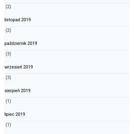
(2)
listopad 2019
(2)
październik 2019
(3)
wrzesień 2019
(3)
sierpień 2019
(1)
lipiec 2019
(1)