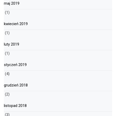
maj 2019
(1)
kwiecień 2019
(1)
luty 2019
(1)
styczeń 2019
(4)
grudzień 2018
(2)
listopad 2018
(3)