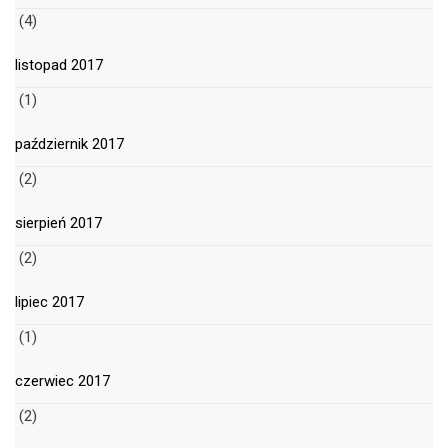
(4)
listopad 2017
(1)
październik 2017
(2)
sierpień 2017
(2)
lipiec 2017
(1)
czerwiec 2017
(2)