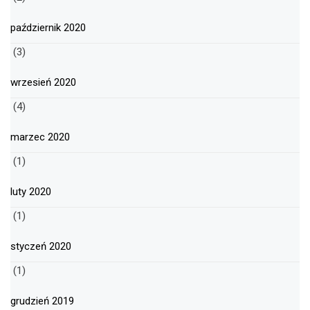
październik 2020
(3)
wrzesień 2020
(4)
marzec 2020
(1)
luty 2020
(1)
styczeń 2020
(1)
grudzień 2019