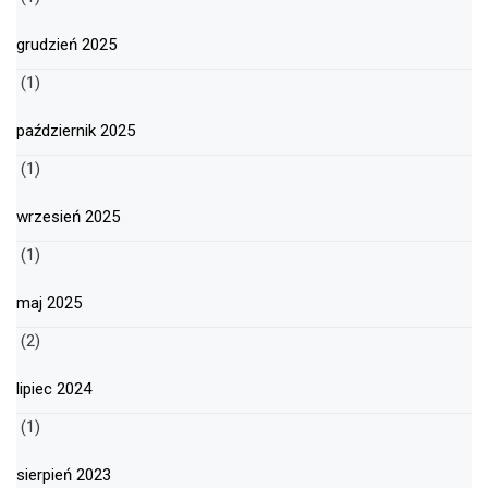
grudzień 2025
(1)
październik 2025
(1)
wrzesień 2025
(1)
maj 2025
(2)
lipiec 2024
(1)
sierpień 2023