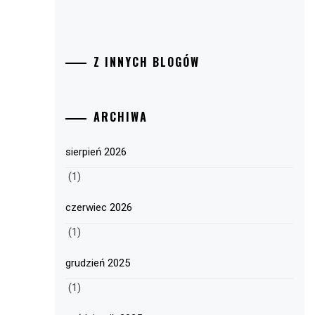
Z INNYCH BLOGÓW
ARCHIWA
sierpień 2026
(1)
czerwiec 2026
(1)
grudzień 2025
(1)