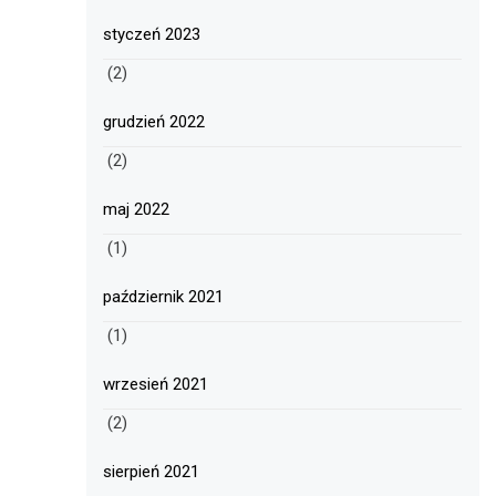
styczeń 2023
(2)
grudzień 2022
(2)
maj 2022
(1)
październik 2021
(1)
wrzesień 2021
(2)
sierpień 2021