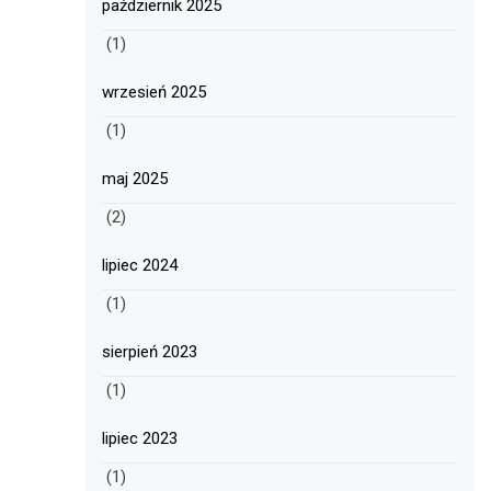
październik 2025
(1)
wrzesień 2025
(1)
maj 2025
(2)
lipiec 2024
(1)
sierpień 2023
(1)
lipiec 2023
(1)