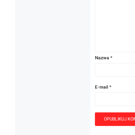
Nazwa
*
E-mail
*