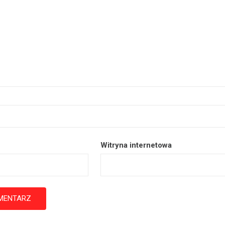
Witryna internetowa