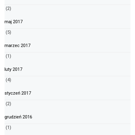
(2)
maj 2017
(5)
marzec 2017
(1)
luty 2017
(4)
styczeń 2017
(2)
grudzień 2016
(1)