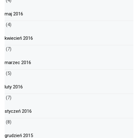
(4)
maj 2016
(4)
kwiecień 2016
(7)
marzec 2016
(5)
luty 2016
(7)
styczeń 2016
(8)
grudzień 2015