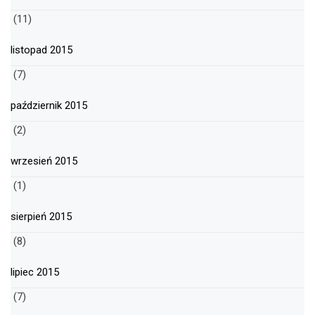
(11)
listopad 2015
(7)
październik 2015
(2)
wrzesień 2015
(1)
sierpień 2015
(8)
lipiec 2015
(7)