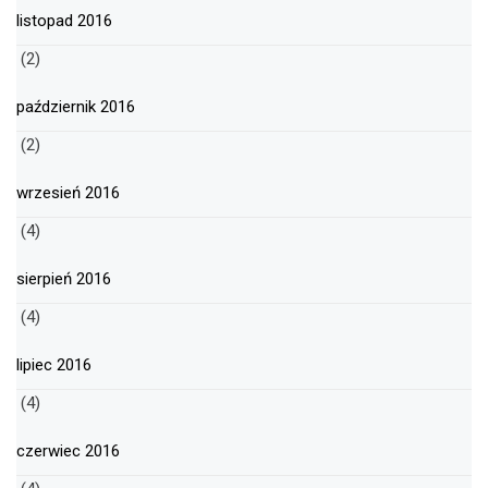
listopad 2016
(2)
październik 2016
(2)
wrzesień 2016
(4)
sierpień 2016
(4)
lipiec 2016
(4)
czerwiec 2016