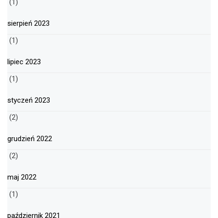
(1)
sierpień 2023
(1)
lipiec 2023
(1)
styczeń 2023
(2)
grudzień 2022
(2)
maj 2022
(1)
październik 2021