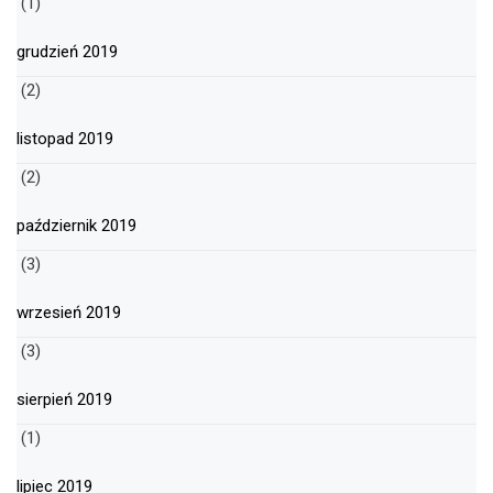
(1)
grudzień 2019
(2)
listopad 2019
(2)
październik 2019
(3)
wrzesień 2019
(3)
sierpień 2019
(1)
lipiec 2019