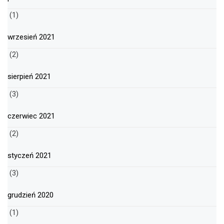
(1)
wrzesień 2021
(2)
sierpień 2021
(3)
czerwiec 2021
(2)
styczeń 2021
(3)
grudzień 2020
(1)