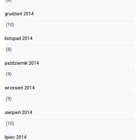
(8)
grudzień 2014
(10)
listopad 2014
(8)
październik 2014
(9)
wrzesień 2014
(9)
sierpień 2014
(10)
lipiec 2014