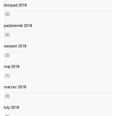
listopad 2018
(3)
październik 2018
(2)
sierpień 2018
(2)
maj 2018
(1)
marzec 2018
(2)
luty 2018