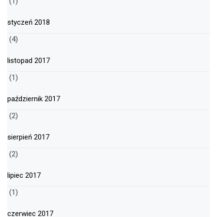
(1)
styczeń 2018
(4)
listopad 2017
(1)
październik 2017
(2)
sierpień 2017
(2)
lipiec 2017
(1)
czerwiec 2017