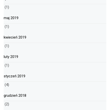
(1)
maj 2019
(1)
kwiecień 2019
(1)
luty 2019
(1)
styczeń 2019
(4)
grudzień 2018
(2)