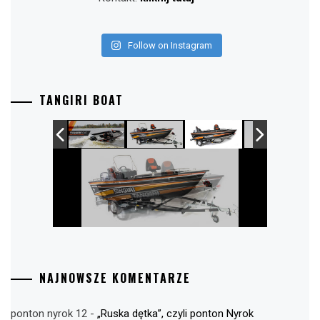
Follow on Instagram
TANGIRI BOAT
NAJNOWSZE KOMENTARZE
ponton nyrok 12
-
„Ruska dętka”, czyli ponton Nyrok