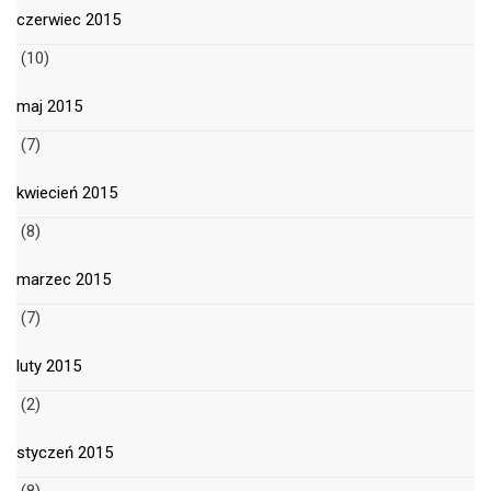
czerwiec 2015
(10)
maj 2015
(7)
kwiecień 2015
(8)
marzec 2015
(7)
luty 2015
(2)
styczeń 2015