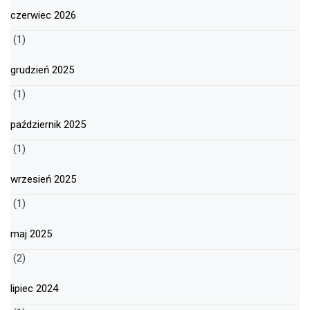
czerwiec 2026
(1)
grudzień 2025
(1)
październik 2025
(1)
wrzesień 2025
(1)
maj 2025
(2)
lipiec 2024