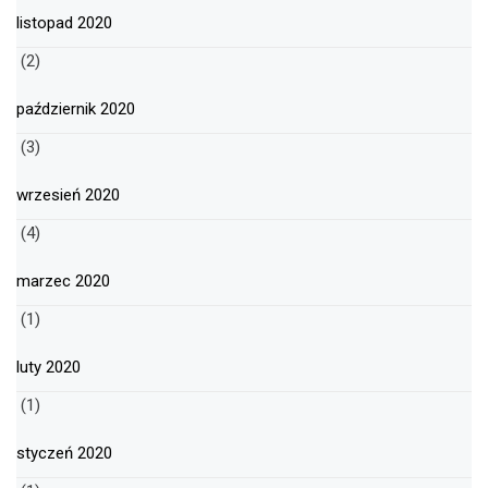
listopad 2020
(2)
październik 2020
(3)
wrzesień 2020
(4)
marzec 2020
(1)
luty 2020
(1)
styczeń 2020