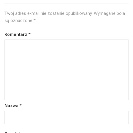
Twój adres e-mail nie zostanie opublikowany.
Wymagane pola
są oznaczone
*
Komentarz
*
Nazwa
*