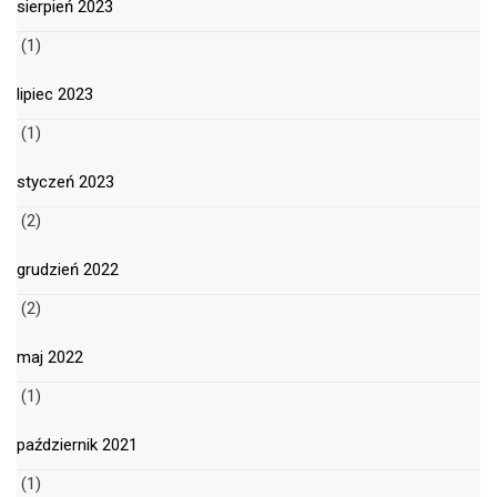
sierpień 2023
(1)
lipiec 2023
(1)
styczeń 2023
(2)
grudzień 2022
(2)
maj 2022
(1)
październik 2021
(1)