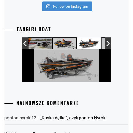
Follow on Instagram
TANGIRI BOAT
NAJNOWSZE KOMENTARZE
ponton nyrok 12
-
„Ruska dętka”, czyli ponton Nyrok