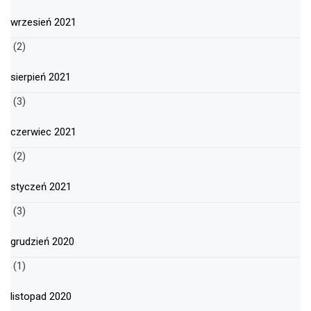
wrzesień 2021
(2)
sierpień 2021
(3)
czerwiec 2021
(2)
styczeń 2021
(3)
grudzień 2020
(1)
listopad 2020