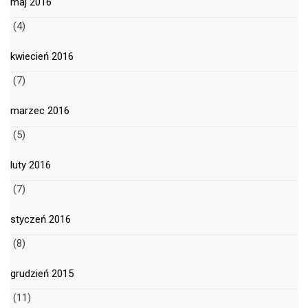
maj 2016
(4)
kwiecień 2016
(7)
marzec 2016
(5)
luty 2016
(7)
styczeń 2016
(8)
grudzień 2015
(11)