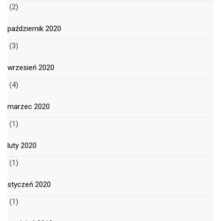
(2)
październik 2020
(3)
wrzesień 2020
(4)
marzec 2020
(1)
luty 2020
(1)
styczeń 2020
(1)