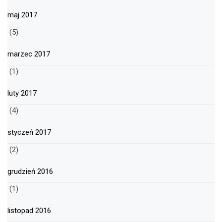
maj 2017
(5)
marzec 2017
(1)
luty 2017
(4)
styczeń 2017
(2)
grudzień 2016
(1)
listopad 2016