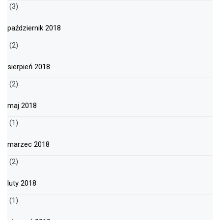
(3)
październik 2018
(2)
sierpień 2018
(2)
maj 2018
(1)
marzec 2018
(2)
luty 2018
(1)