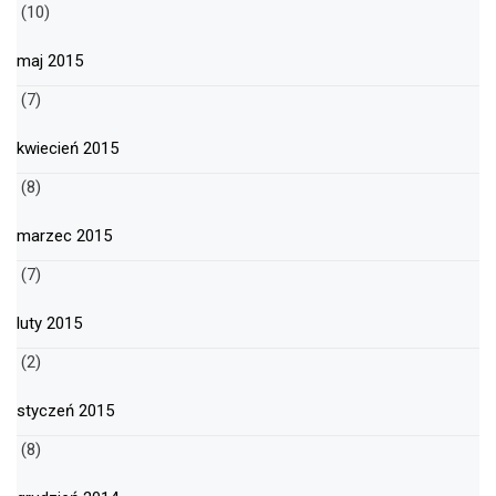
(10)
maj 2015
(7)
kwiecień 2015
(8)
marzec 2015
(7)
luty 2015
(2)
styczeń 2015
(8)