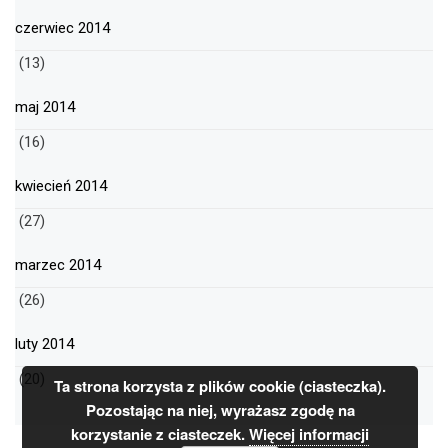
czerwiec 2014
(13)
maj 2014
(16)
kwiecień 2014
(27)
marzec 2014
(26)
luty 2014
(20)
Ta strona korzysta z plików cookie (ciasteczka).
Pozostając na niej, wyrażasz zgodę na
korzystanie z ciasteczek.
Więcej informacji