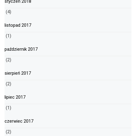
styczeń 2018
(4)
listopad 2017
(1)
październik 2017
(2)
sierpień 2017
(2)
lipiec 2017
(1)
czerwiec 2017
(2)