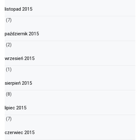
listopad 2015
(7)
październik 2015
(2)
wrzesień 2015
(1)
sierpień 2015
(8)
lipiec 2015
(7)
czerwiec 2015