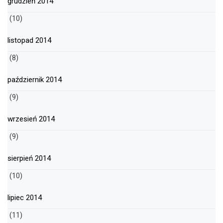
grudzień 2014
(10)
listopad 2014
(8)
październik 2014
(9)
wrzesień 2014
(9)
sierpień 2014
(10)
lipiec 2014
(11)