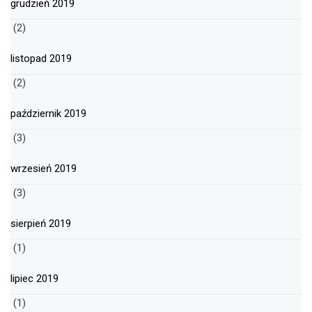
grudzień 2019
(2)
listopad 2019
(2)
październik 2019
(3)
wrzesień 2019
(3)
sierpień 2019
(1)
lipiec 2019
(1)