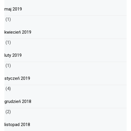
maj 2019
(1)
kwiecień 2019
(1)
luty 2019
(1)
styczeń 2019
(4)
grudzień 2018
(2)
listopad 2018