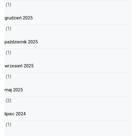
(1)
grudzień 2025
(1)
październik 2025
(1)
wrzesień 2025
(1)
maj 2025
(2)
lipiec 2024
(1)