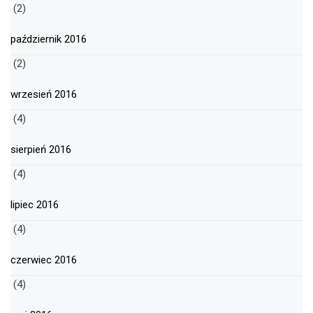
(2)
październik 2016
(2)
wrzesień 2016
(4)
sierpień 2016
(4)
lipiec 2016
(4)
czerwiec 2016
(4)