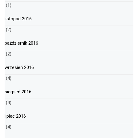
(1)
listopad 2016
(2)
październik 2016
(2)
wrzesień 2016
(4)
sierpień 2016
(4)
lipiec 2016
(4)