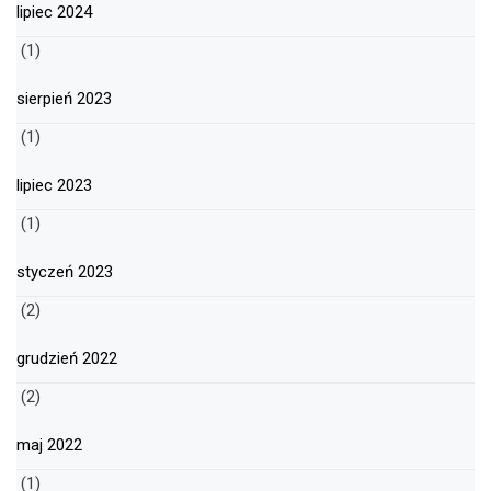
lipiec 2024
(1)
sierpień 2023
(1)
lipiec 2023
(1)
styczeń 2023
(2)
grudzień 2022
(2)
maj 2022
(1)