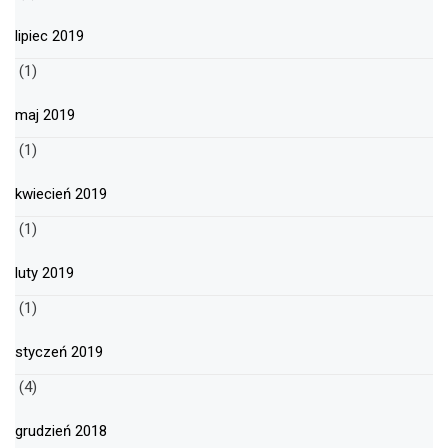
lipiec 2019
(1)
maj 2019
(1)
kwiecień 2019
(1)
luty 2019
(1)
styczeń 2019
(4)
grudzień 2018