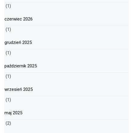
(1)
czerwiec 2026
(1)
grudzień 2025
(1)
październik 2025
(1)
wrzesień 2025
(1)
maj 2025
(2)