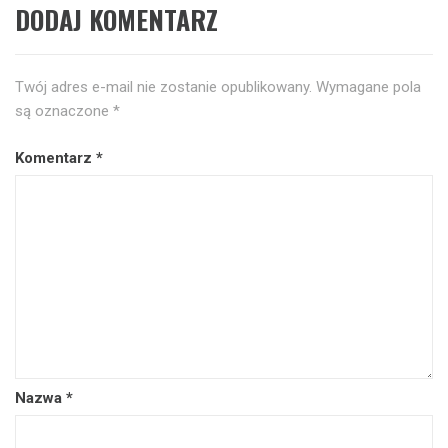
DODAJ KOMENTARZ
Twój adres e-mail nie zostanie opublikowany.
Wymagane pola
są oznaczone
*
Komentarz
*
Nazwa
*