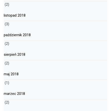
(2)
listopad 2018
(3)
październik 2018
(2)
sierpień 2018
(2)
maj 2018
(1)
marzec 2018
(2)