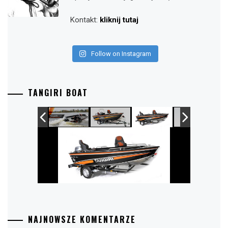
Kontakt:
kliknij tutaj
Follow on Instagram
TANGIRI BOAT
NAJNOWSZE KOMENTARZE