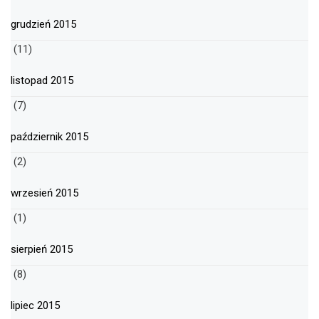
grudzień 2015
(11)
listopad 2015
(7)
październik 2015
(2)
wrzesień 2015
(1)
sierpień 2015
(8)
lipiec 2015