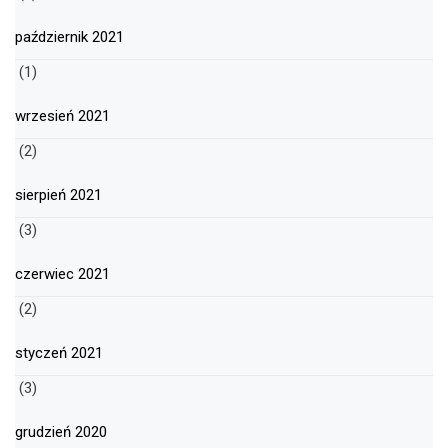
październik 2021
(1)
wrzesień 2021
(2)
sierpień 2021
(3)
czerwiec 2021
(2)
styczeń 2021
(3)
grudzień 2020