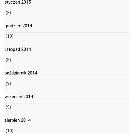
styczeń 2015
(8)
grudzień 2014
(10)
listopad 2014
(8)
październik 2014
(9)
wrzesień 2014
(9)
sierpień 2014
(10)