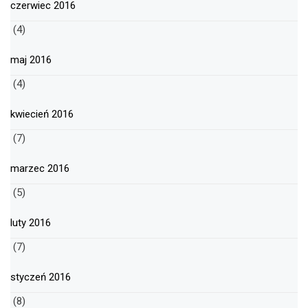
czerwiec 2016
(4)
maj 2016
(4)
kwiecień 2016
(7)
marzec 2016
(5)
luty 2016
(7)
styczeń 2016
(8)