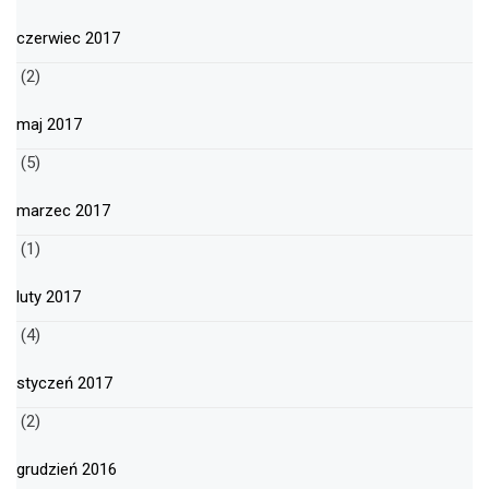
czerwiec 2017
(2)
maj 2017
(5)
marzec 2017
(1)
luty 2017
(4)
styczeń 2017
(2)
grudzień 2016