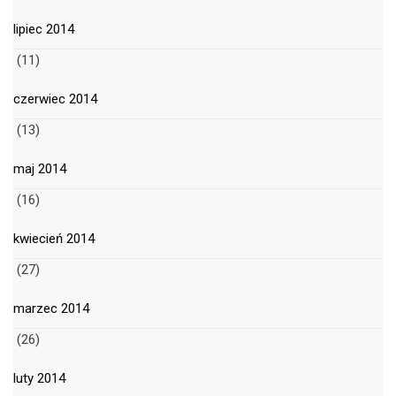
lipiec 2014
(11)
czerwiec 2014
(13)
maj 2014
(16)
kwiecień 2014
(27)
marzec 2014
(26)
luty 2014