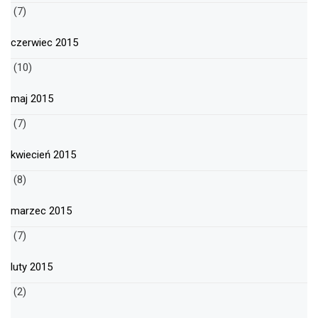
(7)
czerwiec 2015
(10)
maj 2015
(7)
kwiecień 2015
(8)
marzec 2015
(7)
luty 2015
(2)