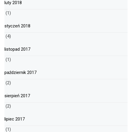
luty 2018
(1)
styczeń 2018
(4)
listopad 2017
(1)
październik 2017
(2)
sierpień 2017
(2)
lipiec 2017
(1)