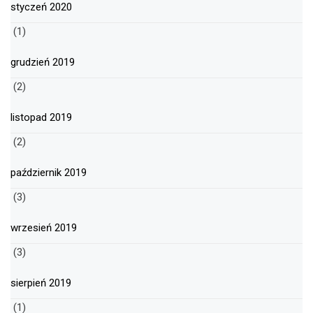
styczeń 2020
(1)
grudzień 2019
(2)
listopad 2019
(2)
październik 2019
(3)
wrzesień 2019
(3)
sierpień 2019
(1)