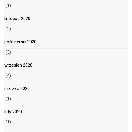
(1)
listopad 2020
(2)
październik 2020
(3)
wrzesień 2020
(4)
marzec 2020
(1)
luty 2020
(1)