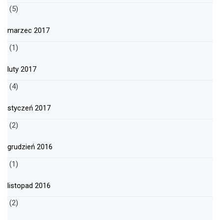
(5)
marzec 2017
(1)
luty 2017
(4)
styczeń 2017
(2)
grudzień 2016
(1)
listopad 2016
(2)