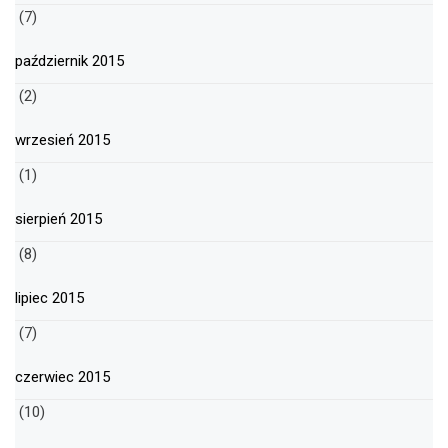
(7)
październik 2015
(2)
wrzesień 2015
(1)
sierpień 2015
(8)
lipiec 2015
(7)
czerwiec 2015
(10)