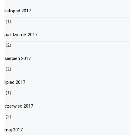
listopad 2017
(1)
październik 2017
(2)
sierpień 2017
(2)
lipiec 2017
(1)
czerwiec 2017
(2)
maj 2017