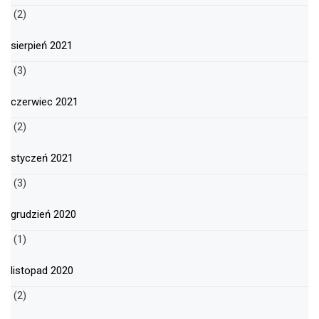
(2)
sierpień 2021
(3)
czerwiec 2021
(2)
styczeń 2021
(3)
grudzień 2020
(1)
listopad 2020
(2)