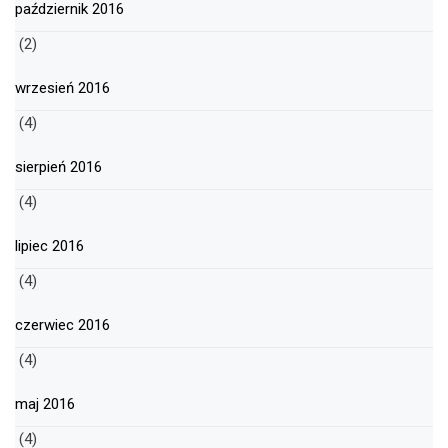
październik 2016
(2)
wrzesień 2016
(4)
sierpień 2016
(4)
lipiec 2016
(4)
czerwiec 2016
(4)
maj 2016
(4)