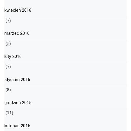
kwiecień 2016
(7)
marzec 2016
(5)
luty 2016
(7)
styczeń 2016
(8)
grudzień 2015
(11)
listopad 2015