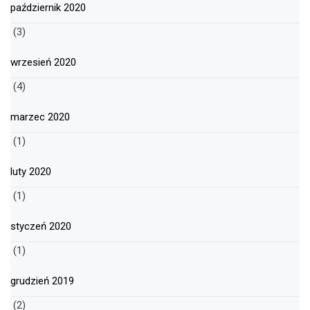
październik 2020
(3)
wrzesień 2020
(4)
marzec 2020
(1)
luty 2020
(1)
styczeń 2020
(1)
grudzień 2019
(2)