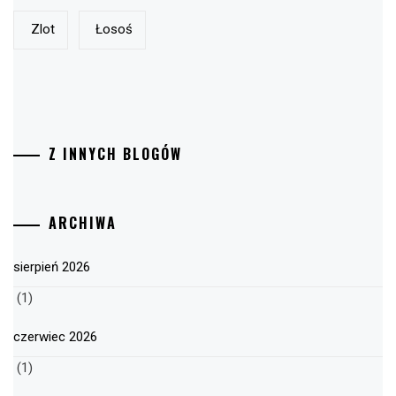
Zlot
Łosoś
Z INNYCH BLOGÓW
ARCHIWA
sierpień 2026
(1)
czerwiec 2026
(1)