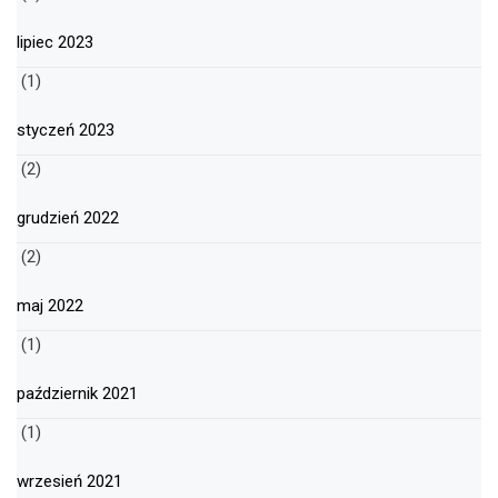
lipiec 2023
(1)
styczeń 2023
(2)
grudzień 2022
(2)
maj 2022
(1)
październik 2021
(1)
wrzesień 2021