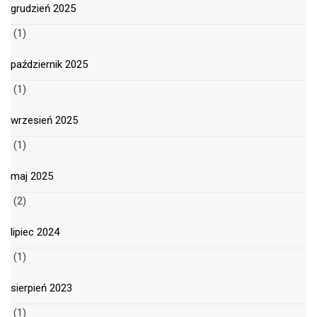
grudzień 2025
(1)
październik 2025
(1)
wrzesień 2025
(1)
maj 2025
(2)
lipiec 2024
(1)
sierpień 2023
(1)