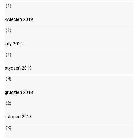
(1)
kwiecień 2019
(1)
luty 2019
(1)
styczeń 2019
(4)
grudzień 2018
(2)
listopad 2018
(3)