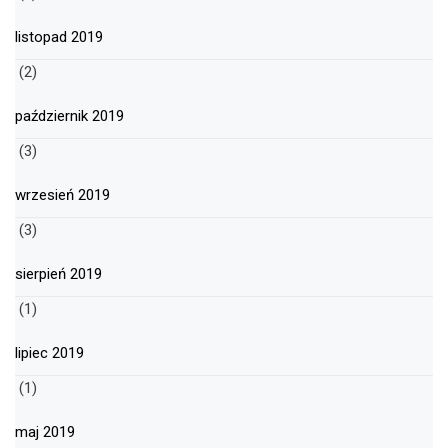
listopad 2019
(2)
październik 2019
(3)
wrzesień 2019
(3)
sierpień 2019
(1)
lipiec 2019
(1)
maj 2019