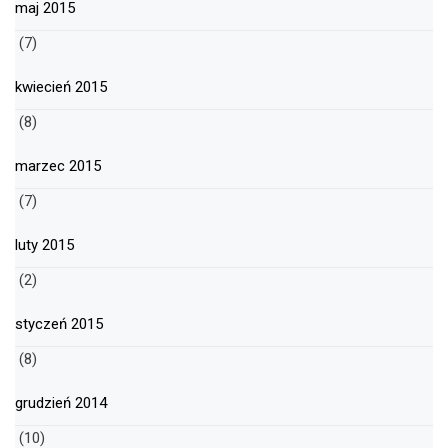
maj 2015
(7)
kwiecień 2015
(8)
marzec 2015
(7)
luty 2015
(2)
styczeń 2015
(8)
grudzień 2014
(10)