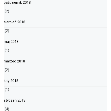
październik 2018
(2)
sierpień 2018
(2)
maj 2018
(1)
marzec 2018
(2)
luty 2018
(1)
styczeń 2018
(4)