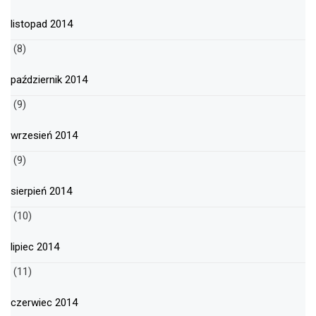
listopad 2014
(8)
październik 2014
(9)
wrzesień 2014
(9)
sierpień 2014
(10)
lipiec 2014
(11)
czerwiec 2014