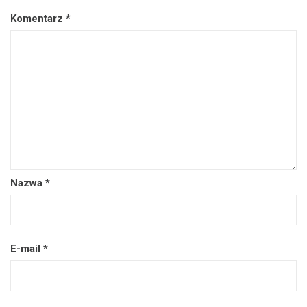
Komentarz
*
Nazwa
*
E-mail
*