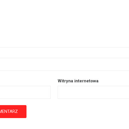
Witryna internetowa