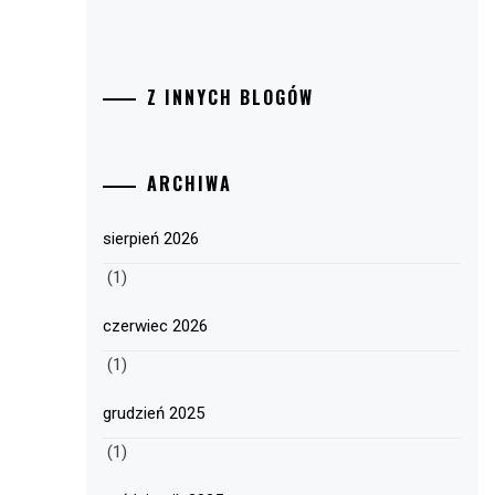
Z INNYCH BLOGÓW
ARCHIWA
sierpień 2026
(1)
czerwiec 2026
(1)
grudzień 2025
(1)