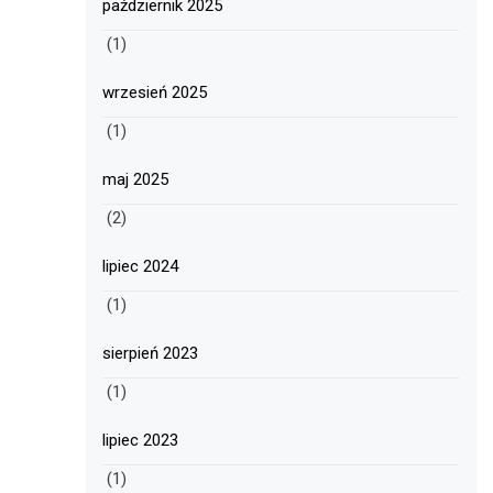
październik 2025
(1)
wrzesień 2025
(1)
maj 2025
(2)
lipiec 2024
(1)
sierpień 2023
(1)
lipiec 2023
(1)