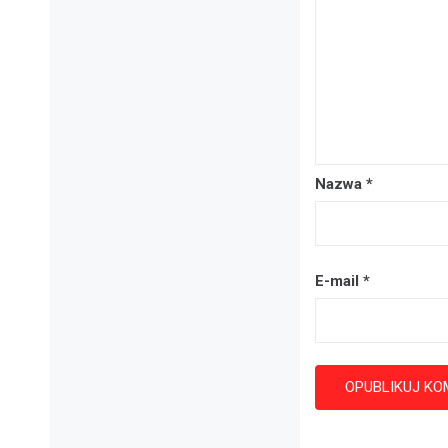
Nazwa
*
E-mail
*