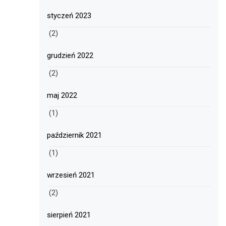
styczeń 2023
(2)
grudzień 2022
(2)
maj 2022
(1)
październik 2021
(1)
wrzesień 2021
(2)
sierpień 2021