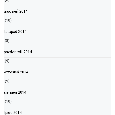
(8)
grudzień 2014
(10)
listopad 2014
(8)
październik 2014
(9)
wrzesień 2014
(9)
sierpień 2014
(10)
lipiec 2014