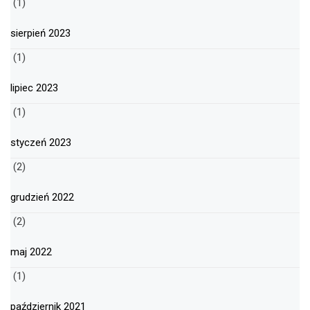
(1)
sierpień 2023
(1)
lipiec 2023
(1)
styczeń 2023
(2)
grudzień 2022
(2)
maj 2022
(1)
październik 2021