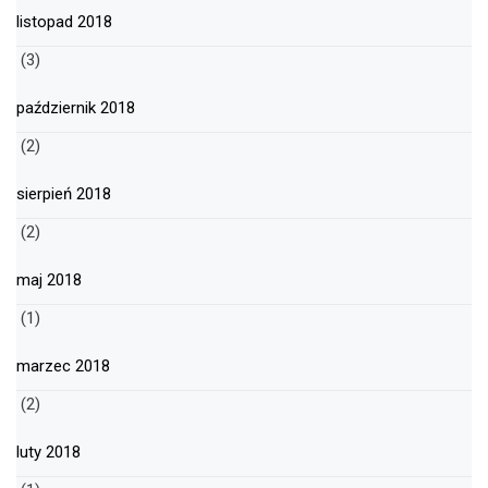
listopad 2018
(3)
październik 2018
(2)
sierpień 2018
(2)
maj 2018
(1)
marzec 2018
(2)
luty 2018