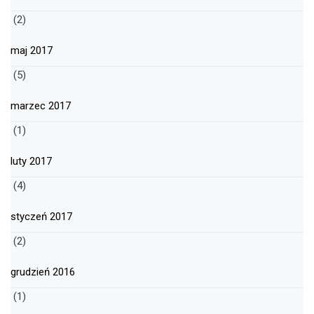
(2)
maj 2017
(5)
marzec 2017
(1)
luty 2017
(4)
styczeń 2017
(2)
grudzień 2016
(1)