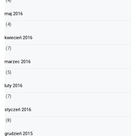
(4)
maj 2016
(4)
kwiecień 2016
(7)
marzec 2016
(5)
luty 2016
(7)
styczeń 2016
(8)
grudzień 2015