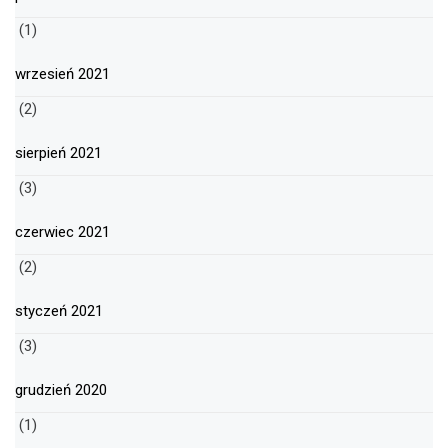
(1)
wrzesień 2021
(2)
sierpień 2021
(3)
czerwiec 2021
(2)
styczeń 2021
(3)
grudzień 2020
(1)