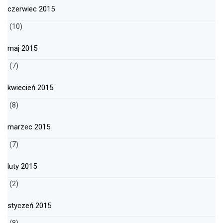
czerwiec 2015
(10)
maj 2015
(7)
kwiecień 2015
(8)
marzec 2015
(7)
luty 2015
(2)
styczeń 2015