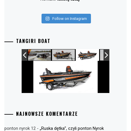
Follow on Instagram
TANGIRI BOAT
NAJNOWSZE KOMENTARZE
ponton nyrok 12
-
„Ruska dętka”, czyli ponton Nyrok