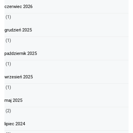
czerwiec 2026
(1)
grudzień 2025
(1)
październik 2025
(1)
wrzesień 2025
(1)
maj 2025
(2)
lipiec 2024