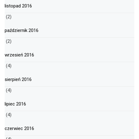
listopad 2016
(2)
październik 2016
(2)
wrzesień 2016
(4)
sierpień 2016
(4)
lipiec 2016
(4)
czerwiec 2016