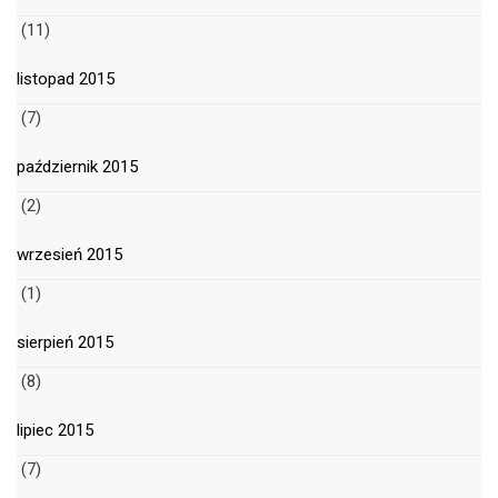
(11)
listopad 2015
(7)
październik 2015
(2)
wrzesień 2015
(1)
sierpień 2015
(8)
lipiec 2015
(7)