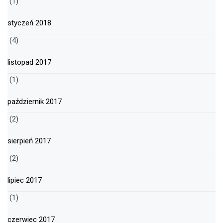
(1)
styczeń 2018
(4)
listopad 2017
(1)
październik 2017
(2)
sierpień 2017
(2)
lipiec 2017
(1)
czerwiec 2017