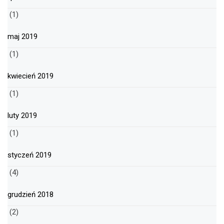
(1)
maj 2019
(1)
kwiecień 2019
(1)
luty 2019
(1)
styczeń 2019
(4)
grudzień 2018
(2)