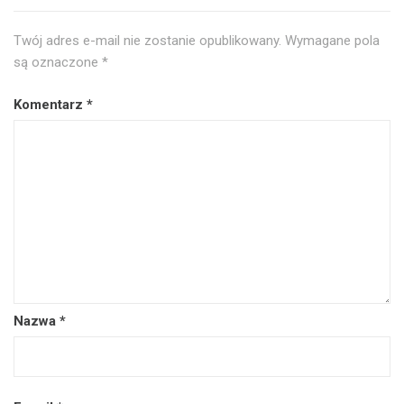
Twój adres e-mail nie zostanie opublikowany.
Wymagane pola
są oznaczone
*
Komentarz
*
Nazwa
*