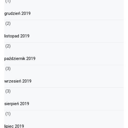
(1)
grudzień 2019
(2)
listopad 2019
(2)
październik 2019
(3)
wrzesień 2019
(3)
sierpień 2019
(1)
lipiec 2019