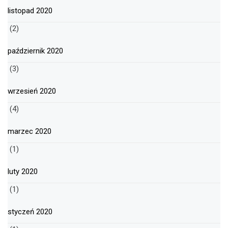
listopad 2020
(2)
październik 2020
(3)
wrzesień 2020
(4)
marzec 2020
(1)
luty 2020
(1)
styczeń 2020