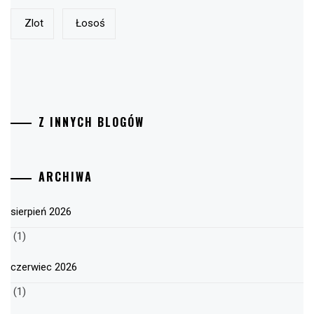
Zlot
Łosoś
Z INNYCH BLOGÓW
ARCHIWA
sierpień 2026
(1)
czerwiec 2026
(1)