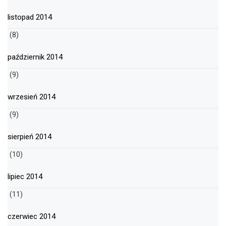
listopad 2014
(8)
październik 2014
(9)
wrzesień 2014
(9)
sierpień 2014
(10)
lipiec 2014
(11)
czerwiec 2014