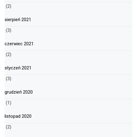
(2)
sierpień 2021
(3)
czerwiec 2021
(2)
styczeń 2021
(3)
grudzień 2020
(1)
listopad 2020
(2)