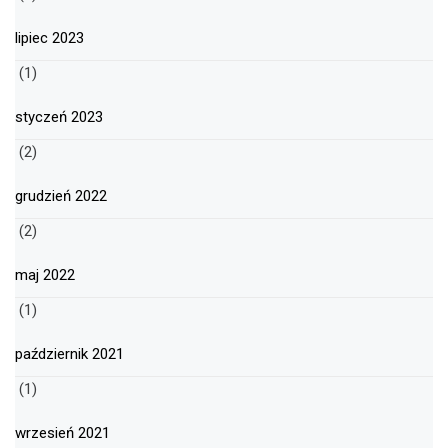
lipiec 2023
(1)
styczeń 2023
(2)
grudzień 2022
(2)
maj 2022
(1)
październik 2021
(1)
wrzesień 2021