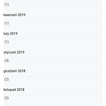
(1)
kwiecień 2019
(1)
luty 2019
(1)
styczeń 2019
(4)
grudzień 2018
(2)
listopad 2018
(3)