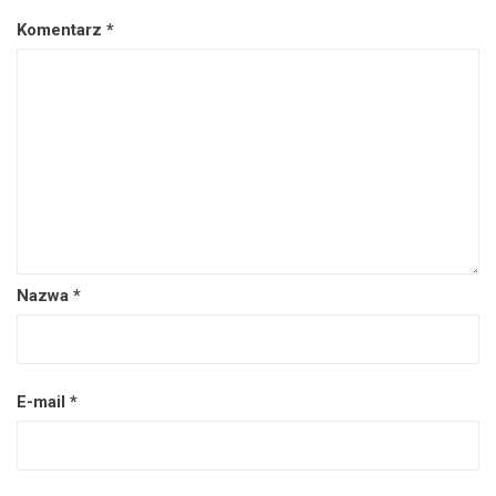
Komentarz
*
Nazwa
*
E-mail
*