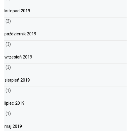
listopad 2019
(2)
październik 2019
(3)
wrzesień 2019
(3)
sierpień 2019
(1)
lipiec 2019
(1)
maj 2019