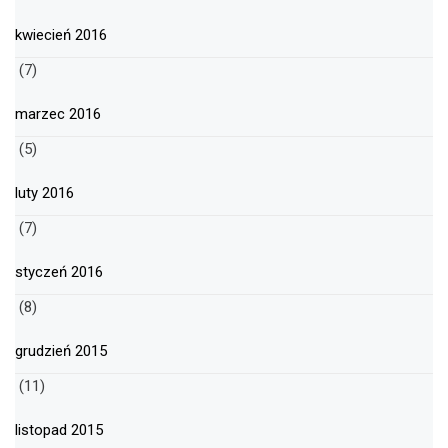
kwiecień 2016
(7)
marzec 2016
(5)
luty 2016
(7)
styczeń 2016
(8)
grudzień 2015
(11)
listopad 2015