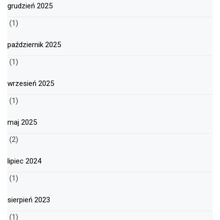
grudzień 2025
(1)
październik 2025
(1)
wrzesień 2025
(1)
maj 2025
(2)
lipiec 2024
(1)
sierpień 2023
(1)