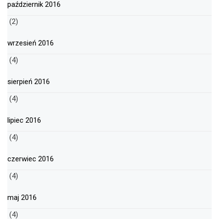
październik 2016
(2)
wrzesień 2016
(4)
sierpień 2016
(4)
lipiec 2016
(4)
czerwiec 2016
(4)
maj 2016
(4)