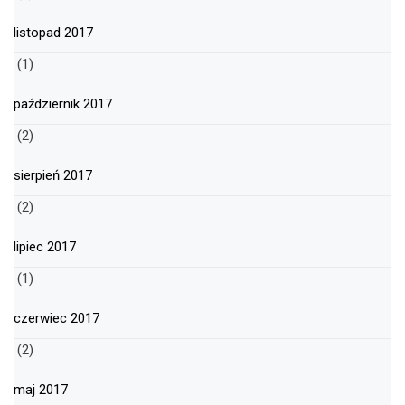
listopad 2017
(1)
październik 2017
(2)
sierpień 2017
(2)
lipiec 2017
(1)
czerwiec 2017
(2)
maj 2017