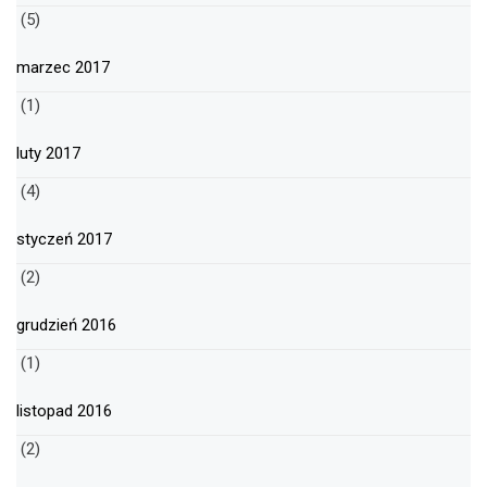
(5)
marzec 2017
(1)
luty 2017
(4)
styczeń 2017
(2)
grudzień 2016
(1)
listopad 2016
(2)