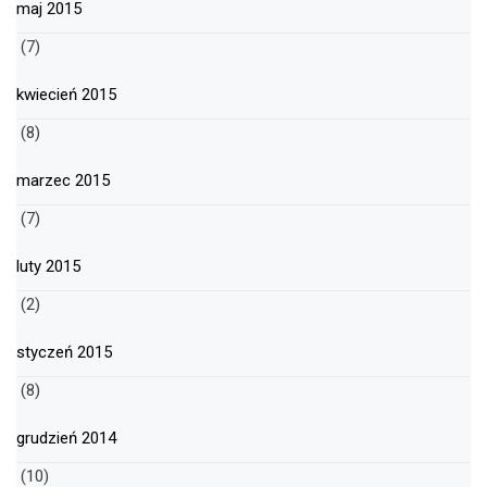
maj 2015
(7)
kwiecień 2015
(8)
marzec 2015
(7)
luty 2015
(2)
styczeń 2015
(8)
grudzień 2014
(10)