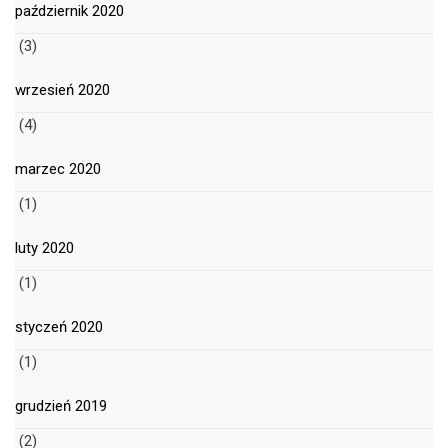
październik 2020
(3)
wrzesień 2020
(4)
marzec 2020
(1)
luty 2020
(1)
styczeń 2020
(1)
grudzień 2019
(2)