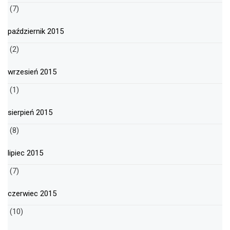
(7)
październik 2015
(2)
wrzesień 2015
(1)
sierpień 2015
(8)
lipiec 2015
(7)
czerwiec 2015
(10)