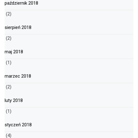
październik 2018
(2)
sierpień 2018
(2)
maj 2018
(1)
marzec 2018
(2)
luty 2018
(1)
styczeń 2018
(4)