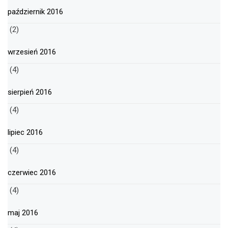
październik 2016
(2)
wrzesień 2016
(4)
sierpień 2016
(4)
lipiec 2016
(4)
czerwiec 2016
(4)
maj 2016