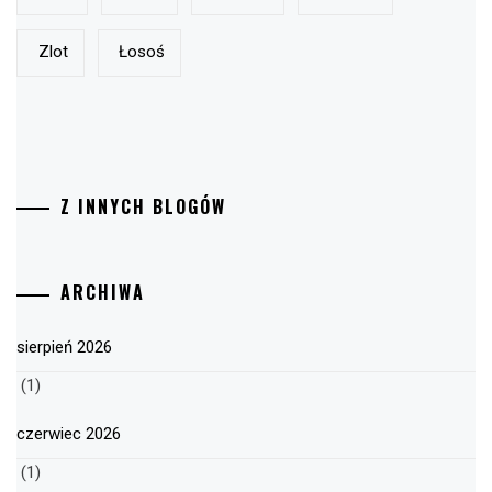
Zlot
Łosoś
Z INNYCH BLOGÓW
ARCHIWA
sierpień 2026
(1)
czerwiec 2026
(1)