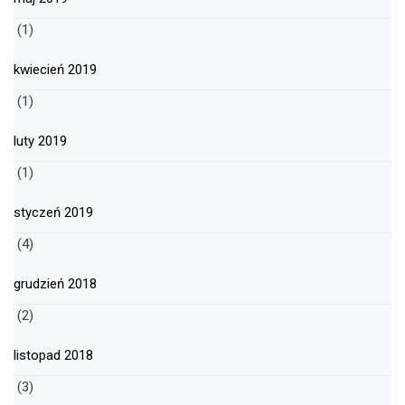
(1)
kwiecień 2019
(1)
luty 2019
(1)
styczeń 2019
(4)
grudzień 2018
(2)
listopad 2018
(3)