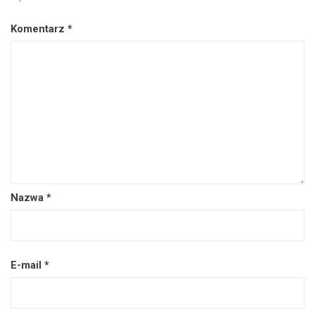
Komentarz
*
Nazwa
*
E-mail
*