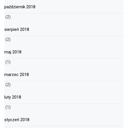
październik 2018
(2)
sierpień 2018
(2)
maj 2018
(1)
marzec 2018
(2)
luty 2018
(1)
styczeń 2018