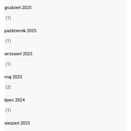
grudzień 2025
(1)
październik 2025
(1)
wrzesień 2025
(1)
maj 2025
(2)
lipiec 2024
(1)
sierpień 2023