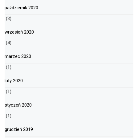
październik 2020
(3)
wrzesień 2020
(4)
marzec 2020
(1)
luty 2020
(1)
styczeń 2020
(1)
grudzień 2019