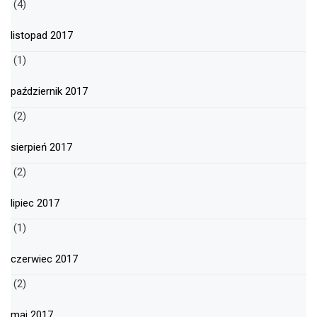
(4)
listopad 2017
(1)
październik 2017
(2)
sierpień 2017
(2)
lipiec 2017
(1)
czerwiec 2017
(2)
maj 2017