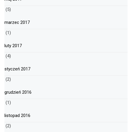
(5)
marzec 2017
(1)
luty 2017
(4)
styczeń 2017
(2)
grudzień 2016
(1)
listopad 2016
(2)