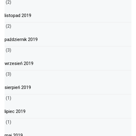
(2)
listopad 2019
(2)
październik 2019
(3)
wrzesień 2019
(3)
sierpień 2019
(1)
lipiec 2019
(1)
maj 2019