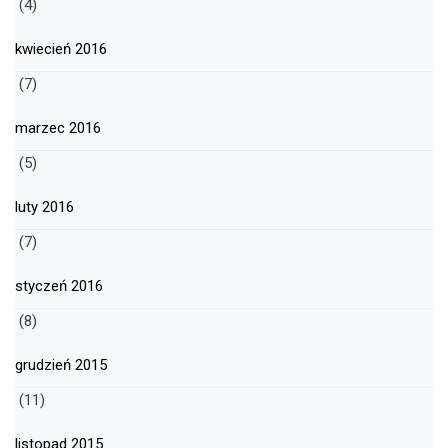
(4)
kwiecień 2016
(7)
marzec 2016
(5)
luty 2016
(7)
styczeń 2016
(8)
grudzień 2015
(11)
listopad 2015