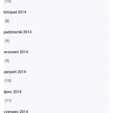
(10)
listopad 2014
(8)
październik 2014
(9)
wrzesień 2014
(9)
sierpień 2014
(10)
lipiec 2014
(11)
czerwiec 2014