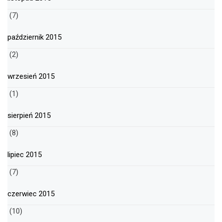
(7)
październik 2015
(2)
wrzesień 2015
(1)
sierpień 2015
(8)
lipiec 2015
(7)
czerwiec 2015
(10)