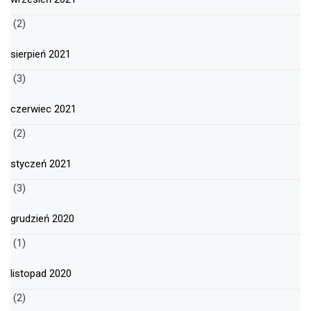
(2)
sierpień 2021
(3)
czerwiec 2021
(2)
styczeń 2021
(3)
grudzień 2020
(1)
listopad 2020
(2)