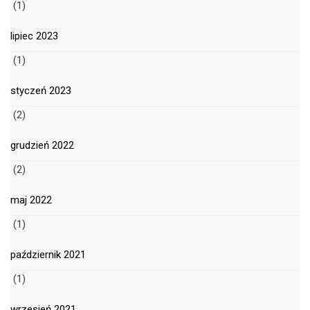
(1)
lipiec 2023
(1)
styczeń 2023
(2)
grudzień 2022
(2)
maj 2022
(1)
październik 2021
(1)
wrzesień 2021