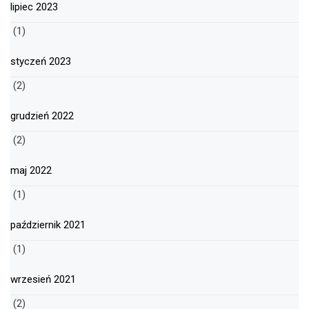
lipiec 2023
(1)
styczeń 2023
(2)
grudzień 2022
(2)
maj 2022
(1)
październik 2021
(1)
wrzesień 2021
(2)