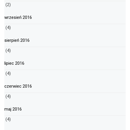
(2)
wrzesień 2016
(4)
sierpień 2016
(4)
lipiec 2016
(4)
czerwiec 2016
(4)
maj 2016
(4)