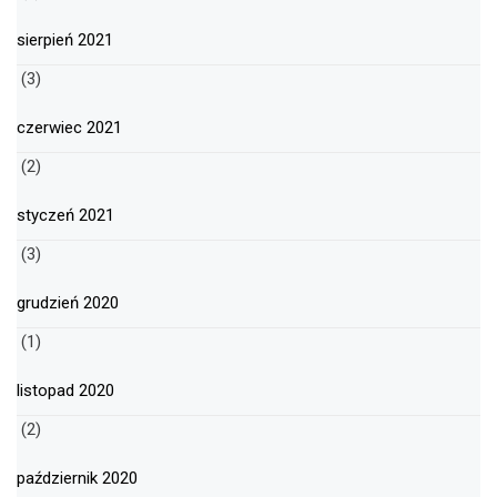
sierpień 2021
(3)
czerwiec 2021
(2)
styczeń 2021
(3)
grudzień 2020
(1)
listopad 2020
(2)
październik 2020