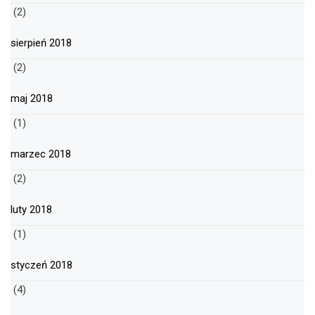
(2)
sierpień 2018
(2)
maj 2018
(1)
marzec 2018
(2)
luty 2018
(1)
styczeń 2018
(4)