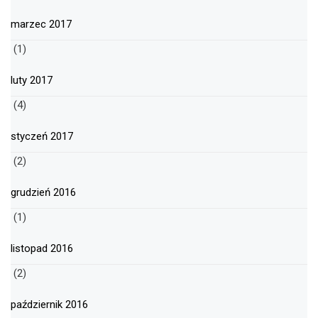
marzec 2017
(1)
luty 2017
(4)
styczeń 2017
(2)
grudzień 2016
(1)
listopad 2016
(2)
październik 2016