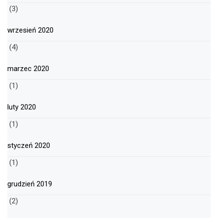
(3)
wrzesień 2020
(4)
marzec 2020
(1)
luty 2020
(1)
styczeń 2020
(1)
grudzień 2019
(2)