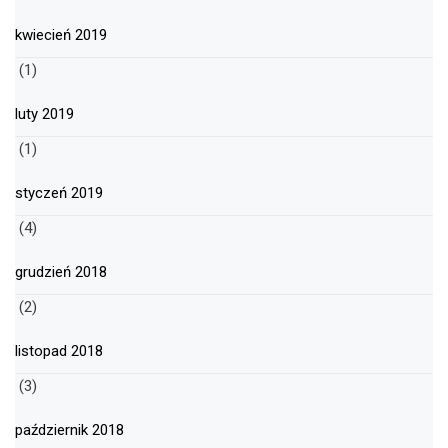
kwiecień 2019
(1)
luty 2019
(1)
styczeń 2019
(4)
grudzień 2018
(2)
listopad 2018
(3)
październik 2018