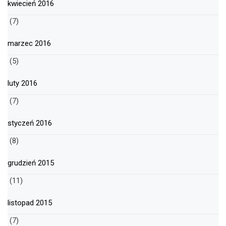
kwiecień 2016
(7)
marzec 2016
(5)
luty 2016
(7)
styczeń 2016
(8)
grudzień 2015
(11)
listopad 2015
(7)