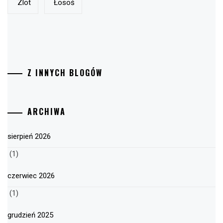
Zlot
Łosoś
Z INNYCH BLOGÓW
ARCHIWA
sierpień 2026
(1)
czerwiec 2026
(1)
grudzień 2025