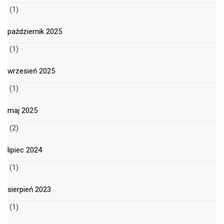
(1)
październik 2025
(1)
wrzesień 2025
(1)
maj 2025
(2)
lipiec 2024
(1)
sierpień 2023
(1)