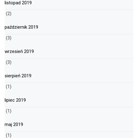
listopad 2019
(2)
październik 2019
(3)
wrzesień 2019
(3)
sierpień 2019
(1)
lipiec 2019
(1)
maj 2019
(1)