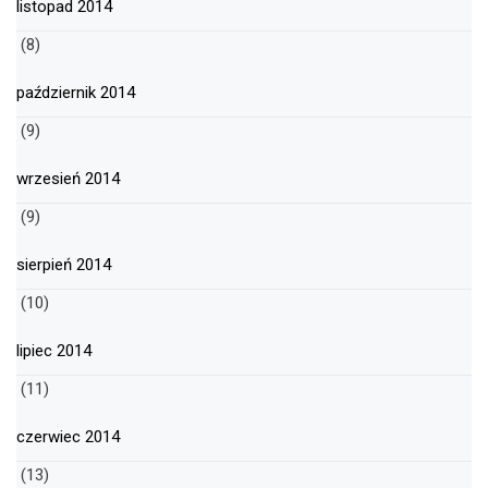
listopad 2014
(8)
październik 2014
(9)
wrzesień 2014
(9)
sierpień 2014
(10)
lipiec 2014
(11)
czerwiec 2014
(13)