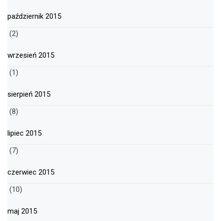
październik 2015
(2)
wrzesień 2015
(1)
sierpień 2015
(8)
lipiec 2015
(7)
czerwiec 2015
(10)
maj 2015