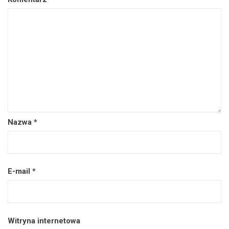
Nazwa
*
E-mail
*
Witryna internetowa