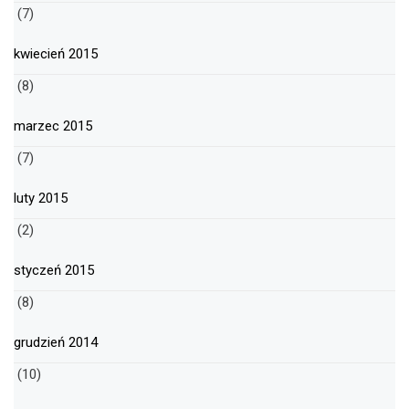
(7)
kwiecień 2015
(8)
marzec 2015
(7)
luty 2015
(2)
styczeń 2015
(8)
grudzień 2014
(10)