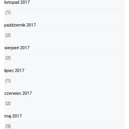
listopad 2017
(1)
październik 2017
(2)
sierpień 2017
(2)
lipiec 2017
(1)
czerwiec 2017
(2)
maj 2017
(5)