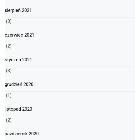
sierpień 2021
(3)
czerwiec 2021
(2)
styczeń 2021
(3)
grudzień 2020
(1)
listopad 2020
(2)
październik 2020