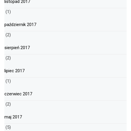
listopad 2017
(1)
październik 2017
(2)
sierpień 2017
(2)
lipiec 2017
(1)
czerwiec 2017
(2)
maj 2017
(5)