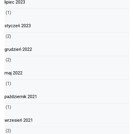
lipiec 2023
(1)
styczeń 2023
(2)
grudzień 2022
(2)
maj 2022
(1)
październik 2021
(1)
wrzesień 2021
(2)