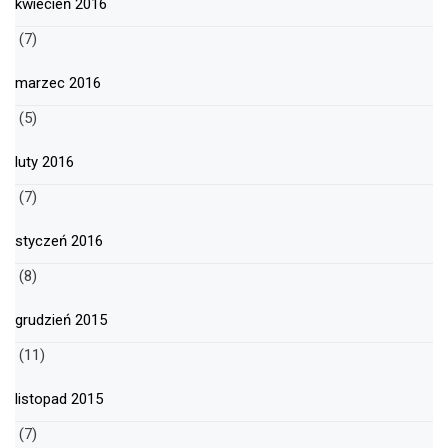
kwiecień 2016
(7)
marzec 2016
(5)
luty 2016
(7)
styczeń 2016
(8)
grudzień 2015
(11)
listopad 2015
(7)