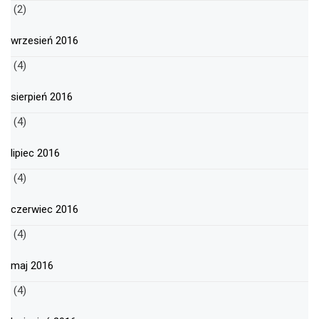
(2)
wrzesień 2016
(4)
sierpień 2016
(4)
lipiec 2016
(4)
czerwiec 2016
(4)
maj 2016
(4)