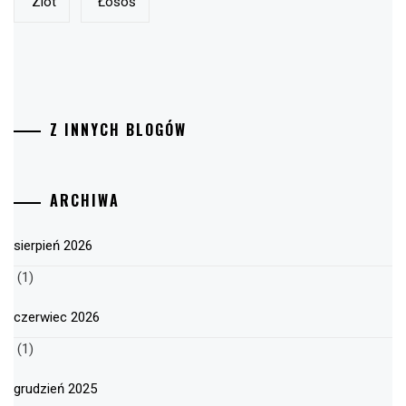
Zlot
Łosoś
Z INNYCH BLOGÓW
ARCHIWA
sierpień 2026
(1)
czerwiec 2026
(1)
grudzień 2025