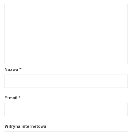
Nazwa
*
E-mail
*
Witryna internetowa