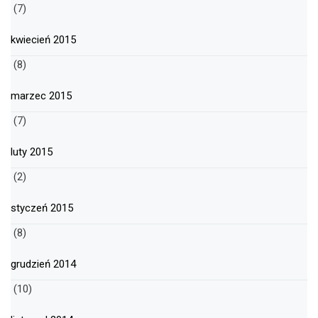
(7)
kwiecień 2015
(8)
marzec 2015
(7)
luty 2015
(2)
styczeń 2015
(8)
grudzień 2014
(10)