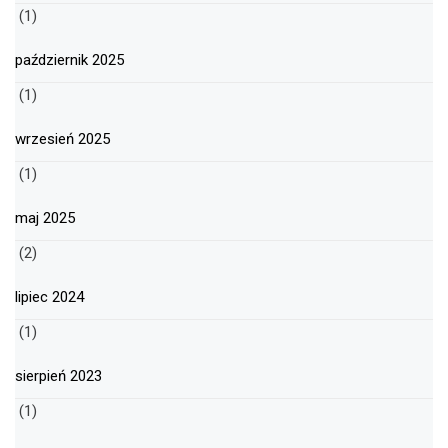
(1)
październik 2025
(1)
wrzesień 2025
(1)
maj 2025
(2)
lipiec 2024
(1)
sierpień 2023
(1)