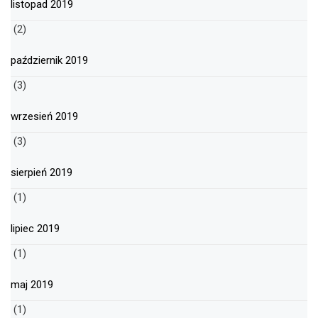
listopad 2019
(2)
październik 2019
(3)
wrzesień 2019
(3)
sierpień 2019
(1)
lipiec 2019
(1)
maj 2019
(1)