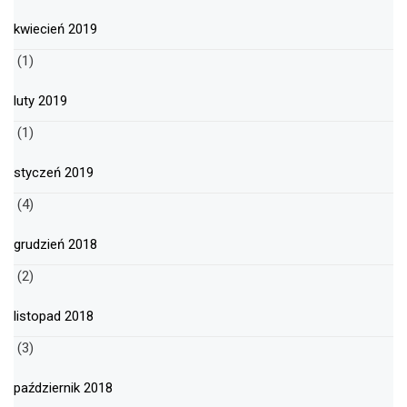
kwiecień 2019
(1)
luty 2019
(1)
styczeń 2019
(4)
grudzień 2018
(2)
listopad 2018
(3)
październik 2018