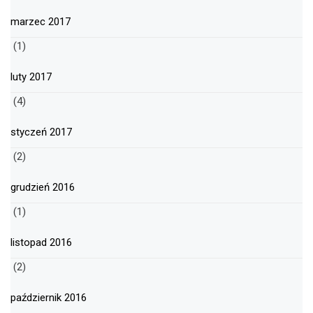
marzec 2017
(1)
luty 2017
(4)
styczeń 2017
(2)
grudzień 2016
(1)
listopad 2016
(2)
październik 2016