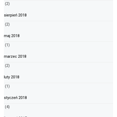
(2)
sierpień 2018
(2)
maj 2018
(1)
marzec 2018
(2)
luty 2018
(1)
styczeń 2018
(4)