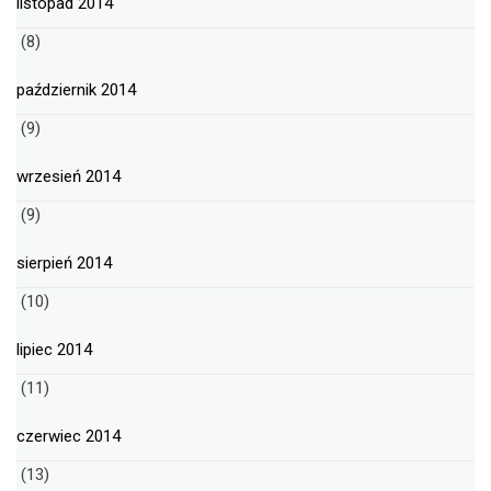
listopad 2014
(8)
październik 2014
(9)
wrzesień 2014
(9)
sierpień 2014
(10)
lipiec 2014
(11)
czerwiec 2014
(13)