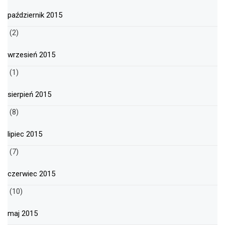
październik 2015
(2)
wrzesień 2015
(1)
sierpień 2015
(8)
lipiec 2015
(7)
czerwiec 2015
(10)
maj 2015