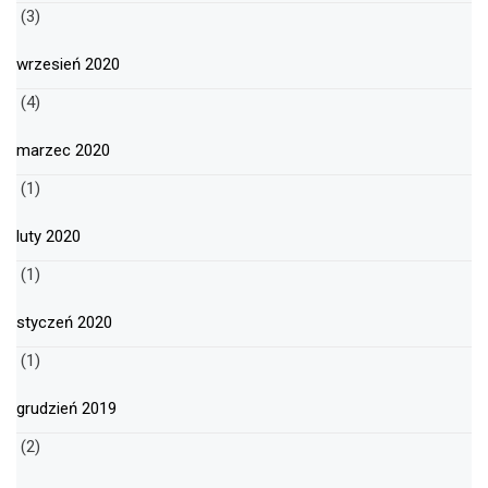
(3)
wrzesień 2020
(4)
marzec 2020
(1)
luty 2020
(1)
styczeń 2020
(1)
grudzień 2019
(2)