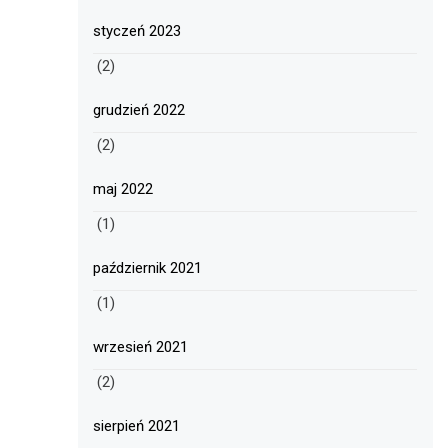
styczeń 2023
(2)
grudzień 2022
(2)
maj 2022
(1)
październik 2021
(1)
wrzesień 2021
(2)
sierpień 2021