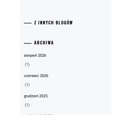
Z INNYCH BLOGÓW
ARCHIWA
sierpień 2026
(1)
czerwiec 2026
(1)
grudzień 2025
(1)