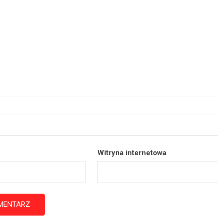
Witryna internetowa