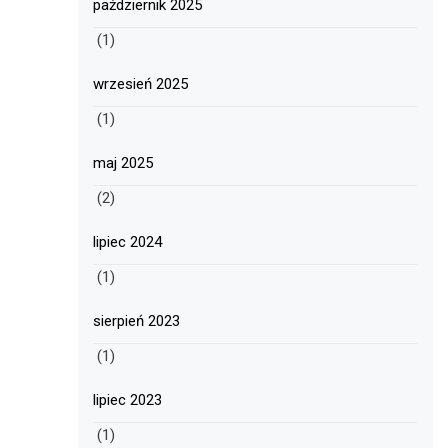
październik 2025
(1)
wrzesień 2025
(1)
maj 2025
(2)
lipiec 2024
(1)
sierpień 2023
(1)
lipiec 2023
(1)