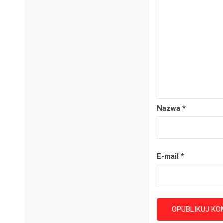
Nazwa
*
E-mail
*