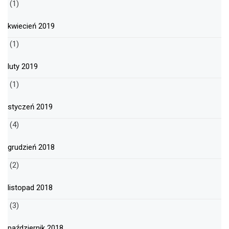
(1)
kwiecień 2019
(1)
luty 2019
(1)
styczeń 2019
(4)
grudzień 2018
(2)
listopad 2018
(3)
październik 2018