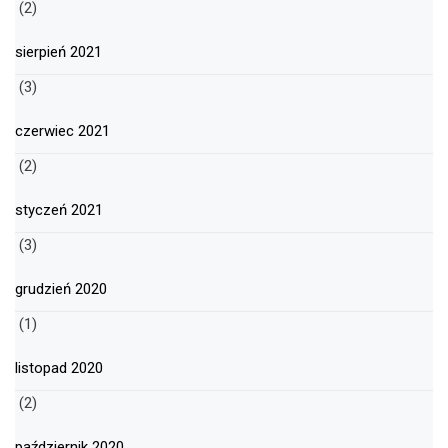
(2)
sierpień 2021
(3)
czerwiec 2021
(2)
styczeń 2021
(3)
grudzień 2020
(1)
listopad 2020
(2)
październik 2020