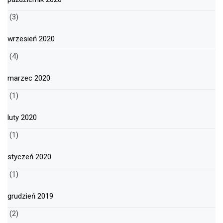
(3)
wrzesień 2020
(4)
marzec 2020
(1)
luty 2020
(1)
styczeń 2020
(1)
grudzień 2019
(2)