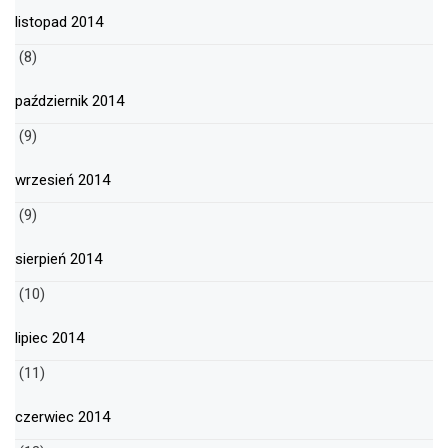
listopad 2014
(8)
październik 2014
(9)
wrzesień 2014
(9)
sierpień 2014
(10)
lipiec 2014
(11)
czerwiec 2014