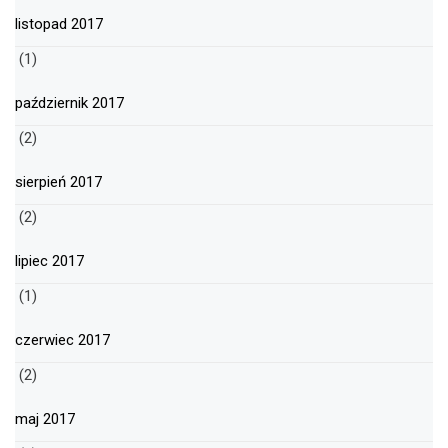
listopad 2017
(1)
październik 2017
(2)
sierpień 2017
(2)
lipiec 2017
(1)
czerwiec 2017
(2)
maj 2017