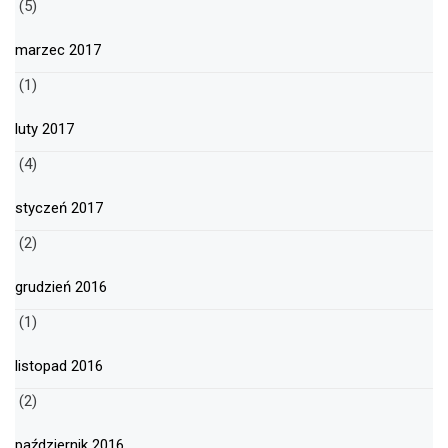
(5)
marzec 2017
(1)
luty 2017
(4)
styczeń 2017
(2)
grudzień 2016
(1)
listopad 2016
(2)
październik 2016