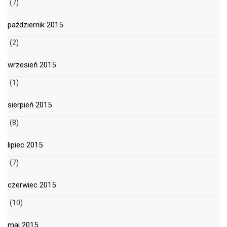
(7)
październik 2015
(2)
wrzesień 2015
(1)
sierpień 2015
(8)
lipiec 2015
(7)
czerwiec 2015
(10)
maj 2015