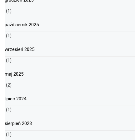
grudzień 2025
(1)
październik 2025
(1)
wrzesień 2025
(1)
maj 2025
(2)
lipiec 2024
(1)
sierpień 2023
(1)