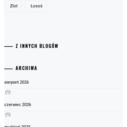
Zlot
Łosoś
Z INNYCH BLOGÓW
ARCHIWA
sierpień 2026
(1)
czerwiec 2026
(1)