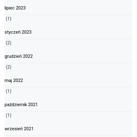
lipiec 2023
(1)
styczeń 2023
(2)
grudzień 2022
(2)
maj 2022
(1)
październik 2021
(1)
wrzesień 2021