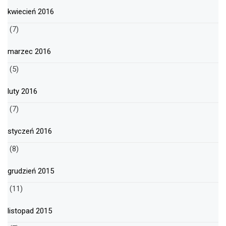
kwiecień 2016
(7)
marzec 2016
(5)
luty 2016
(7)
styczeń 2016
(8)
grudzień 2015
(11)
listopad 2015