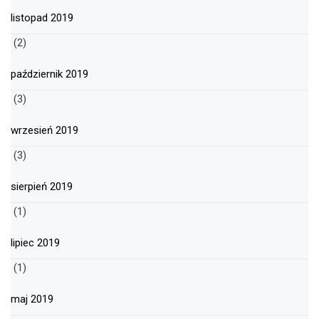
listopad 2019
(2)
październik 2019
(3)
wrzesień 2019
(3)
sierpień 2019
(1)
lipiec 2019
(1)
maj 2019