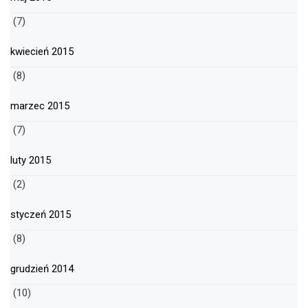
(7)
kwiecień 2015
(8)
marzec 2015
(7)
luty 2015
(2)
styczeń 2015
(8)
grudzień 2014
(10)