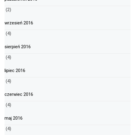
(2)
wrzesień 2016
(4)
sierpień 2016
(4)
lipiec 2016
(4)
czerwiec 2016
(4)
maj 2016
(4)