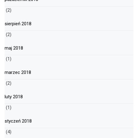
(2)
sierpień 2018
(2)
maj 2018
(1)
marzec 2018
(2)
luty 2018
(1)
styczeń 2018
(4)