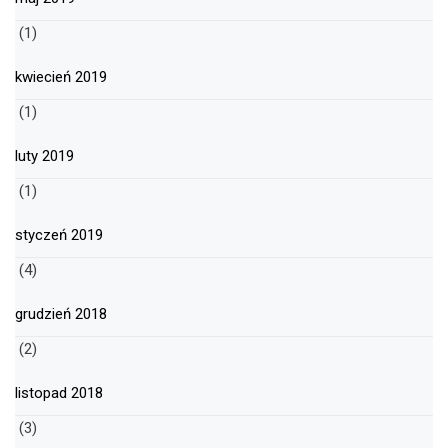
(1)
kwiecień 2019
(1)
luty 2019
(1)
styczeń 2019
(4)
grudzień 2018
(2)
listopad 2018
(3)