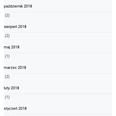
październik 2018
(2)
sierpień 2018
(2)
maj 2018
(1)
marzec 2018
(2)
luty 2018
(1)
styczeń 2018