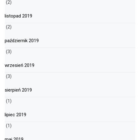
(2)
listopad 2019
(2)
październik 2019
(3)
wrzesień 2019
(3)
sierpień 2019
(1)
lipiec 2019
(1)
maj 2019