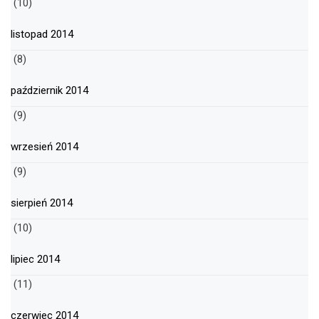
(10)
listopad 2014
(8)
październik 2014
(9)
wrzesień 2014
(9)
sierpień 2014
(10)
lipiec 2014
(11)
czerwiec 2014