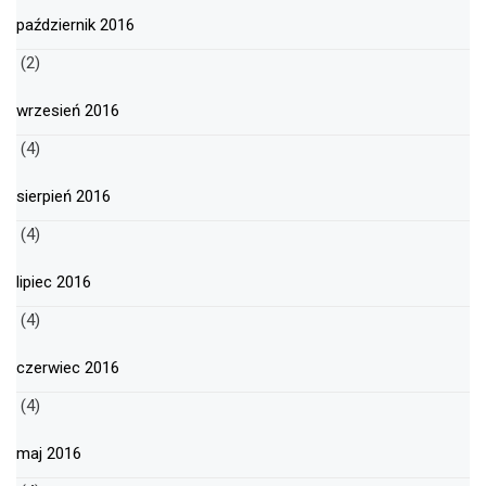
październik 2016
(2)
wrzesień 2016
(4)
sierpień 2016
(4)
lipiec 2016
(4)
czerwiec 2016
(4)
maj 2016