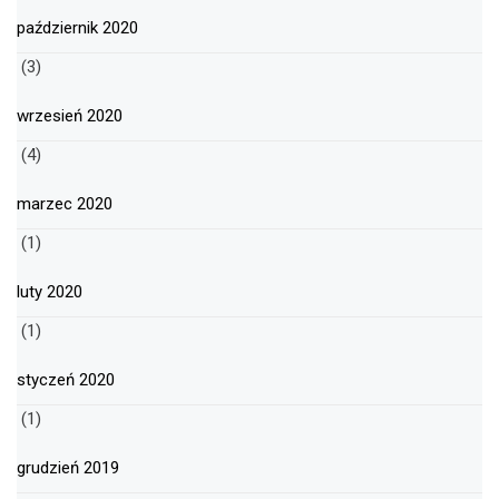
październik 2020
(3)
wrzesień 2020
(4)
marzec 2020
(1)
luty 2020
(1)
styczeń 2020
(1)
grudzień 2019