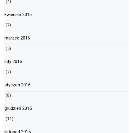
(4)
kwiecień 2016
(7)
marzec 2016
(5)
luty 2016
(7)
styczeń 2016
(8)
grudzień 2015
(11)
listopad 2015