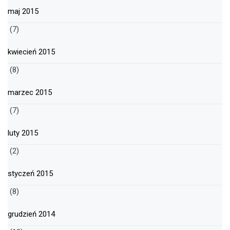
maj 2015
(7)
kwiecień 2015
(8)
marzec 2015
(7)
luty 2015
(2)
styczeń 2015
(8)
grudzień 2014