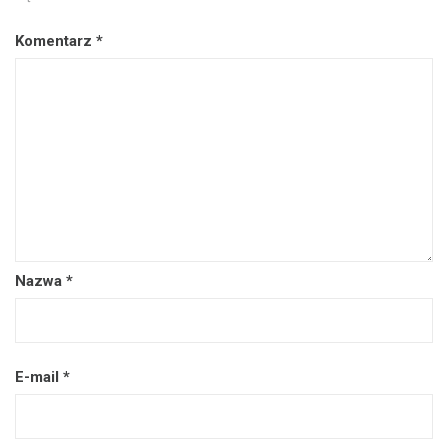
Komentarz
*
Nazwa
*
E-mail
*