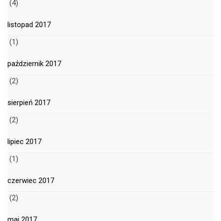
(4)
listopad 2017
(1)
październik 2017
(2)
sierpień 2017
(2)
lipiec 2017
(1)
czerwiec 2017
(2)
maj 2017