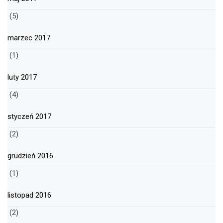
(5)
marzec 2017
(1)
luty 2017
(4)
styczeń 2017
(2)
grudzień 2016
(1)
listopad 2016
(2)