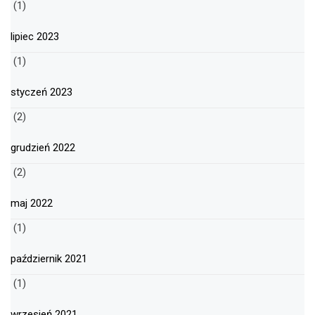
(1)
lipiec 2023
(1)
styczeń 2023
(2)
grudzień 2022
(2)
maj 2022
(1)
październik 2021
(1)
wrzesień 2021