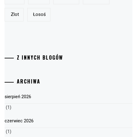
Zlot
Łosoś
Z INNYCH BLOGÓW
ARCHIWA
sierpień 2026
(1)
czerwiec 2026
(1)