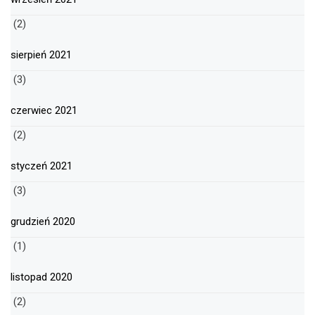
(2)
sierpień 2021
(3)
czerwiec 2021
(2)
styczeń 2021
(3)
grudzień 2020
(1)
listopad 2020
(2)