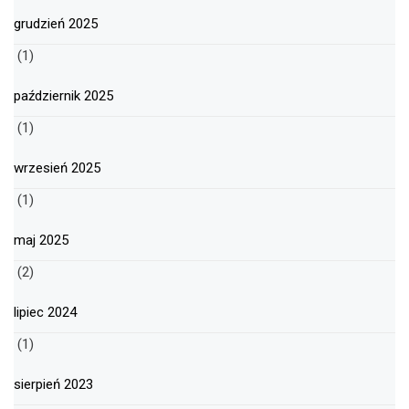
grudzień 2025
(1)
październik 2025
(1)
wrzesień 2025
(1)
maj 2025
(2)
lipiec 2024
(1)
sierpień 2023