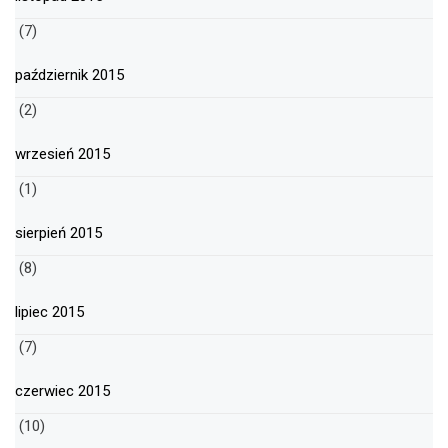
(7)
październik 2015
(2)
wrzesień 2015
(1)
sierpień 2015
(8)
lipiec 2015
(7)
czerwiec 2015
(10)