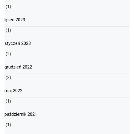
(1)
lipiec 2023
(1)
styczeń 2023
(2)
grudzień 2022
(2)
maj 2022
(1)
październik 2021
(1)