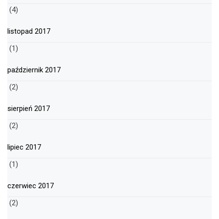
(4)
listopad 2017
(1)
październik 2017
(2)
sierpień 2017
(2)
lipiec 2017
(1)
czerwiec 2017
(2)