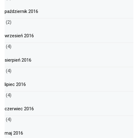
październik 2016
(2)
wrzesień 2016
(4)
sierpień 2016
(4)
lipiec 2016
(4)
czerwiec 2016
(4)
maj 2016