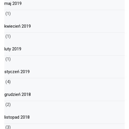
maj 2019
(1)
kwiecień 2019
(1)
luty 2019
(1)
styczeń 2019
(4)
grudzień 2018
(2)
listopad 2018
(3)