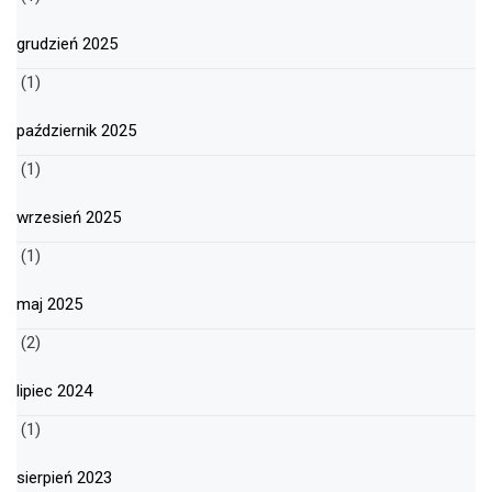
grudzień 2025
(1)
październik 2025
(1)
wrzesień 2025
(1)
maj 2025
(2)
lipiec 2024
(1)
sierpień 2023