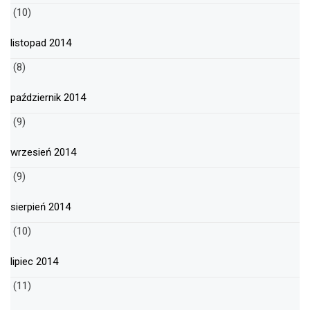
(10)
listopad 2014
(8)
październik 2014
(9)
wrzesień 2014
(9)
sierpień 2014
(10)
lipiec 2014
(11)