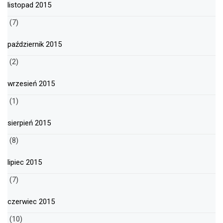
listopad 2015
(7)
październik 2015
(2)
wrzesień 2015
(1)
sierpień 2015
(8)
lipiec 2015
(7)
czerwiec 2015
(10)