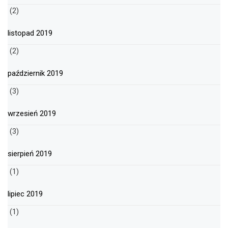
(2)
listopad 2019
(2)
październik 2019
(3)
wrzesień 2019
(3)
sierpień 2019
(1)
lipiec 2019
(1)