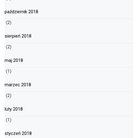
październik 2018
(2)
sierpień 2018
(2)
maj 2018
(1)
marzec 2018
(2)
luty 2018
(1)
styczeń 2018