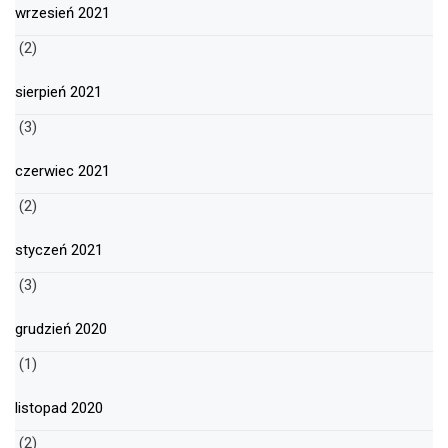
wrzesień 2021
(2)
sierpień 2021
(3)
czerwiec 2021
(2)
styczeń 2021
(3)
grudzień 2020
(1)
listopad 2020
(2)