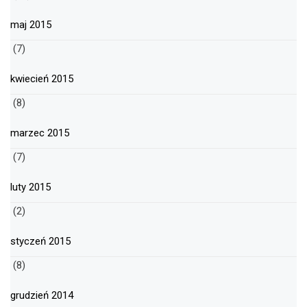
maj 2015
(7)
kwiecień 2015
(8)
marzec 2015
(7)
luty 2015
(2)
styczeń 2015
(8)
grudzień 2014