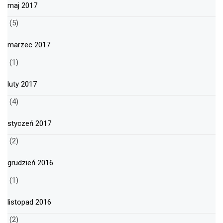
maj 2017
(5)
marzec 2017
(1)
luty 2017
(4)
styczeń 2017
(2)
grudzień 2016
(1)
listopad 2016
(2)