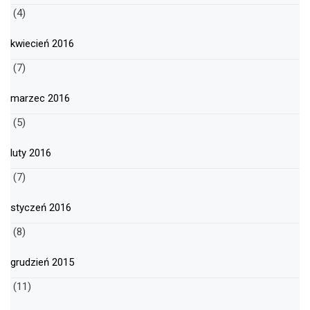
(4)
kwiecień 2016
(7)
marzec 2016
(5)
luty 2016
(7)
styczeń 2016
(8)
grudzień 2015
(11)