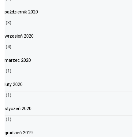
październik 2020
(3)
wrzesień 2020
(4)
marzec 2020
(1)
luty 2020
(1)
styczeń 2020
(1)
grudzień 2019