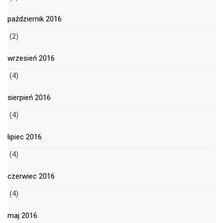
październik 2016
(2)
wrzesień 2016
(4)
sierpień 2016
(4)
lipiec 2016
(4)
czerwiec 2016
(4)
maj 2016