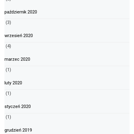
październik 2020
(3)
wrzesień 2020
(4)
marzec 2020
(1)
luty 2020
(1)
styczeń 2020
(1)
grudzień 2019