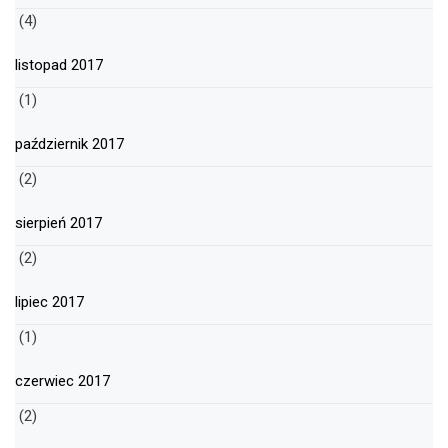
(4)
listopad 2017
(1)
październik 2017
(2)
sierpień 2017
(2)
lipiec 2017
(1)
czerwiec 2017
(2)