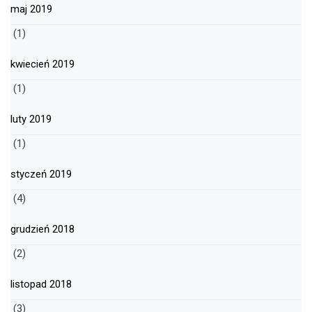
maj 2019
(1)
kwiecień 2019
(1)
luty 2019
(1)
styczeń 2019
(4)
grudzień 2018
(2)
listopad 2018
(3)