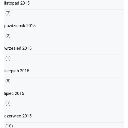
listopad 2015
(7)
październik 2015
(2)
wrzesień 2015
(1)
sierpień 2015
(8)
lipiec 2015
(7)
czerwiec 2015
(10)