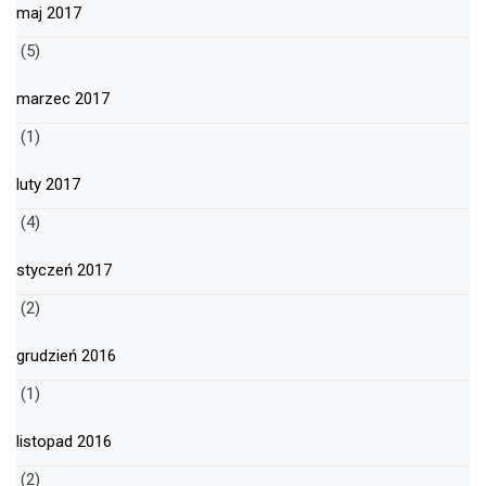
maj 2017
(5)
marzec 2017
(1)
luty 2017
(4)
styczeń 2017
(2)
grudzień 2016
(1)
listopad 2016
(2)