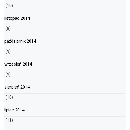
(10)
listopad 2014
(8)
październik 2014
(9)
wrzesień 2014
(9)
sierpień 2014
(10)
lipiec 2014
(11)