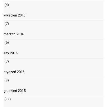
(4)
kwiecień 2016
(7)
marzec 2016
(5)
luty 2016
(7)
styczeń 2016
(8)
grudzień 2015
(11)