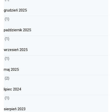
grudzień 2025
(1)
październik 2025
(1)
wrzesień 2025
(1)
maj 2025
(2)
lipiec 2024
(1)
sierpień 2023