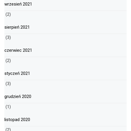
wrzesień 2021
(2)
sierpień 2021
(3)
czerwiec 2021
(2)
styczeń 2021
(3)
grudzień 2020
(1)
listopad 2020
(2)