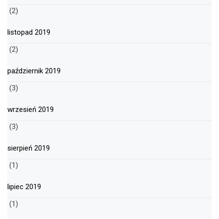
(2)
listopad 2019
(2)
październik 2019
(3)
wrzesień 2019
(3)
sierpień 2019
(1)
lipiec 2019
(1)