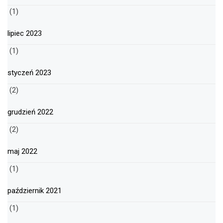
(1)
lipiec 2023
(1)
styczeń 2023
(2)
grudzień 2022
(2)
maj 2022
(1)
październik 2021
(1)