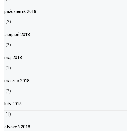
październik 2018
(2)
sierpień 2018
(2)
maj 2018
(1)
marzec 2018
(2)
luty 2018
(1)
styczeń 2018