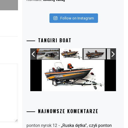
Follow on Instagram
TANGIRI BOAT
NAJNOWSZE KOMENTARZE
ponton nyrok 12
-
„Ruska dętka”, czyli ponton