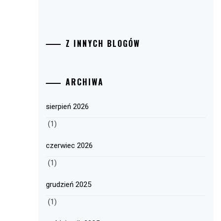
Z INNYCH BLOGÓW
ARCHIWA
sierpień 2026
(1)
czerwiec 2026
(1)
grudzień 2025
(1)