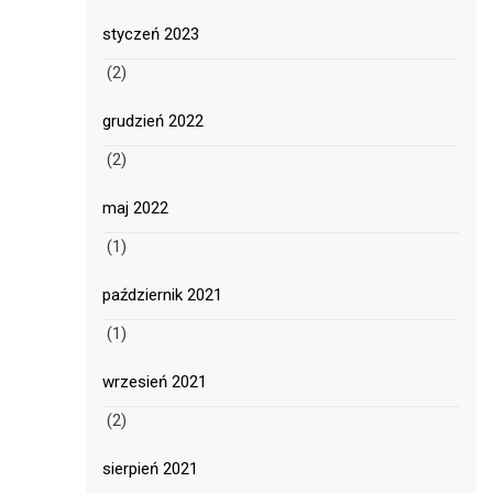
styczeń 2023
(2)
grudzień 2022
(2)
maj 2022
(1)
październik 2021
(1)
wrzesień 2021
(2)
sierpień 2021