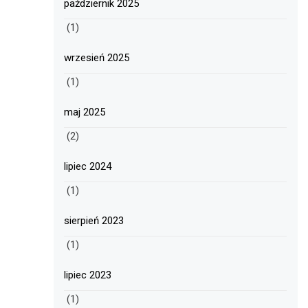
październik 2025
(1)
wrzesień 2025
(1)
maj 2025
(2)
lipiec 2024
(1)
sierpień 2023
(1)
lipiec 2023
(1)