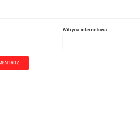
Witryna internetowa