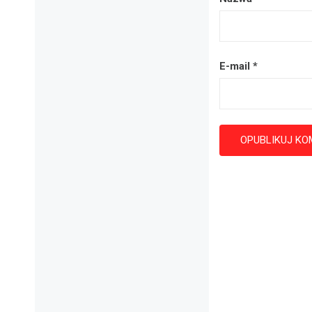
E-mail
*