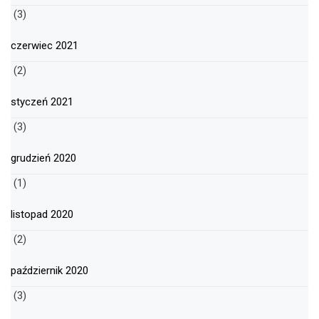
(3)
czerwiec 2021
(2)
styczeń 2021
(3)
grudzień 2020
(1)
listopad 2020
(2)
październik 2020
(3)