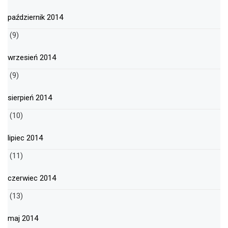
październik 2014
(9)
wrzesień 2014
(9)
sierpień 2014
(10)
lipiec 2014
(11)
czerwiec 2014
(13)
maj 2014