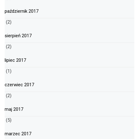
październik 2017
(2)
sierpień 2017
(2)
lipiec 2017
(1)
czerwiec 2017
(2)
maj 2017
(5)
marzec 2017