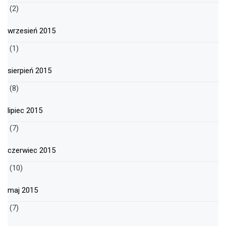
(2)
wrzesień 2015
(1)
sierpień 2015
(8)
lipiec 2015
(7)
czerwiec 2015
(10)
maj 2015
(7)