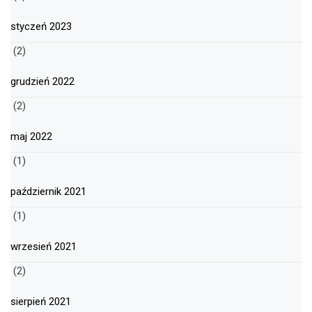
styczeń 2023
(2)
grudzień 2022
(2)
maj 2022
(1)
październik 2021
(1)
wrzesień 2021
(2)
sierpień 2021