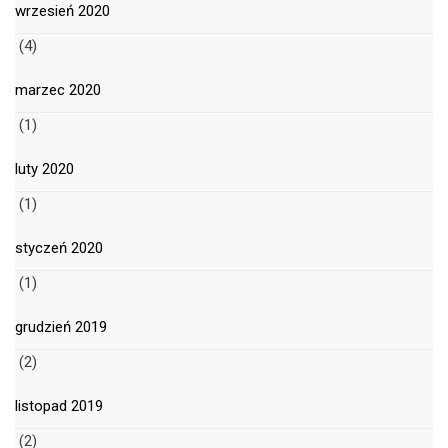
wrzesień 2020
(4)
marzec 2020
(1)
luty 2020
(1)
styczeń 2020
(1)
grudzień 2019
(2)
listopad 2019
(2)