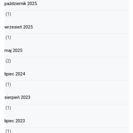
październik 2025
(1)
wrzesień 2025
(1)
maj 2025
(2)
lipiec 2024
(1)
sierpień 2023
(1)
lipiec 2023
(1)