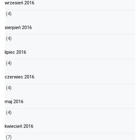
wrzesień 2016
(4)
sierpień 2016
(4)
lipiec 2016
(4)
czerwiec 2016
(4)
maj 2016
(4)
kwiecień 2016
(7)