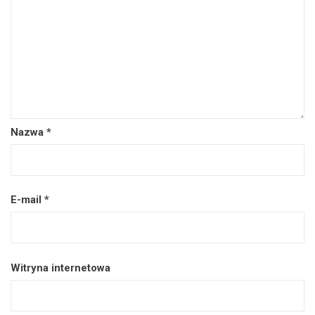
Nazwa
*
E-mail
*
Witryna internetowa