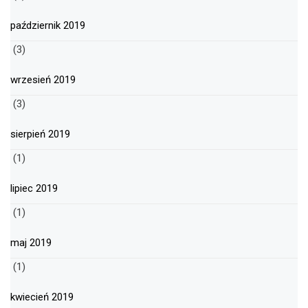
październik 2019
(3)
wrzesień 2019
(3)
sierpień 2019
(1)
lipiec 2019
(1)
maj 2019
(1)
kwiecień 2019