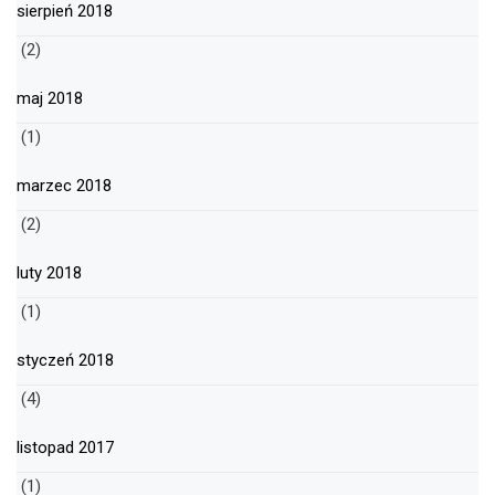
sierpień 2018
(2)
maj 2018
(1)
marzec 2018
(2)
luty 2018
(1)
styczeń 2018
(4)
listopad 2017
(1)