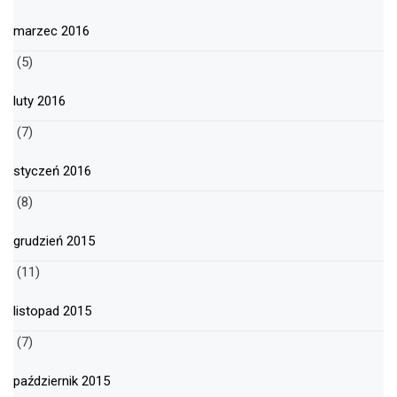
marzec 2016
(5)
luty 2016
(7)
styczeń 2016
(8)
grudzień 2015
(11)
listopad 2015
(7)
październik 2015