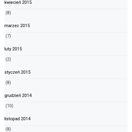
kwiecień 2015
(8)
marzec 2015
(7)
luty 2015
(2)
styczeń 2015
(8)
grudzień 2014
(10)
listopad 2014
(8)