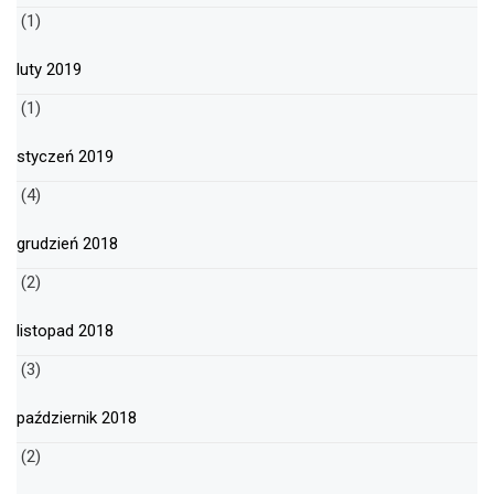
(1)
luty 2019
(1)
styczeń 2019
(4)
grudzień 2018
(2)
listopad 2018
(3)
październik 2018
(2)