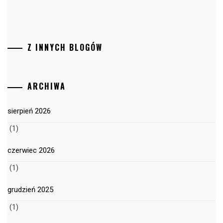
Z INNYCH BLOGÓW
ARCHIWA
sierpień 2026
(1)
czerwiec 2026
(1)
grudzień 2025
(1)