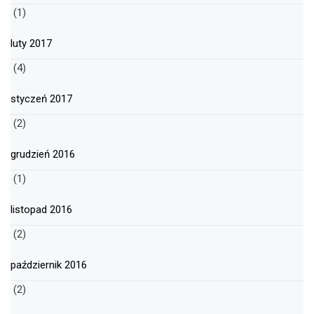
(1)
luty 2017
(4)
styczeń 2017
(2)
grudzień 2016
(1)
listopad 2016
(2)
październik 2016
(2)