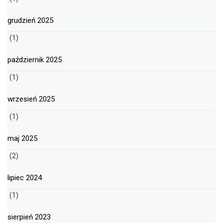
grudzień 2025
(1)
październik 2025
(1)
wrzesień 2025
(1)
maj 2025
(2)
lipiec 2024
(1)
sierpień 2023