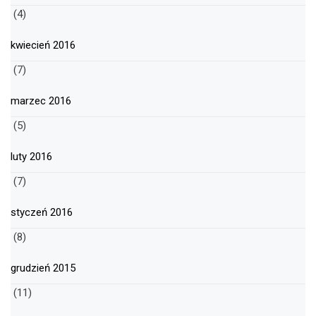
(4)
kwiecień 2016
(7)
marzec 2016
(5)
luty 2016
(7)
styczeń 2016
(8)
grudzień 2015
(11)