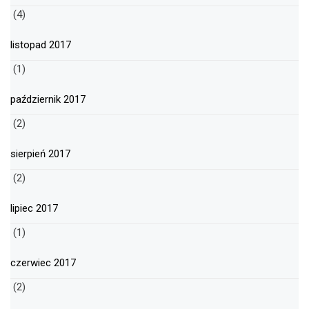
(4)
listopad 2017
(1)
październik 2017
(2)
sierpień 2017
(2)
lipiec 2017
(1)
czerwiec 2017
(2)