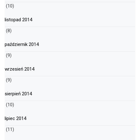
(10)
listopad 2014
(8)
październik 2014
(9)
wrzesień 2014
(9)
sierpień 2014
(10)
lipiec 2014
(11)