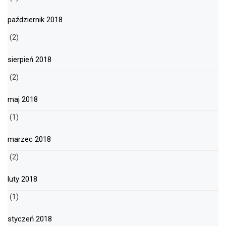
październik 2018
(2)
sierpień 2018
(2)
maj 2018
(1)
marzec 2018
(2)
luty 2018
(1)
styczeń 2018