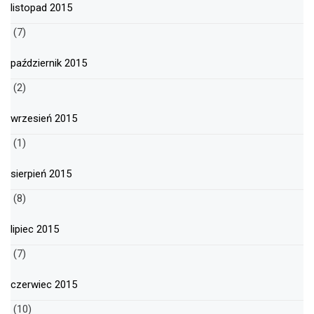
listopad 2015
(7)
październik 2015
(2)
wrzesień 2015
(1)
sierpień 2015
(8)
lipiec 2015
(7)
czerwiec 2015
(10)