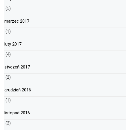
(5)
marzec 2017
(1)
luty 2017
(4)
styczeń 2017
(2)
grudzień 2016
(1)
listopad 2016
(2)