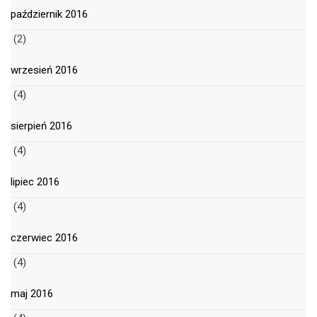
październik 2016
(2)
wrzesień 2016
(4)
sierpień 2016
(4)
lipiec 2016
(4)
czerwiec 2016
(4)
maj 2016