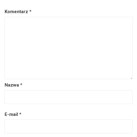
Komentarz
*
Nazwa
*
E-mail
*