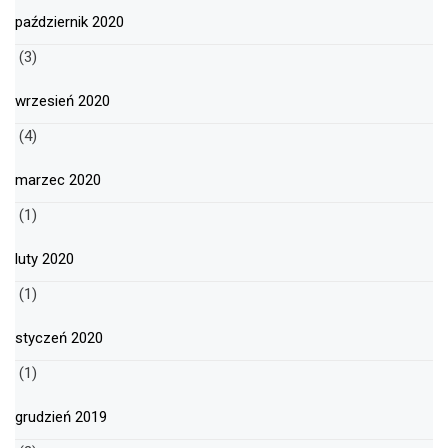
październik 2020
(3)
wrzesień 2020
(4)
marzec 2020
(1)
luty 2020
(1)
styczeń 2020
(1)
grudzień 2019