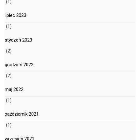
(1)
lipiec 2023
(1)
styczeń 2023
(2)
grudzień 2022
(2)
maj 2022
(1)
październik 2021
(1)
wrzesień 2021