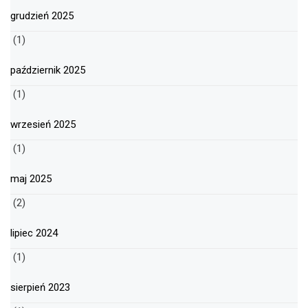
grudzień 2025
(1)
październik 2025
(1)
wrzesień 2025
(1)
maj 2025
(2)
lipiec 2024
(1)
sierpień 2023