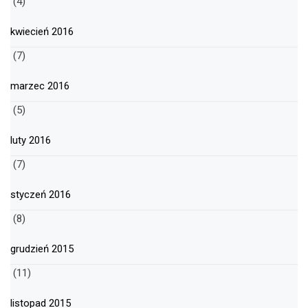
(4)
kwiecień 2016
(7)
marzec 2016
(5)
luty 2016
(7)
styczeń 2016
(8)
grudzień 2015
(11)
listopad 2015