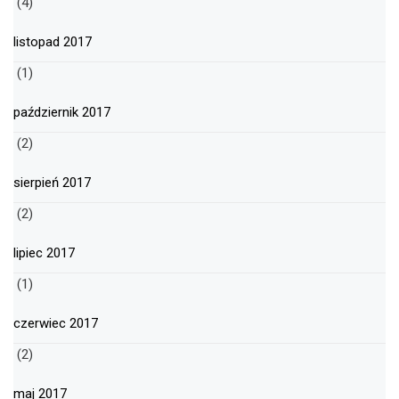
(4)
listopad 2017
(1)
październik 2017
(2)
sierpień 2017
(2)
lipiec 2017
(1)
czerwiec 2017
(2)
maj 2017