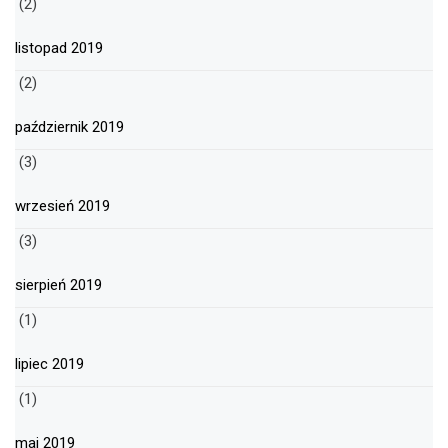
(2)
listopad 2019
(2)
październik 2019
(3)
wrzesień 2019
(3)
sierpień 2019
(1)
lipiec 2019
(1)
maj 2019