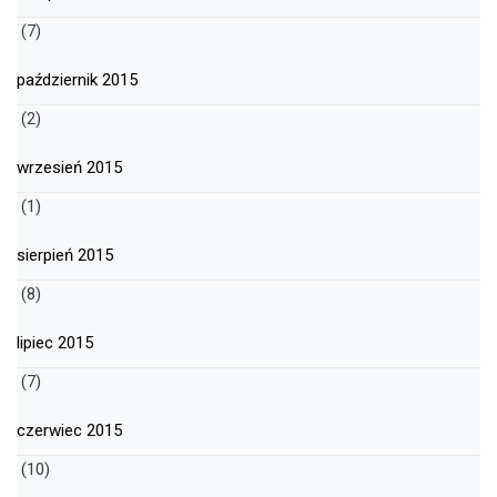
(7)
październik 2015
(2)
wrzesień 2015
(1)
sierpień 2015
(8)
lipiec 2015
(7)
czerwiec 2015
(10)