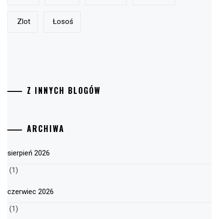
Zlot
Łosoś
Z INNYCH BLOGÓW
ARCHIWA
sierpień 2026
(1)
czerwiec 2026
(1)