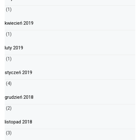
(1)
kwiecień 2019
(1)
luty 2019
(1)
styczeń 2019
(4)
grudzień 2018
(2)
listopad 2018
(3)