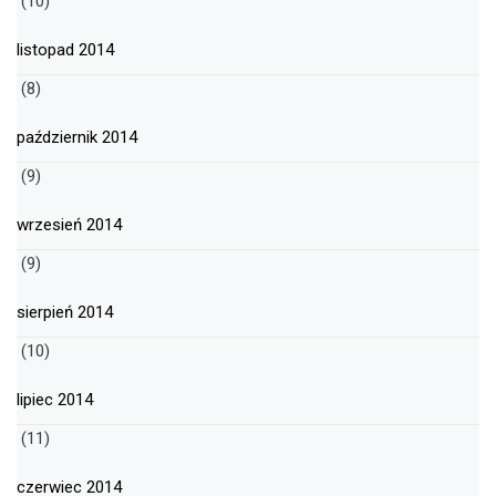
(10)
listopad 2014
(8)
październik 2014
(9)
wrzesień 2014
(9)
sierpień 2014
(10)
lipiec 2014
(11)
czerwiec 2014