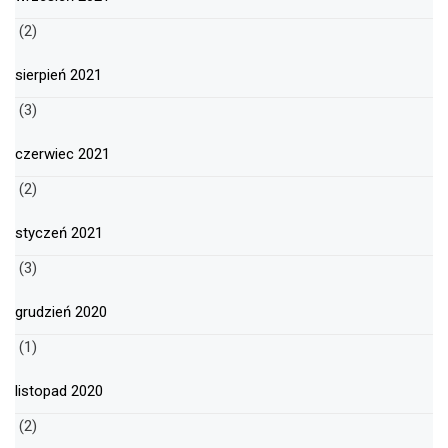
(2)
sierpień 2021
(3)
czerwiec 2021
(2)
styczeń 2021
(3)
grudzień 2020
(1)
listopad 2020
(2)