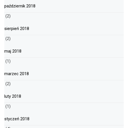
październik 2018
(2)
sierpień 2018
(2)
maj 2018
(1)
marzec 2018
(2)
luty 2018
(1)
styczeń 2018