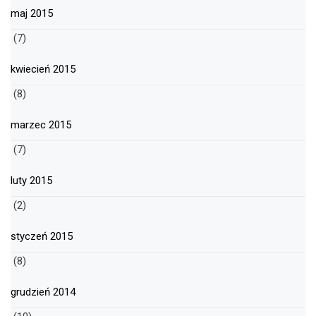
maj 2015
(7)
kwiecień 2015
(8)
marzec 2015
(7)
luty 2015
(2)
styczeń 2015
(8)
grudzień 2014