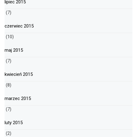
lipiec 2015
(7)
czerwiec 2015
(10)
maj 2015
(7)
kwiecień 2015
(8)
marzec 2015
(7)
luty 2015
(2)