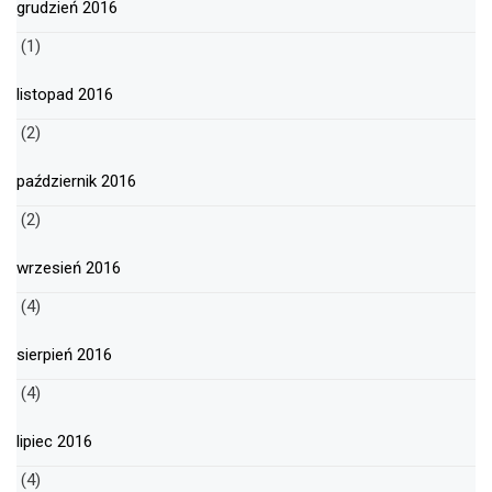
grudzień 2016
(1)
listopad 2016
(2)
październik 2016
(2)
wrzesień 2016
(4)
sierpień 2016
(4)
lipiec 2016
(4)