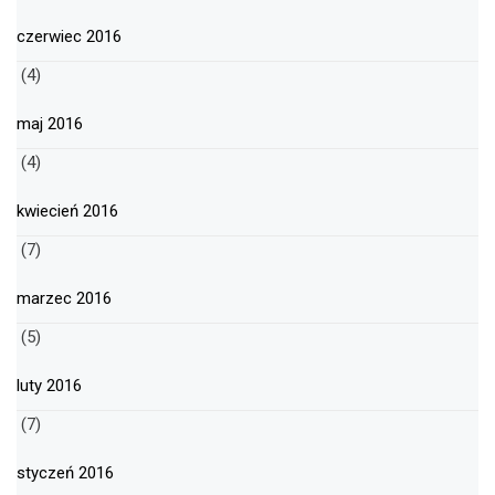
czerwiec 2016
(4)
maj 2016
(4)
kwiecień 2016
(7)
marzec 2016
(5)
luty 2016
(7)
styczeń 2016