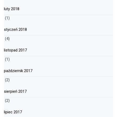
luty 2018
(1)
styczeń 2018
(4)
listopad 2017
(1)
październik 2017
(2)
sierpień 2017
(2)
lipiec 2017