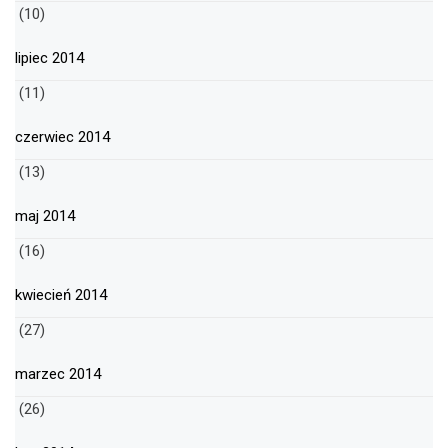
(10)
lipiec 2014
(11)
czerwiec 2014
(13)
maj 2014
(16)
kwiecień 2014
(27)
marzec 2014
(26)