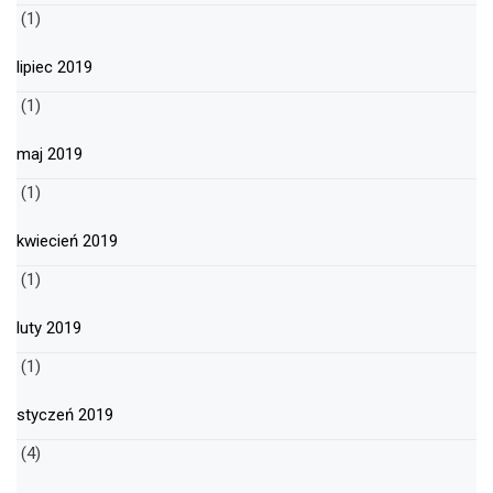
(1)
lipiec 2019
(1)
maj 2019
(1)
kwiecień 2019
(1)
luty 2019
(1)
styczeń 2019
(4)