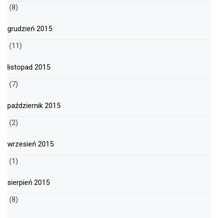
(8)
grudzień 2015
(11)
listopad 2015
(7)
październik 2015
(2)
wrzesień 2015
(1)
sierpień 2015
(8)