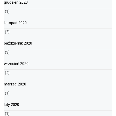
grudzień 2020
(1)
listopad 2020
(2)
październik 2020
(3)
wrzesień 2020
(4)
marzec 2020
(1)
luty 2020
(1)