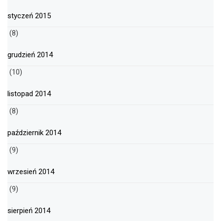
styczeń 2015
(8)
grudzień 2014
(10)
listopad 2014
(8)
październik 2014
(9)
wrzesień 2014
(9)
sierpień 2014