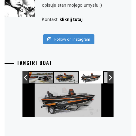
opisuje stan mojego umysłu :)
Kontakt:
kliknij tutaj
Follow on Instagram
TANGIRI BOAT