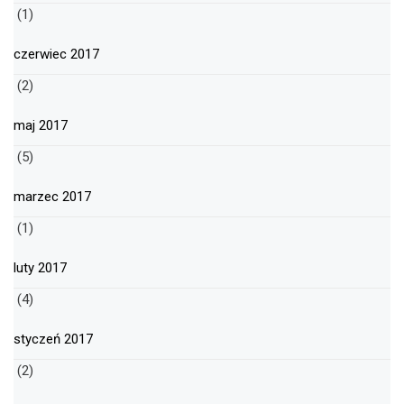
(1)
czerwiec 2017
(2)
maj 2017
(5)
marzec 2017
(1)
luty 2017
(4)
styczeń 2017
(2)