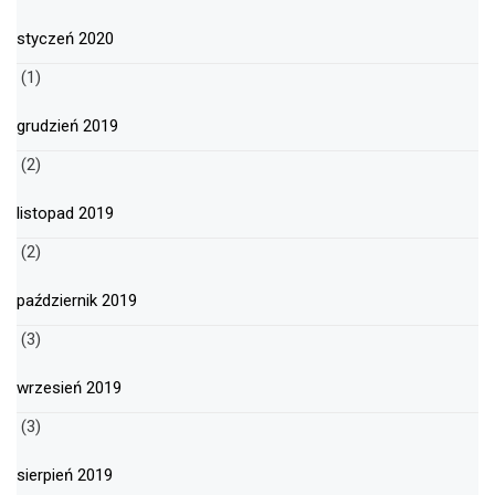
styczeń 2020
(1)
grudzień 2019
(2)
listopad 2019
(2)
październik 2019
(3)
wrzesień 2019
(3)
sierpień 2019