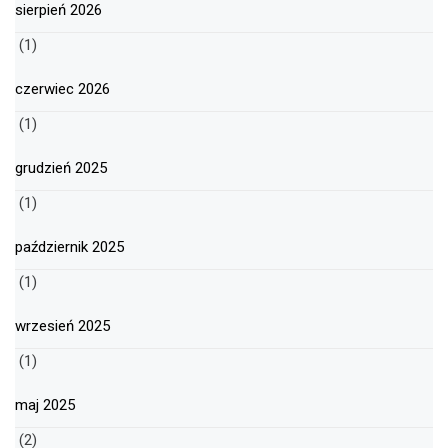
sierpień 2026
(1)
czerwiec 2026
(1)
grudzień 2025
(1)
październik 2025
(1)
wrzesień 2025
(1)
maj 2025
(2)