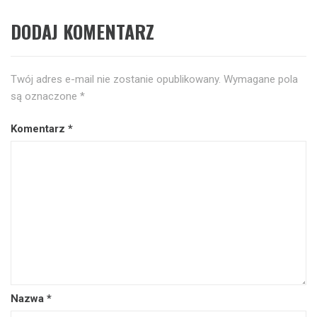
DODAJ KOMENTARZ
Twój adres e-mail nie zostanie opublikowany.
Wymagane pola
są oznaczone
*
Komentarz
*
Nazwa
*