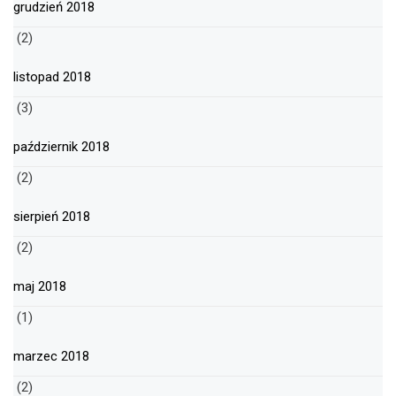
grudzień 2018
(2)
listopad 2018
(3)
październik 2018
(2)
sierpień 2018
(2)
maj 2018
(1)
marzec 2018
(2)