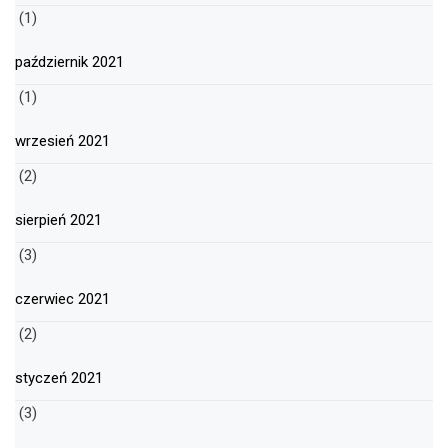
(1)
październik 2021
(1)
wrzesień 2021
(2)
sierpień 2021
(3)
czerwiec 2021
(2)
styczeń 2021
(3)