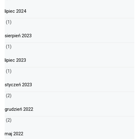
lipiec 2024
(1)
sierpień 2023
(1)
lipiec 2023
(1)
styczeń 2023
(2)
grudzień 2022
(2)
maj 2022