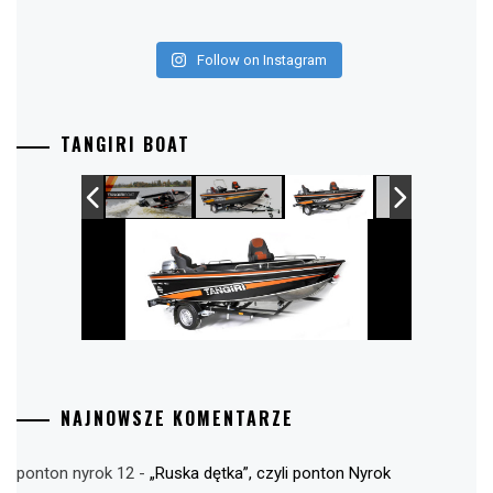
Follow on Instagram
TANGIRI BOAT
NAJNOWSZE KOMENTARZE
ponton nyrok 12
-
„Ruska dętka”, czyli ponton Nyrok