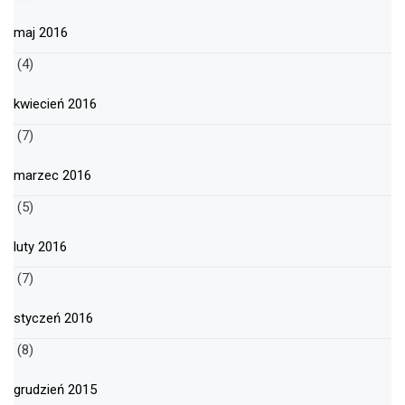
maj 2016
(4)
kwiecień 2016
(7)
marzec 2016
(5)
luty 2016
(7)
styczeń 2016
(8)
grudzień 2015