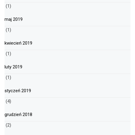
(1)
maj 2019
(1)
kwiecień 2019
(1)
luty 2019
(1)
styczeń 2019
(4)
grudzień 2018
(2)