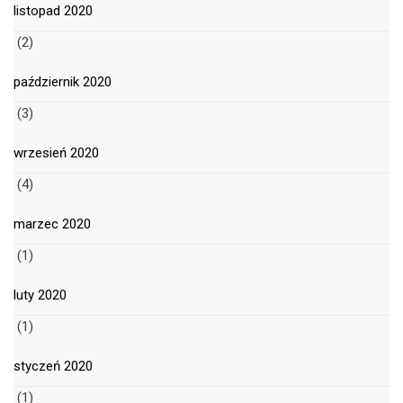
listopad 2020
(2)
październik 2020
(3)
wrzesień 2020
(4)
marzec 2020
(1)
luty 2020
(1)
styczeń 2020
(1)