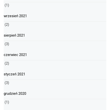
(1)
wrzesień 2021
(2)
sierpień 2021
(3)
czerwiec 2021
(2)
styczeń 2021
(3)
grudzień 2020
(1)