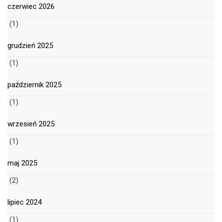
czerwiec 2026
(1)
grudzień 2025
(1)
październik 2025
(1)
wrzesień 2025
(1)
maj 2025
(2)
lipiec 2024
(1)