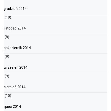
grudzień 2014
(10)
listopad 2014
(8)
październik 2014
(9)
wrzesień 2014
(9)
sierpień 2014
(10)
lipiec 2014