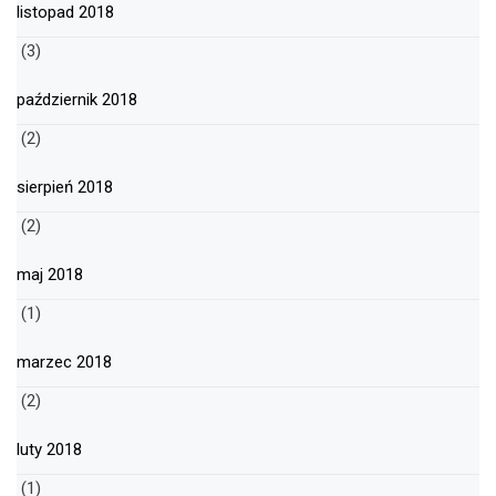
listopad 2018
(3)
październik 2018
(2)
sierpień 2018
(2)
maj 2018
(1)
marzec 2018
(2)
luty 2018
(1)