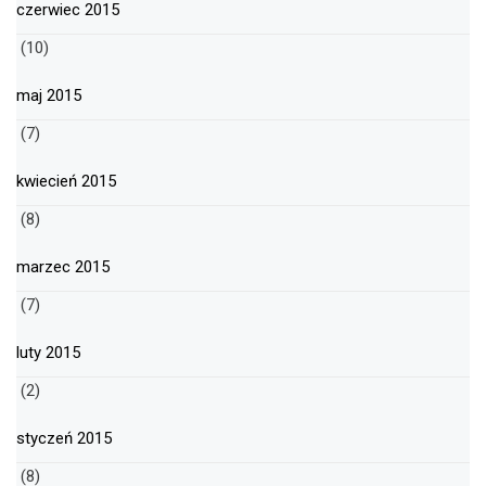
czerwiec 2015
(10)
maj 2015
(7)
kwiecień 2015
(8)
marzec 2015
(7)
luty 2015
(2)
styczeń 2015
(8)