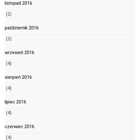
listopad 2016
(2)
październik 2016
(2)
wrzesień 2016
(4)
sierpień 2016
(4)
lipiec 2016
(4)
czerwiec 2016
(4)