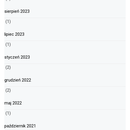
sierpień 2023
(1)
lipiec 2023
(1)
styczeń 2023
(2)
grudzień 2022
(2)
maj 2022
(1)
październik 2021