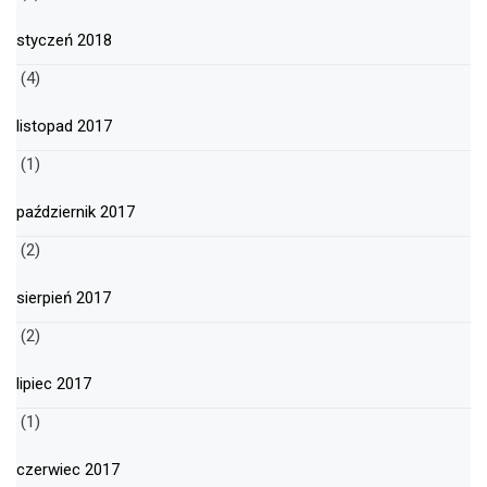
styczeń 2018
(4)
listopad 2017
(1)
październik 2017
(2)
sierpień 2017
(2)
lipiec 2017
(1)
czerwiec 2017