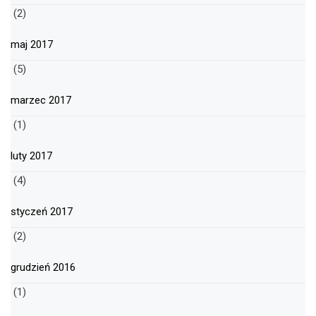
(2)
maj 2017
(5)
marzec 2017
(1)
luty 2017
(4)
styczeń 2017
(2)
grudzień 2016
(1)