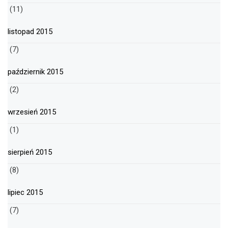
(11)
listopad 2015
(7)
październik 2015
(2)
wrzesień 2015
(1)
sierpień 2015
(8)
lipiec 2015
(7)