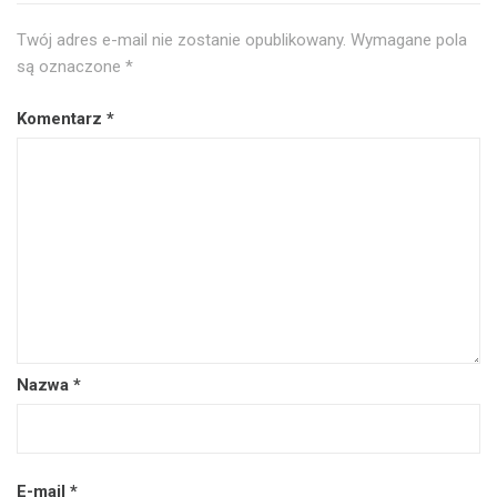
Twój adres e-mail nie zostanie opublikowany.
Wymagane pola
są oznaczone
*
Komentarz
*
Nazwa
*
E-mail
*