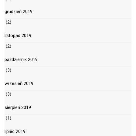
grudzień 2019
(2)
listopad 2019
(2)
październik 2019
(3)
wrzesień 2019
(3)
sierpień 2019
(1)
lipiec 2019