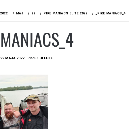
2022
MAJ
22
PIKE MANIACS ELITE 2022
_PIKE MANIACS_4
 MANIACS_4
A
22 MAJA 2022
PRZEZ
HLEHLE