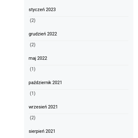
styczeń 2023
(2)
grudzień 2022
(2)
maj 2022
(1)
październik 2021
(1)
wrzesień 2021
(2)
sierpień 2021