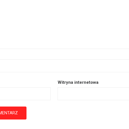
Witryna internetowa