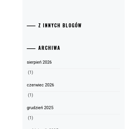
Z INNYCH BLOGÓW
ARCHIWA
sierpień 2026
(1)
czerwiec 2026
(1)
grudzień 2025
(1)