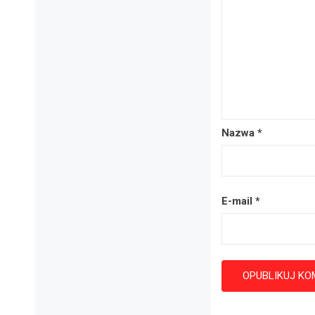
Nazwa
*
E-mail
*