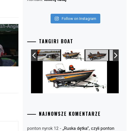
Follow on Instagram
TANGIRI BOAT
NAJNOWSZE KOMENTARZE
ponton nyrok 12
-
„Ruska dętka”, czyli ponton