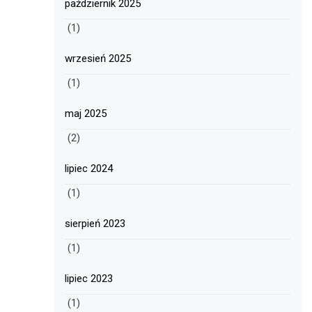
październik 2025
(1)
wrzesień 2025
(1)
maj 2025
(2)
lipiec 2024
(1)
sierpień 2023
(1)
lipiec 2023
(1)