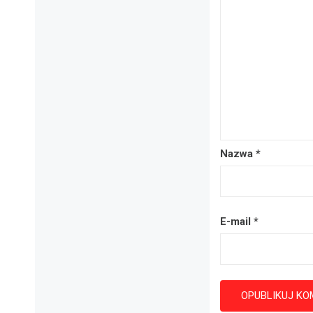
Nazwa
*
E-mail
*