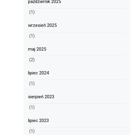
październik 2025
(1)
wrzesień 2025
(1)
maj 2025
(2)
lipiec 2024
(1)
sierpień 2023
(1)
lipiec 2023
(1)