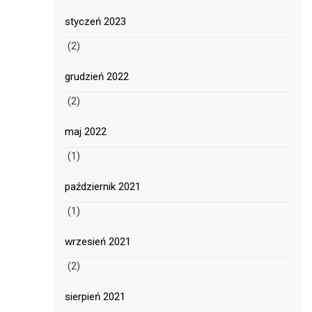
styczeń 2023
(2)
grudzień 2022
(2)
maj 2022
(1)
październik 2021
(1)
wrzesień 2021
(2)
sierpień 2021