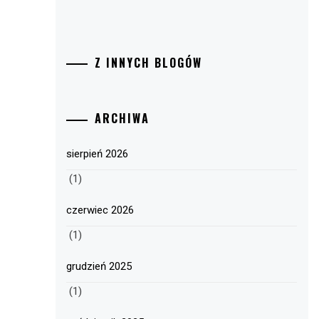
Z INNYCH BLOGÓW
ARCHIWA
sierpień 2026
(1)
czerwiec 2026
(1)
grudzień 2025
(1)