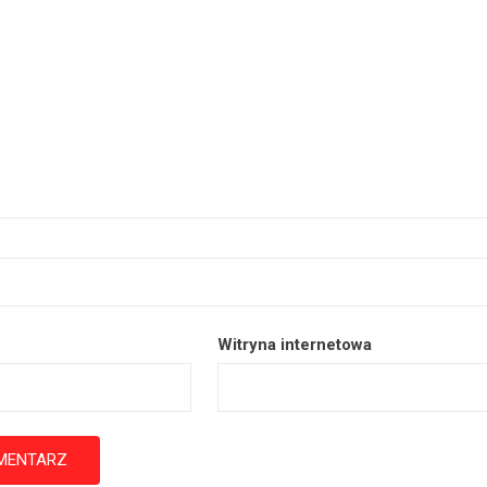
Witryna internetowa