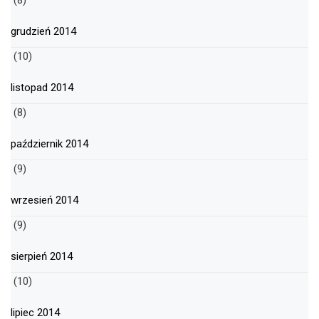
(8)
grudzień 2014
(10)
listopad 2014
(8)
październik 2014
(9)
wrzesień 2014
(9)
sierpień 2014
(10)
lipiec 2014