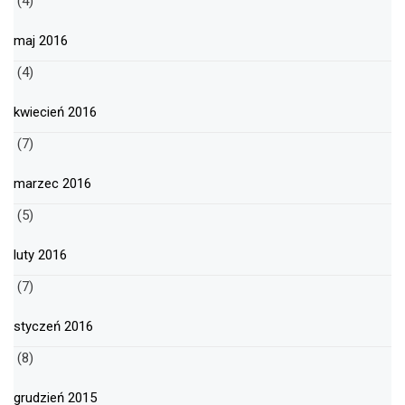
(4)
maj 2016
(4)
kwiecień 2016
(7)
marzec 2016
(5)
luty 2016
(7)
styczeń 2016
(8)
grudzień 2015