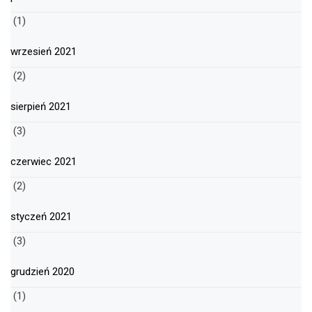
(1)
wrzesień 2021
(2)
sierpień 2021
(3)
czerwiec 2021
(2)
styczeń 2021
(3)
grudzień 2020
(1)