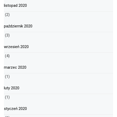
listopad 2020
(2)
październik 2020
(3)
wrzesień 2020
(4)
marzec 2020
(1)
luty 2020
(1)
styczeń 2020