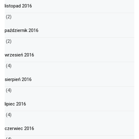
listopad 2016
(2)
październik 2016
(2)
wrzesień 2016
(4)
sierpień 2016
(4)
lipiec 2016
(4)
czerwiec 2016