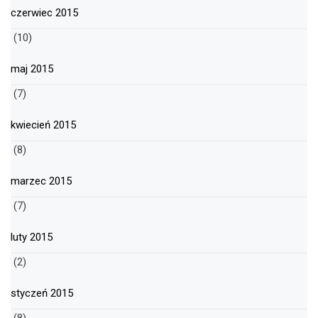
czerwiec 2015
(10)
maj 2015
(7)
kwiecień 2015
(8)
marzec 2015
(7)
luty 2015
(2)
styczeń 2015