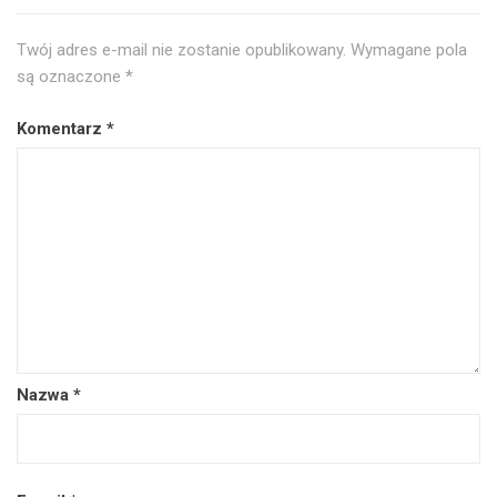
Twój adres e-mail nie zostanie opublikowany.
Wymagane pola
są oznaczone
*
Komentarz
*
Nazwa
*