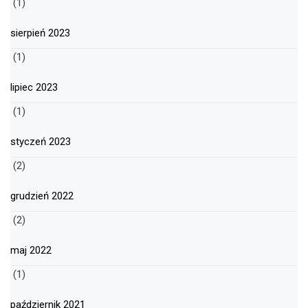
(1)
sierpień 2023
(1)
lipiec 2023
(1)
styczeń 2023
(2)
grudzień 2022
(2)
maj 2022
(1)
październik 2021