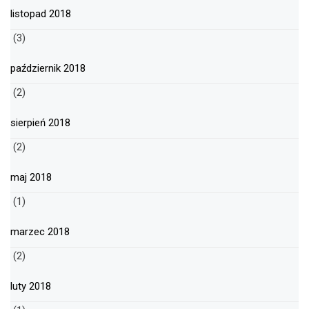
listopad 2018
(3)
październik 2018
(2)
sierpień 2018
(2)
maj 2018
(1)
marzec 2018
(2)
luty 2018