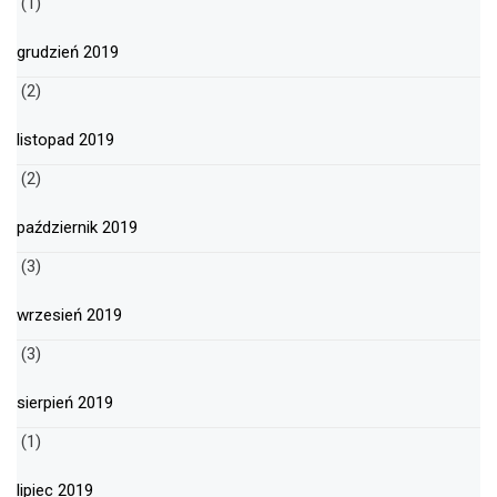
(1)
grudzień 2019
(2)
listopad 2019
(2)
październik 2019
(3)
wrzesień 2019
(3)
sierpień 2019
(1)
lipiec 2019