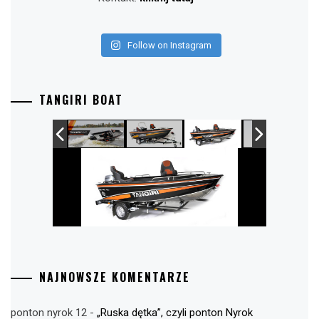
Follow on Instagram
TANGIRI BOAT
NAJNOWSZE KOMENTARZE
ponton nyrok 12
-
„Ruska dętka”, czyli ponton Nyrok