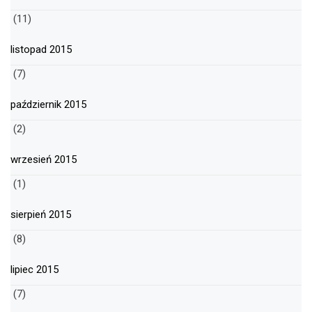
(11)
listopad 2015
(7)
październik 2015
(2)
wrzesień 2015
(1)
sierpień 2015
(8)
lipiec 2015
(7)