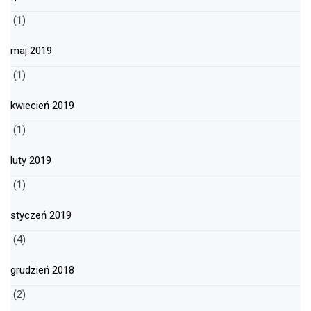
(1)
maj 2019
(1)
kwiecień 2019
(1)
luty 2019
(1)
styczeń 2019
(4)
grudzień 2018
(2)