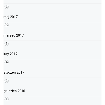
(2)
maj 2017
(5)
marzec 2017
(1)
luty 2017
(4)
styczeń 2017
(2)
grudzień 2016
(1)