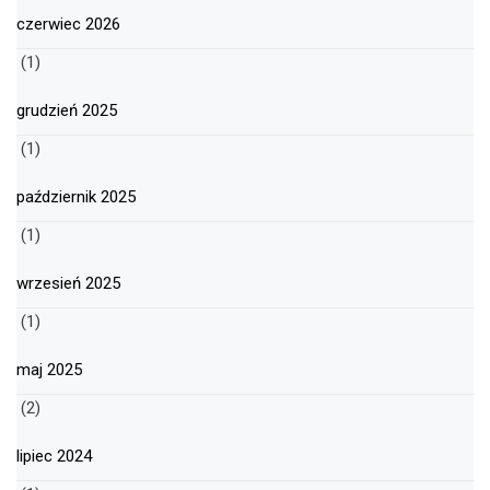
czerwiec 2026
(1)
grudzień 2025
(1)
październik 2025
(1)
wrzesień 2025
(1)
maj 2025
(2)
lipiec 2024