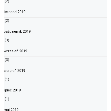
(2)
listopad 2019
(2)
październik 2019
(3)
wrzesień 2019
(3)
sierpień 2019
(1)
lipiec 2019
(1)
maj 2019