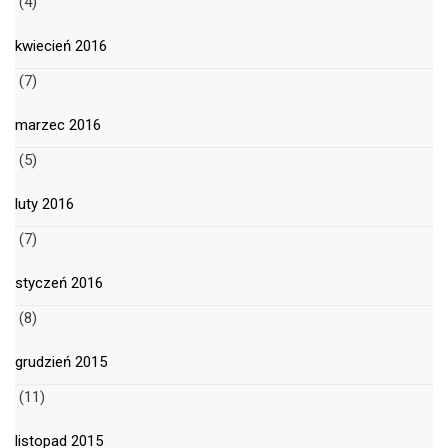
(4)
kwiecień 2016
(7)
marzec 2016
(5)
luty 2016
(7)
styczeń 2016
(8)
grudzień 2015
(11)
listopad 2015