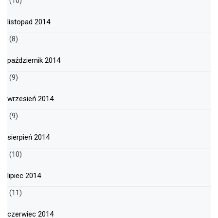
(10)
listopad 2014
(8)
październik 2014
(9)
wrzesień 2014
(9)
sierpień 2014
(10)
lipiec 2014
(11)
czerwiec 2014