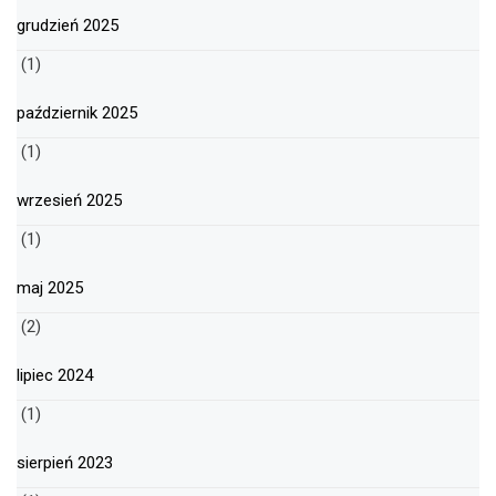
grudzień 2025
(1)
październik 2025
(1)
wrzesień 2025
(1)
maj 2025
(2)
lipiec 2024
(1)
sierpień 2023