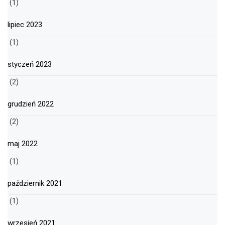
(1)
lipiec 2023
(1)
styczeń 2023
(2)
grudzień 2022
(2)
maj 2022
(1)
październik 2021
(1)
wrzesień 2021