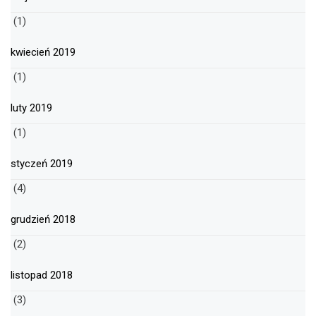
(1)
kwiecień 2019
(1)
luty 2019
(1)
styczeń 2019
(4)
grudzień 2018
(2)
listopad 2018
(3)