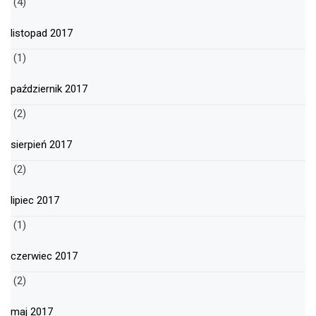
(4)
listopad 2017
(1)
październik 2017
(2)
sierpień 2017
(2)
lipiec 2017
(1)
czerwiec 2017
(2)
maj 2017