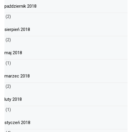
październik 2018
(2)
sierpień 2018
(2)
maj 2018
(1)
marzec 2018
(2)
luty 2018
(1)
styczeń 2018