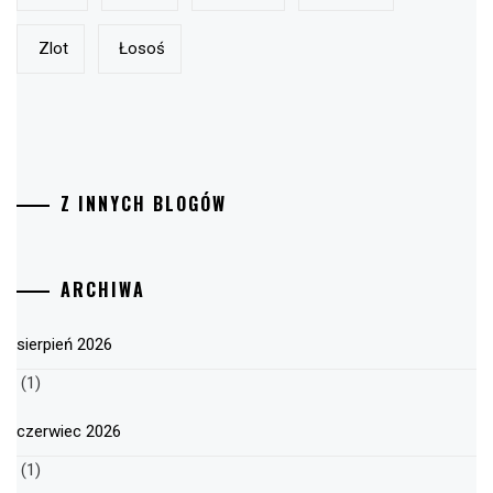
Zlot
Łosoś
Z INNYCH BLOGÓW
ARCHIWA
sierpień 2026
(1)
czerwiec 2026
(1)