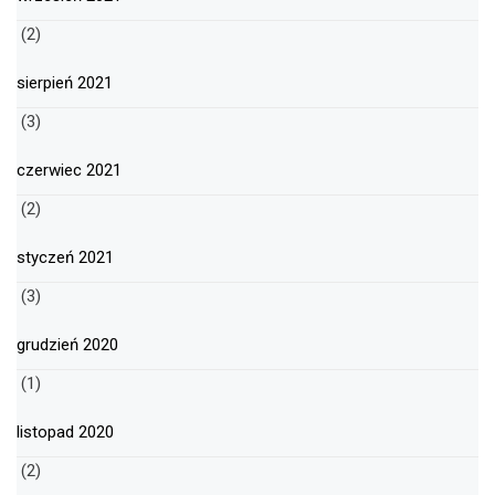
(2)
sierpień 2021
(3)
czerwiec 2021
(2)
styczeń 2021
(3)
grudzień 2020
(1)
listopad 2020
(2)