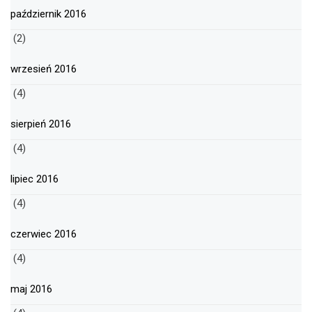
październik 2016
(2)
wrzesień 2016
(4)
sierpień 2016
(4)
lipiec 2016
(4)
czerwiec 2016
(4)
maj 2016