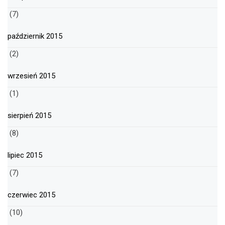
(7)
październik 2015
(2)
wrzesień 2015
(1)
sierpień 2015
(8)
lipiec 2015
(7)
czerwiec 2015
(10)