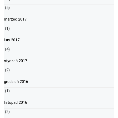
(5)
marzec 2017
(1)
luty 2017
(4)
styczeń 2017
(2)
grudzień 2016
(1)
listopad 2016
(2)