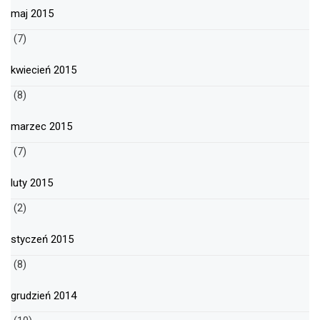
maj 2015
(7)
kwiecień 2015
(8)
marzec 2015
(7)
luty 2015
(2)
styczeń 2015
(8)
grudzień 2014