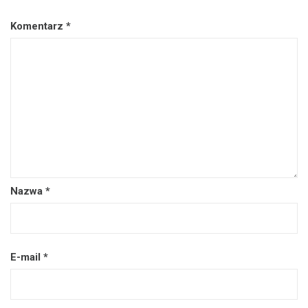
Komentarz
*
Nazwa
*
E-mail
*