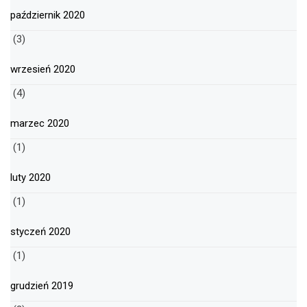
październik 2020
(3)
wrzesień 2020
(4)
marzec 2020
(1)
luty 2020
(1)
styczeń 2020
(1)
grudzień 2019