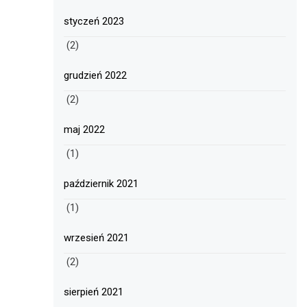
styczeń 2023
(2)
grudzień 2022
(2)
maj 2022
(1)
październik 2021
(1)
wrzesień 2021
(2)
sierpień 2021