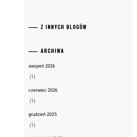
Z INNYCH BLOGÓW
ARCHIWA
sierpień 2026
(1)
czerwiec 2026
(1)
grudzień 2025
(1)