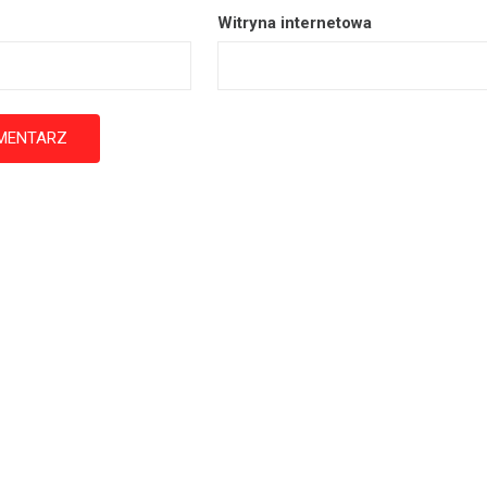
Witryna internetowa