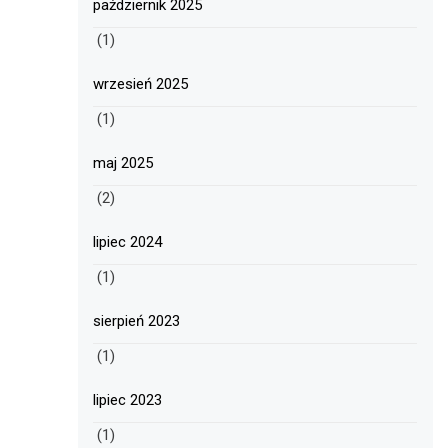
październik 2025
(1)
wrzesień 2025
(1)
maj 2025
(2)
lipiec 2024
(1)
sierpień 2023
(1)
lipiec 2023
(1)