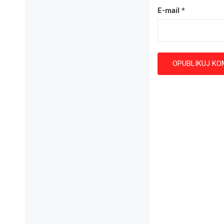
E-mail
*