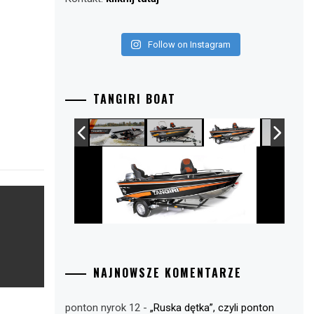
Follow on Instagram
TANGIRI BOAT
NAJNOWSZE KOMENTARZE
ponton nyrok 12
-
„Ruska dętka”, czyli ponton