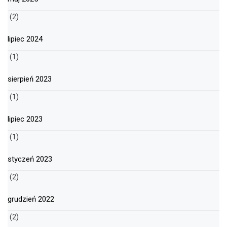
(2)
lipiec 2024
(1)
sierpień 2023
(1)
lipiec 2023
(1)
styczeń 2023
(2)
grudzień 2022
(2)