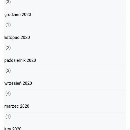
(3)
grudzień 2020
(1)
listopad 2020
(2)
październik 2020
(3)
wrzesień 2020
(4)
marzec 2020
(1)
luty 2020