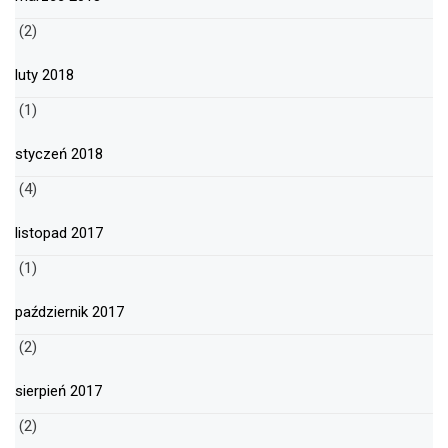
(2)
luty 2018
(1)
styczeń 2018
(4)
listopad 2017
(1)
październik 2017
(2)
sierpień 2017
(2)