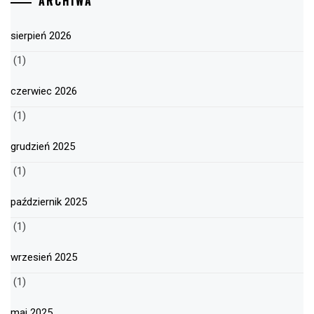
ARCHIWA
sierpień 2026
(1)
czerwiec 2026
(1)
grudzień 2025
(1)
październik 2025
(1)
wrzesień 2025
(1)
maj 2025