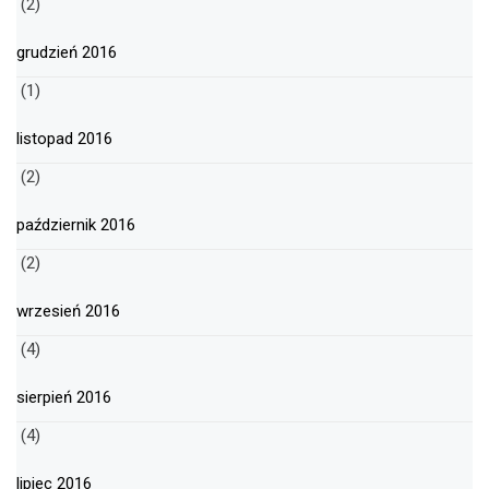
(2)
grudzień 2016
(1)
listopad 2016
(2)
październik 2016
(2)
wrzesień 2016
(4)
sierpień 2016
(4)
lipiec 2016