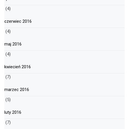
(4)
czerwiec 2016
(4)
maj 2016
(4)
kwiecień 2016
(7)
marzec 2016
(5)
luty 2016
(7)