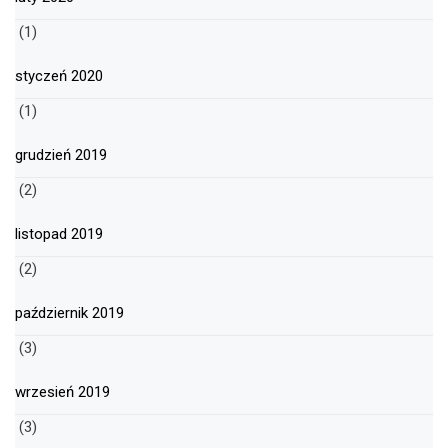
(1)
styczeń 2020
(1)
grudzień 2019
(2)
listopad 2019
(2)
październik 2019
(3)
wrzesień 2019
(3)