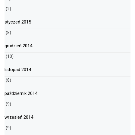
(2)
styczeń 2015
(8)
grudzień 2014
(10)
listopad 2014
(8)
październik 2014
(9)
wrzesień 2014
(9)