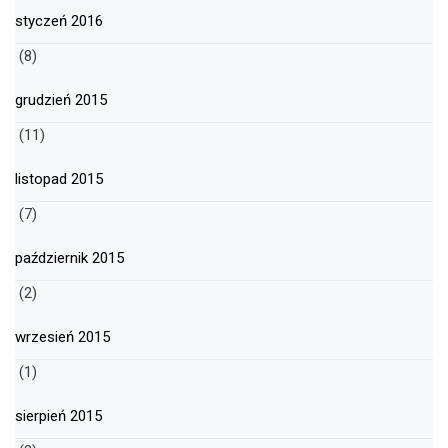
styczeń 2016
(8)
grudzień 2015
(11)
listopad 2015
(7)
październik 2015
(2)
wrzesień 2015
(1)
sierpień 2015