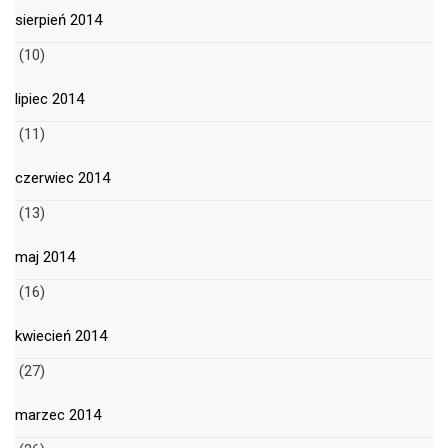
sierpień 2014
(10)
lipiec 2014
(11)
czerwiec 2014
(13)
maj 2014
(16)
kwiecień 2014
(27)
marzec 2014