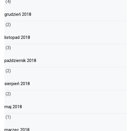
(4)
grudzień 2018
(2)
listopad 2018
(3)
październik 2018
(2)
sierpień 2018
(2)
maj 2018
(1)
marzec 2018