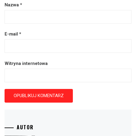
Nazwa
*
E-mail
*
Witryna internetowa
AUTOR