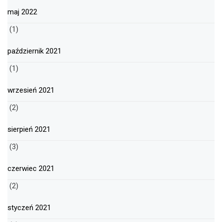
maj 2022
(1)
październik 2021
(1)
wrzesień 2021
(2)
sierpień 2021
(3)
czerwiec 2021
(2)
styczeń 2021