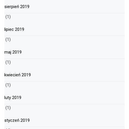
sierpień 2019
(1)
lipiec 2019
(1)
maj 2019
(1)
kwiecień 2019
(1)
luty 2019
(1)
styczeń 2019