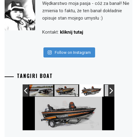
Wędkarstwo moja pasja - cóż za banał! Nie
zmienia to faktu, że ten banał dokładnie
opisuje stan mojego umysłu :)
Kontakt:
kliknij tutaj
Follow on Instagram
TANGIRI BOAT