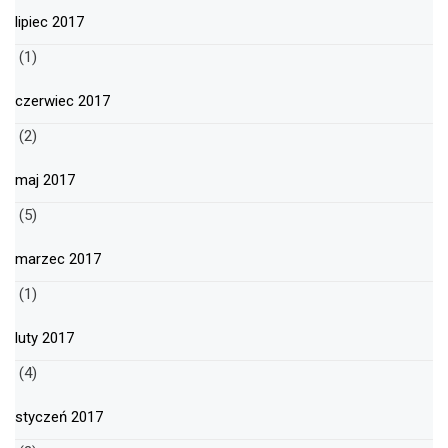
lipiec 2017
(1)
czerwiec 2017
(2)
maj 2017
(5)
marzec 2017
(1)
luty 2017
(4)
styczeń 2017